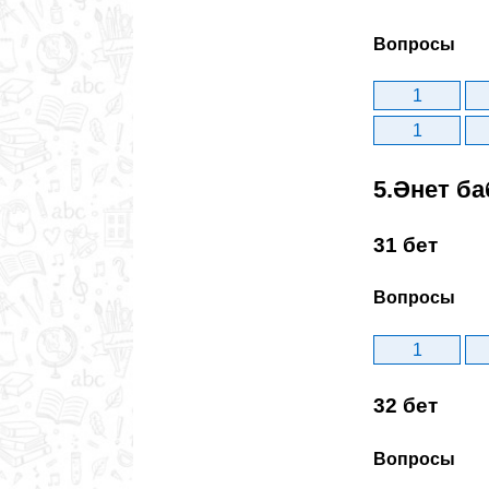
Вопросы
1
1
5.Әнет ба
31 бет
Вопросы
1
32 бет
Вопросы