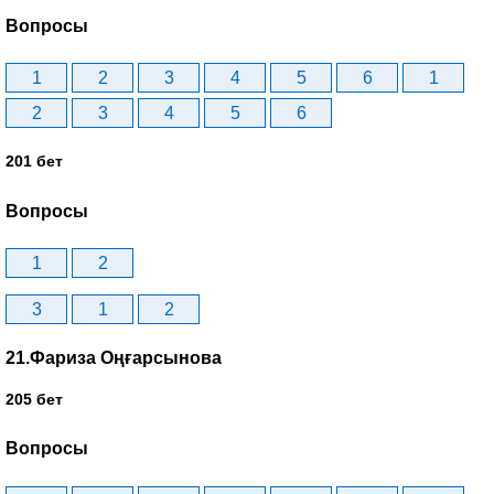
Вопросы
1
2
3
4
5
6
1
2
3
4
5
6
201 бет
Вопросы
1
2
3
1
2
21.Фариза Оңғарсынова
205 бет
Вопросы