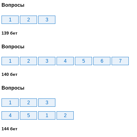
Вопросы
1
2
3
139 бет
Вопросы
1
2
3
4
5
6
7
140 бет
Вопросы
1
2
3
4
5
1
2
144 бет