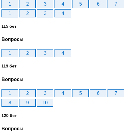
1
2
3
4
5
6
7
1
2
3
4
115 бет
Вопросы
1
2
3
4
119 бет
Вопросы
1
2
3
4
5
6
7
8
9
10
120 бет
Вопросы