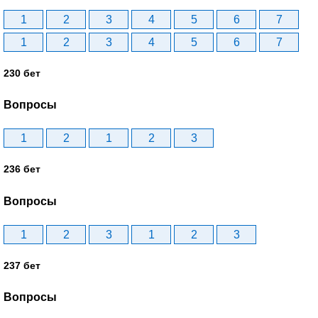
1
2
3
4
5
6
7
1
2
3
4
5
6
7
230 бет
Вопросы
1
2
1
2
3
236 бет
Вопросы
1
2
3
1
2
3
237 бет
Вопросы