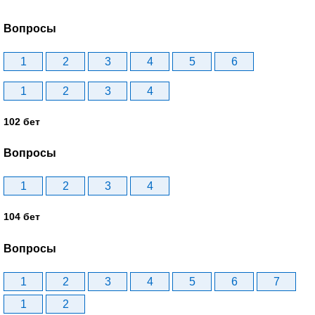
Вопросы
1
2
3
4
5
6
1
2
3
4
102 бет
Вопросы
1
2
3
4
104 бет
Вопросы
1
2
3
4
5
6
7
1
2