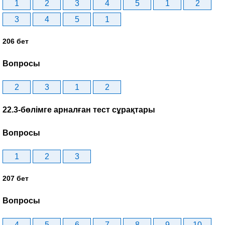
1
2
3
4
5
1
2
3
4
5
1
206 бет
Вопросы
2
3
1
2
22.3-бөлімге арналған тест сұрақтары
Вопросы
1
2
3
207 бет
Вопросы
4
5
6
7
8
9
10