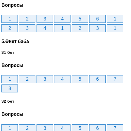
Вопросы
1
2
3
4
5
6
1
2
3
4
1
2
3
1
5.Әнет баба
31 бет
Вопросы
1
2
3
4
5
6
7
8
32 бет
Вопросы
1
2
3
4
5
6
7