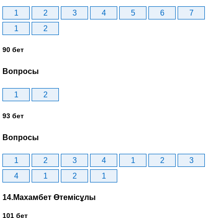
1
2
3
4
5
6
7
1
2
90 бет
Вопросы
1
2
93 бет
Вопросы
1
2
3
4
1
2
3
4
1
2
1
14.Махамбет Өтемісұлы
101 бет