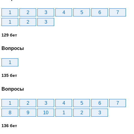
1
2
3
4
5
6
7
1
2
3
129 бет
Вопросы
1
135 бет
Вопросы
1
2
3
4
5
6
7
8
9
10
1
2
3
136 бет