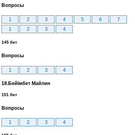
Вопросы
1
2
3
4
5
6
7
1
2
3
4
145 бет
Вопросы
1
2
3
4
18.Бейімбет Майлин
151 бет
Вопросы
1
2
3
4