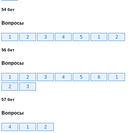
54 бет
Вопросы
1
2
3
4
5
1
2
56 бет
Вопросы
1
2
3
4
5
6
1
2
3
57 бет
Вопросы
4
1
2