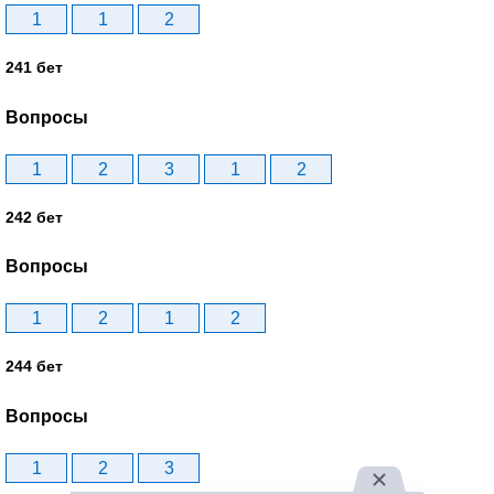
1
1
2
241 бет
Вопросы
1
2
3
1
2
242 бет
Вопросы
1
2
1
2
244 бет
Вопросы
1
2
3