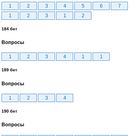
1
2
3
4
5
6
7
1
2
3
1
2
184 бет
Вопросы
1
2
3
4
1
1
189 бет
Вопросы
1
2
3
4
190 бет
Вопросы