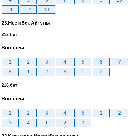
11
12
13
23.Несіпбек Айтұлы
212 бет
Вопросы
1
2
3
4
5
6
7
8
1
2
3
1
2
216 бет
Вопросы
1
2
3
4
5
1
2
3
4
1
2
3