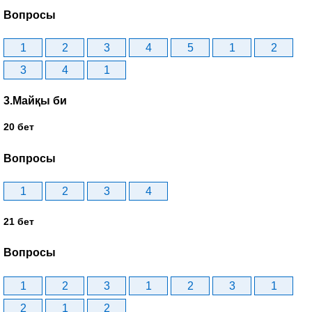
Вопросы
1
2
3
4
5
1
2
3
4
1
3.Майқы би
20 бет
Вопросы
1
2
3
4
21 бет
Вопросы
1
2
3
1
2
3
1
2
1
2