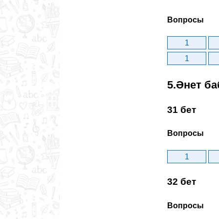
Вопросы
1
1
5.Әнет ба
31 бет
Вопросы
1
32 бет
Вопросы