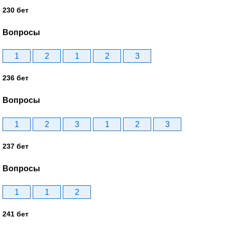
230 бет
Вопросы
1
2
1
2
3
236 бет
Вопросы
1
2
3
1
2
3
237 бет
Вопросы
1
1
2
241 бет