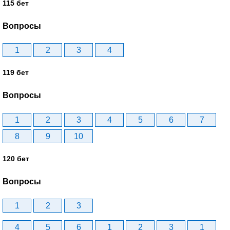
115 бет
Вопросы
1
2
3
4
119 бет
Вопросы
1
2
3
4
5
6
7
8
9
10
120 бет
Вопросы
1
2
3
4
5
6
1
2
3
1