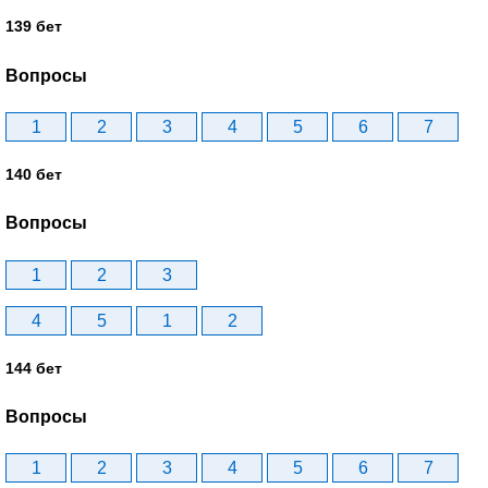
139 бет
Вопросы
1
2
3
4
5
6
7
140 бет
Вопросы
1
2
3
4
5
1
2
144 бет
Вопросы
1
2
3
4
5
6
7