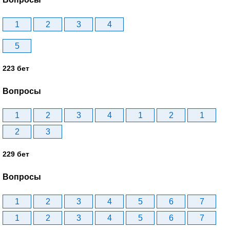
1
2
3
4
5
223 бет
Вопросы
1
2
3
4
1
2
1
2
3
229 бет
Вопросы
1
2
3
4
5
6
7
1
2
3
4
5
6
7