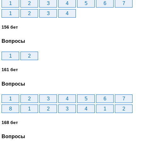
1
2
3
4
5
6
7
1
2
3
4
156 бет
Вопросы
1
2
161 бет
Вопросы
1
2
3
4
5
6
7
8
1
2
3
4
1
2
168 бет
Вопросы