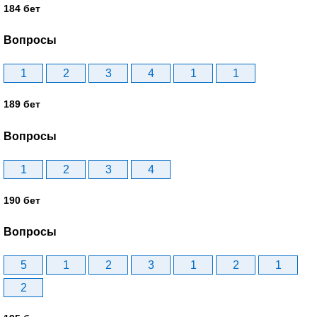
184 бет
Вопросы
1
2
3
4
1
1
189 бет
Вопросы
1
2
3
4
190 бет
Вопросы
5
1
2
3
1
2
1
2