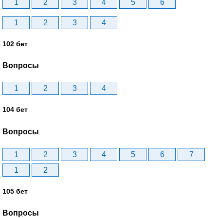
1
2
3
4
5
6
1
2
3
4
102 бет
Вопросы
1
2
3
4
104 бет
Вопросы
1
2
3
4
5
6
7
1
2
105 бет
Вопросы