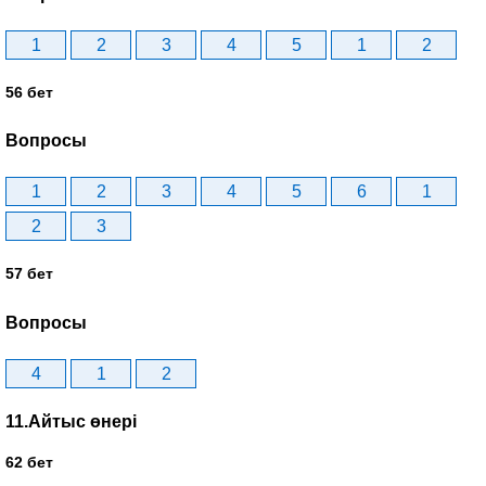
1
2
3
4
5
1
2
56 бет
Вопросы
1
2
3
4
5
6
1
2
3
57 бет
Вопросы
4
1
2
11.Айтыс өнері
62 бет