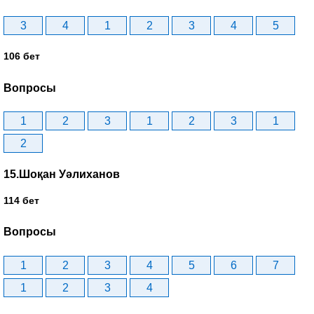
3
4
1
2
3
4
5
106 бет
Вопросы
1
2
3
1
2
3
1
2
15.Шоқан Уәлиханов
114 бет
Вопросы
1
2
3
4
5
6
7
1
2
3
4