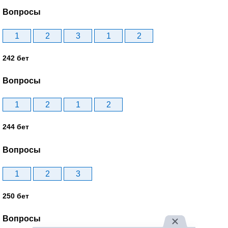
Вопросы
1
2
3
1
2
242 бет
Вопросы
1
2
1
2
244 бет
Вопросы
1
2
3
250 бет
Вопросы