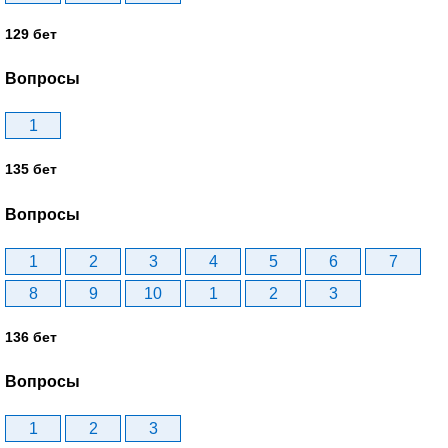
129 бет
Вопросы
1
135 бет
Вопросы
1
2
3
4
5
6
7
8
9
10
1
2
3
136 бет
Вопросы
1
2
3