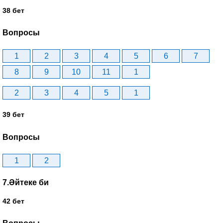
38 бет
Вопросы
1
2
3
4
5
6
7
8
9
10
11
1
2
3
4
5
1
39 бет
Вопросы
1
2
7.Әйтеке би
42 бет