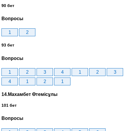
90 бет
Вопросы
1
2
93 бет
Вопросы
1
2
3
4
1
2
3
4
1
2
1
14.Махамбет Өтемісұлы
101 бет
Вопросы