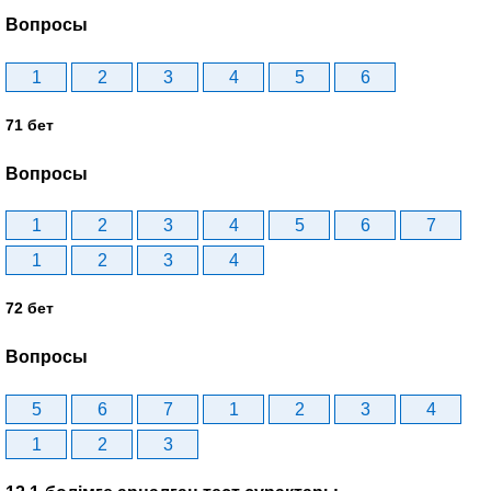
Вопросы
1
2
3
4
5
6
71 бет
Вопросы
1
2
3
4
5
6
7
1
2
3
4
72 бет
Вопросы
5
6
7
1
2
3
4
1
2
3