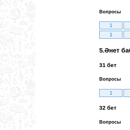
Вопросы
1
1
5.Әнет ба
31 бет
Вопросы
1
32 бет
Вопросы