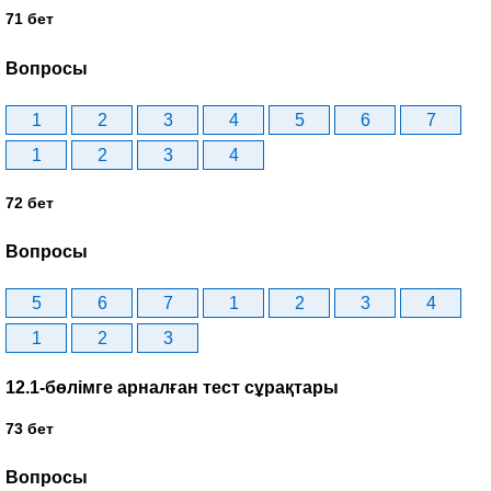
71 бет
Вопросы
1
2
3
4
5
6
7
1
2
3
4
72 бет
Вопросы
5
6
7
1
2
3
4
1
2
3
12.1-бөлімге арналған тест сұрақтары
73 бет
Вопросы