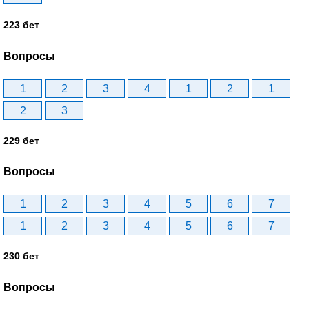
223 бет
Вопросы
1
2
3
4
1
2
1
2
3
229 бет
Вопросы
1
2
3
4
5
6
7
1
2
3
4
5
6
7
230 бет
Вопросы