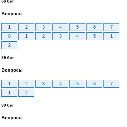
86 бет
Вопросы
1
2
3
4
5
6
7
8
1
2
3
4
5
1
2
89 бет
Вопросы
1
2
3
4
5
6
7
1
2
90 бет
Вопросы