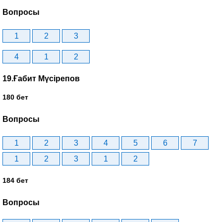
Вопросы
1
2
3
4
1
2
19.Ғабит Мүсірепов
180 бет
Вопросы
1
2
3
4
5
6
7
1
2
3
1
2
184 бет
Вопросы