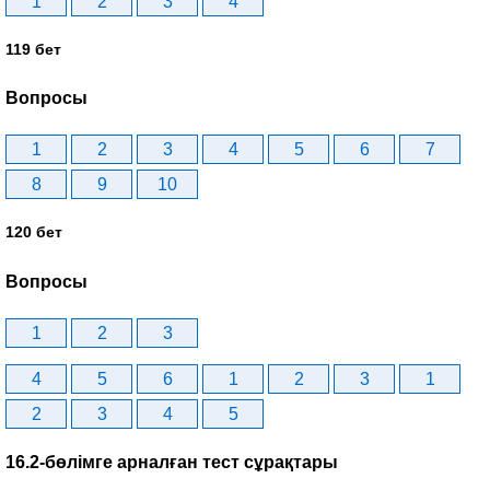
1
2
3
4
119 бет
Вопросы
1
2
3
4
5
6
7
8
9
10
120 бет
Вопросы
1
2
3
4
5
6
1
2
3
1
2
3
4
5
16.2-бөлімге арналған тест сұрақтары