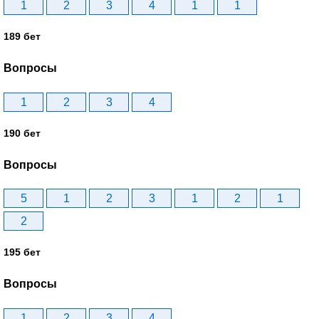
1
2
3
4
1
1
189 бет
Вопросы
1
2
3
4
190 бет
Вопросы
5
1
2
3
1
2
1
2
195 бет
Вопросы
1
2
3
4