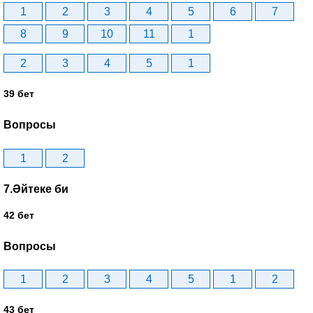
1
2
3
4
5
6
7
8
9
10
11
1
2
3
4
5
1
39 бет
Вопросы
1
2
7.Әйтеке би
42 бет
Вопросы
1
2
3
4
5
1
2
43 бет