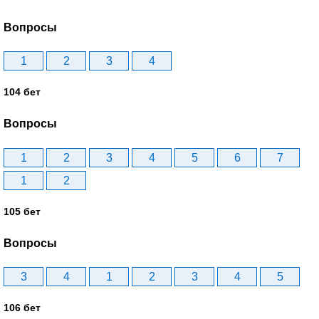
Вопросы
1
2
3
4
104 бет
Вопросы
1
2
3
4
5
6
7
1
2
105 бет
Вопросы
3
4
1
2
3
4
5
106 бет