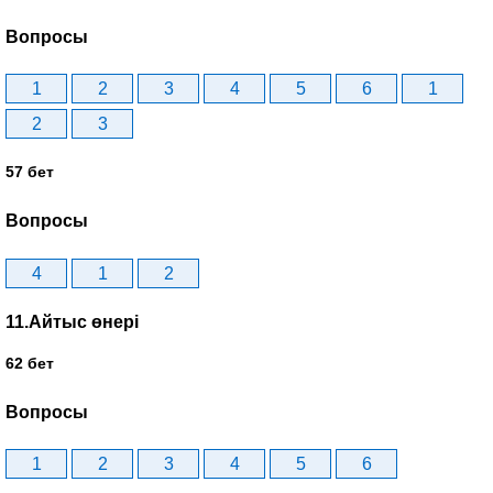
Вопросы
1
2
3
4
5
6
1
2
3
57 бет
Вопросы
4
1
2
11.Айтыс өнері
62 бет
Вопросы
1
2
3
4
5
6