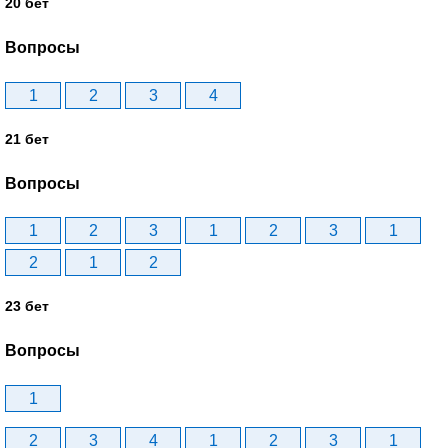
20 бет
Вопросы
1
2
3
4
21 бет
Вопросы
1
2
3
1
2
3
1
2
1
2
23 бет
Вопросы
1
2
3
4
1
2
3
1