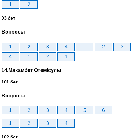
1
2
93 бет
Вопросы
1
2
3
4
1
2
3
4
1
2
1
14.Махамбет Өтемісұлы
101 бет
Вопросы
1
2
3
4
5
6
1
2
3
4
102 бет