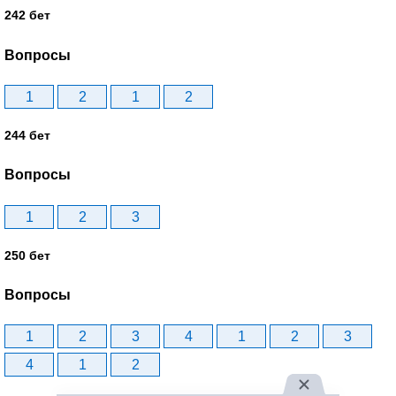
242 бет
Вопросы
1
2
1
2
244 бет
Вопросы
1
2
3
250 бет
Вопросы
1
2
3
4
1
2
3
4
1
2