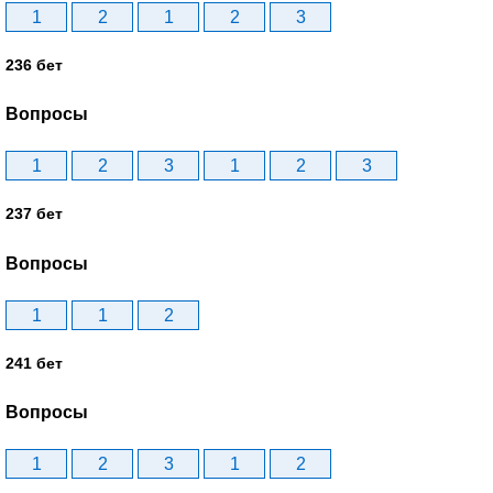
1
2
1
2
3
236 бет
Вопросы
1
2
3
1
2
3
237 бет
Вопросы
1
1
2
241 бет
Вопросы
1
2
3
1
2