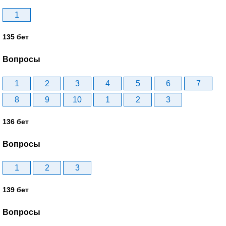
1
135 бет
Вопросы
1
2
3
4
5
6
7
8
9
10
1
2
3
136 бет
Вопросы
1
2
3
139 бет
Вопросы