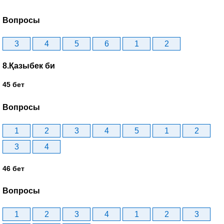
Вопросы
3
4
5
6
1
2
8.Қазыбек би
45 бет
Вопросы
1
2
3
4
5
1
2
3
4
46 бет
Вопросы
1
2
3
4
1
2
3