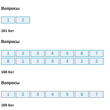
Вопросы
1
2
161 бет
Вопросы
1
2
3
4
5
6
7
8
1
2
3
4
1
2
168 бет
Вопросы
1
2
3
4
5
6
7
169 бет