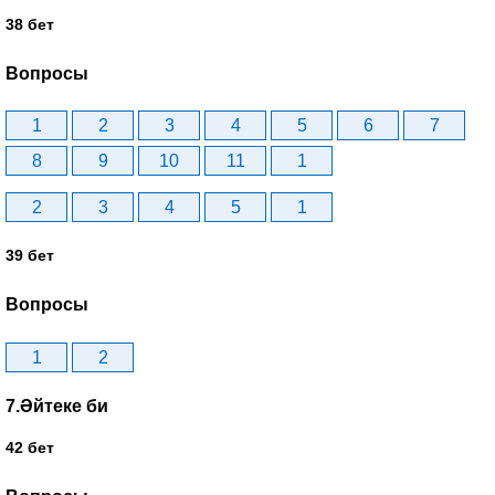
38 бет
Вопросы
1
2
3
4
5
6
7
8
9
10
11
1
2
3
4
5
1
39 бет
Вопросы
1
2
7.Әйтеке би
42 бет