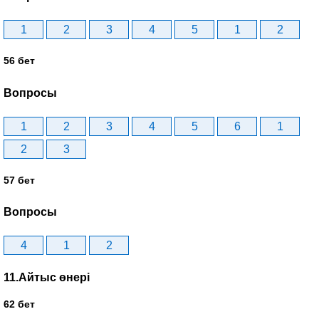
1
2
3
4
5
1
2
56 бет
Вопросы
1
2
3
4
5
6
1
2
3
57 бет
Вопросы
4
1
2
11.Айтыс өнері
62 бет