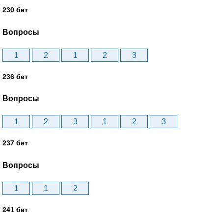
230 бет
Вопросы
1
2
1
2
3
236 бет
Вопросы
1
2
3
1
2
3
237 бет
Вопросы
1
1
2
241 бет