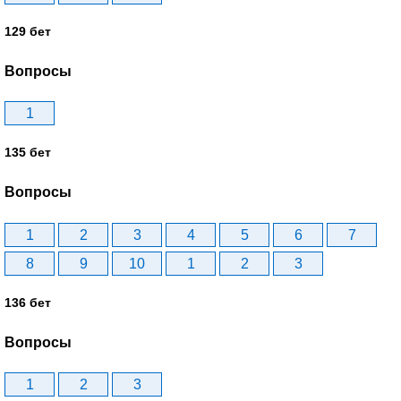
129 бет
Вопросы
1
135 бет
Вопросы
1
2
3
4
5
6
7
8
9
10
1
2
3
136 бет
Вопросы
1
2
3