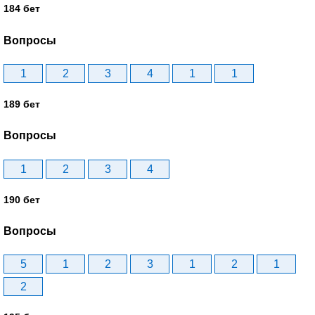
184 бет
Вопросы
1
2
3
4
1
1
189 бет
Вопросы
1
2
3
4
190 бет
Вопросы
5
1
2
3
1
2
1
2