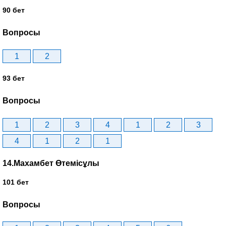
90 бет
Вопросы
1
2
93 бет
Вопросы
1
2
3
4
1
2
3
4
1
2
1
14.Махамбет Өтемісұлы
101 бет
Вопросы