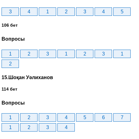
3
4
1
2
3
4
5
106 бет
Вопросы
1
2
3
1
2
3
1
2
15.Шоқан Уәлиханов
114 бет
Вопросы
1
2
3
4
5
6
7
1
2
3
4