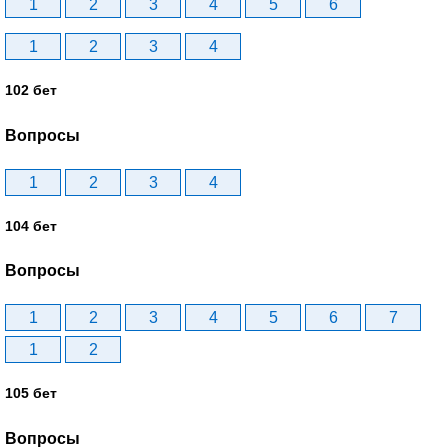
1
2
3
4
5
6
1
2
3
4
102 бет
Вопросы
1
2
3
4
104 бет
Вопросы
1
2
3
4
5
6
7
1
2
105 бет
Вопросы