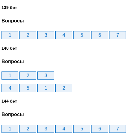
139 бет
Вопросы
1
2
3
4
5
6
7
140 бет
Вопросы
1
2
3
4
5
1
2
144 бет
Вопросы
1
2
3
4
5
6
7