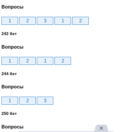
Вопросы
1
2
3
1
2
242 бет
Вопросы
1
2
1
2
244 бет
Вопросы
1
2
3
250 бет
Вопросы