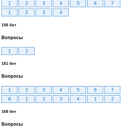
1
2
3
4
5
6
7
1
2
3
4
156 бет
Вопросы
1
2
161 бет
Вопросы
1
2
3
4
5
6
7
8
1
2
3
4
1
2
168 бет
Вопросы