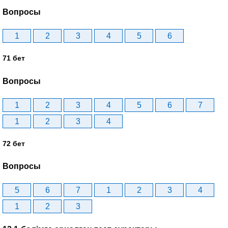
Вопросы
1
2
3
4
5
6
71 бет
Вопросы
1
2
3
4
5
6
7
1
2
3
4
72 бет
Вопросы
5
6
7
1
2
3
4
1
2
3