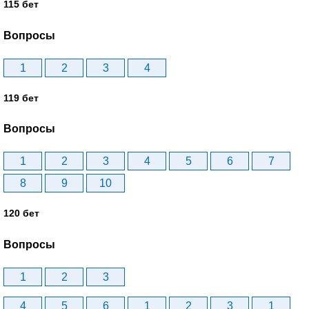
115 бет
Вопросы
1
2
3
4
119 бет
Вопросы
1
2
3
4
5
6
7
8
9
10
120 бет
Вопросы
1
2
3
4
5
6
1
2
3
1