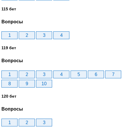
115 бет
Вопросы
1
2
3
4
119 бет
Вопросы
1
2
3
4
5
6
7
8
9
10
120 бет
Вопросы
1
2
3