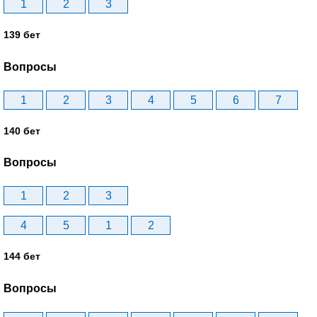
1
2
3
139 бет
Вопросы
1
2
3
4
5
6
7
140 бет
Вопросы
1
2
3
4
5
1
2
144 бет
Вопросы