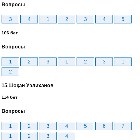
Вопросы
3
4
1
2
3
4
5
106 бет
Вопросы
1
2
3
1
2
3
1
2
15.Шоқан Уәлиханов
114 бет
Вопросы
1
2
3
4
5
6
7
1
2
3
4