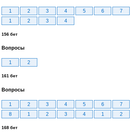
1
2
3
4
5
6
7
1
2
3
4
156 бет
Вопросы
1
2
161 бет
Вопросы
1
2
3
4
5
6
7
8
1
2
3
4
1
2
168 бет