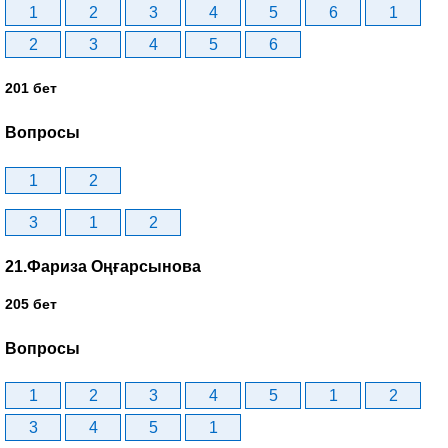
1
2
3
4
5
6
1
2
3
4
5
6
201 бет
Вопросы
1
2
3
1
2
21.Фариза Оңғарсынова
205 бет
Вопросы
1
2
3
4
5
1
2
3
4
5
1