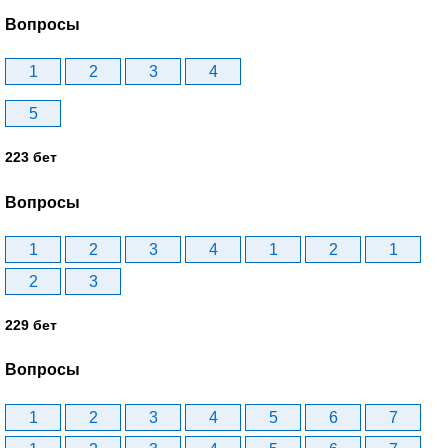
Вопросы
1
2
3
4
5
223 бет
Вопросы
1
2
3
4
1
2
1
2
3
229 бет
Вопросы
1
2
3
4
5
6
7