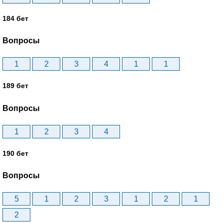
184 бет
Вопросы
1
2
3
4
1
1
189 бет
Вопросы
1
2
3
4
190 бет
Вопросы
5
1
2
3
1
2
1
2