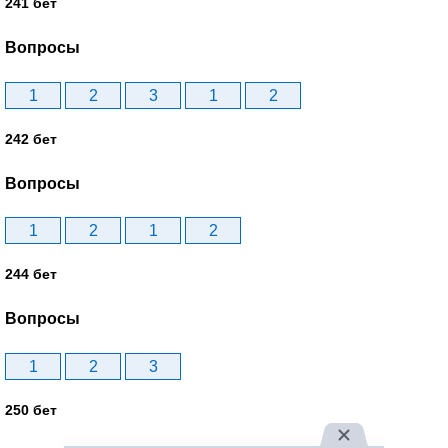
241 бет
Вопросы
1
2
3
1
2
242 бет
Вопросы
1
2
1
2
244 бет
Вопросы
1
2
3
250 бет