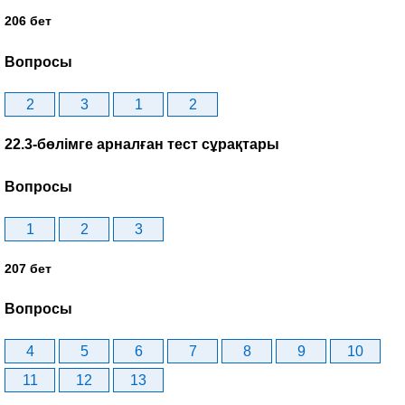
206 бет
Вопросы
2
3
1
2
22.3-бөлімге арналған тест сұрақтары
Вопросы
1
2
3
207 бет
Вопросы
4
5
6
7
8
9
10
11
12
13