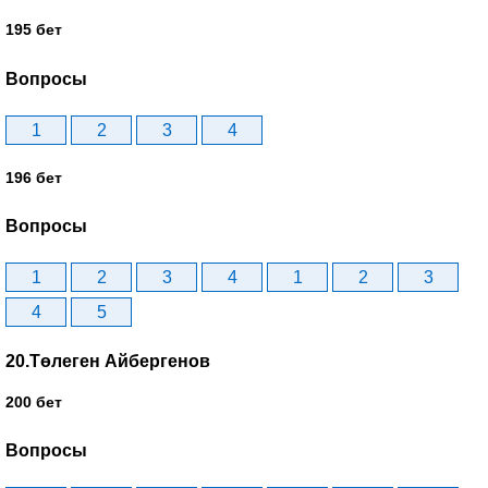
195 бет
Вопросы
1
2
3
4
196 бет
Вопросы
1
2
3
4
1
2
3
4
5
20.Төлеген Айбергенов
200 бет
Вопросы