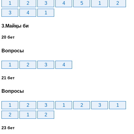
1
2
3
4
5
1
2
3
4
1
3.Майқы би
20 бет
Вопросы
1
2
3
4
21 бет
Вопросы
1
2
3
1
2
3
1
2
1
2
23 бет