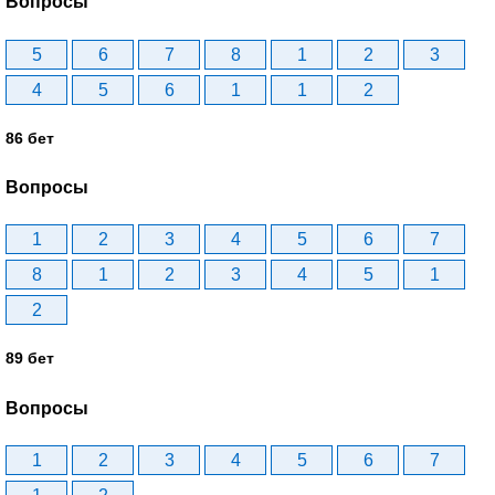
Вопросы
5
6
7
8
1
2
3
4
5
6
1
1
2
86 бет
Вопросы
1
2
3
4
5
6
7
8
1
2
3
4
5
1
2
89 бет
Вопросы
1
2
3
4
5
6
7