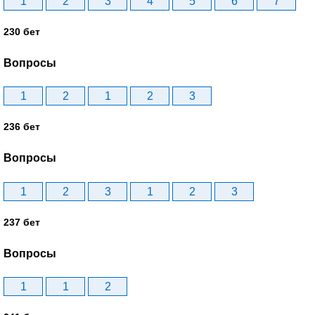
1
2
3
4
5
6
7
230 бет
Вопросы
1
2
1
2
3
236 бет
Вопросы
1
2
3
1
2
3
237 бет
Вопросы
1
1
2