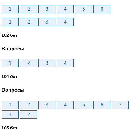
1
2
3
4
5
6
1
2
3
4
102 бет
Вопросы
1
2
3
4
104 бет
Вопросы
1
2
3
4
5
6
7
1
2
105 бет