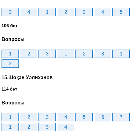
3
4
1
2
3
4
5
106 бет
Вопросы
1
2
3
1
2
3
1
2
15.Шоқан Уәлиханов
114 бет
Вопросы
1
2
3
4
5
6
7
1
2
3
4