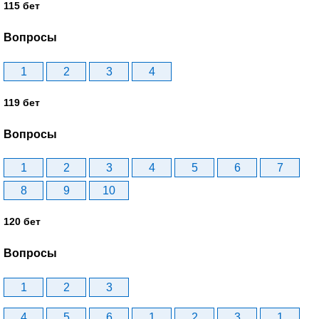
115 бет
Вопросы
1
2
3
4
119 бет
Вопросы
1
2
3
4
5
6
7
8
9
10
120 бет
Вопросы
1
2
3
4
5
6
1
2
3
1