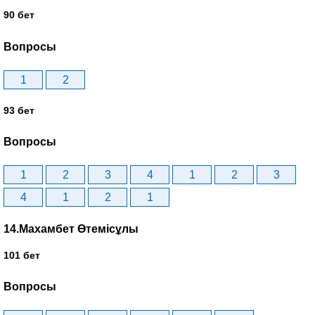
90 бет
Вопросы
1
2
93 бет
Вопросы
1
2
3
4
1
2
3
4
1
2
1
14.Махамбет Өтемісұлы
101 бет
Вопросы