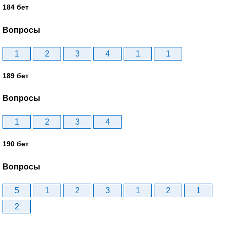
184 бет
Вопросы
1
2
3
4
1
1
189 бет
Вопросы
1
2
3
4
190 бет
Вопросы
5
1
2
3
1
2
1
2