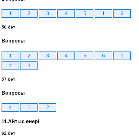
1
2
3
4
5
1
2
56 бет
Вопросы
1
2
3
4
5
6
1
2
3
57 бет
Вопросы
4
1
2
11.Айтыс өнері
62 бет