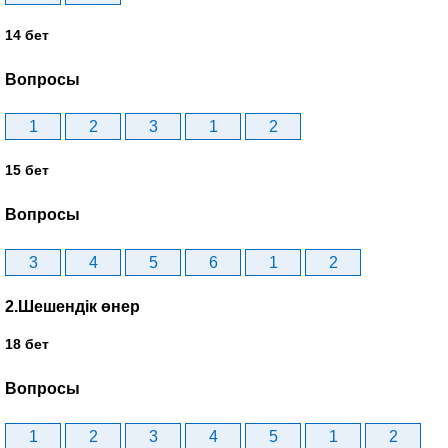
14 бет
Вопросы
1
2
3
1
2
15 бет
Вопросы
3
4
5
6
1
2
2.Шешендік өнер
18 бет
Вопросы
1
2
3
4
5
1
2