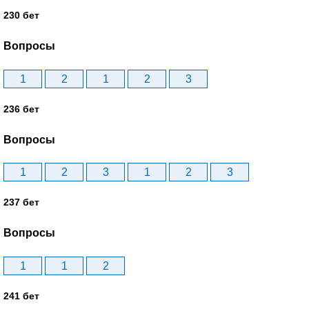
230 бет
Вопросы
1
2
1
2
3
236 бет
Вопросы
1
2
3
1
2
3
237 бет
Вопросы
1
1
2
241 бет