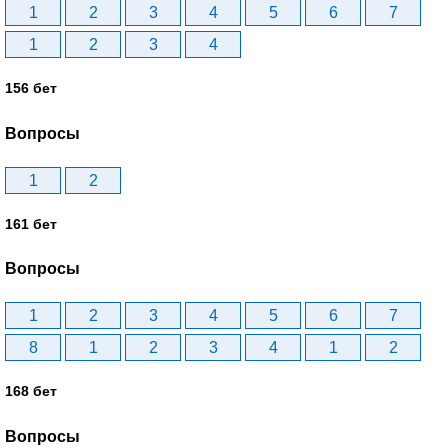
1
2
3
4
5
6
7
1
2
3
4
156 бет
Вопросы
1
2
161 бет
Вопросы
1
2
3
4
5
6
7
8
1
2
3
4
1
2
168 бет
Вопросы