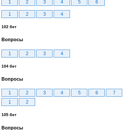
1
2
3
4
5
6
1
2
3
4
102 бет
Вопросы
1
2
3
4
104 бет
Вопросы
1
2
3
4
5
6
7
1
2
105 бет
Вопросы