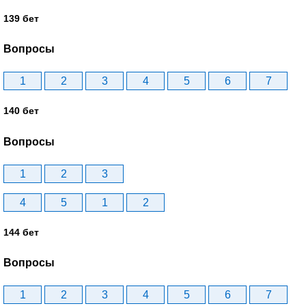
139 бет
Вопросы
1
2
3
4
5
6
7
140 бет
Вопросы
1
2
3
4
5
1
2
144 бет
Вопросы
1
2
3
4
5
6
7