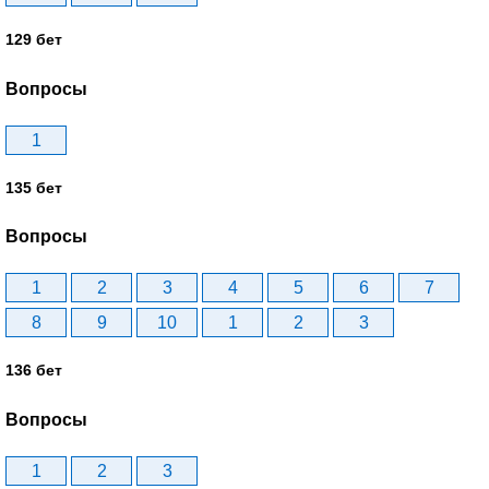
129 бет
Вопросы
1
135 бет
Вопросы
1
2
3
4
5
6
7
8
9
10
1
2
3
136 бет
Вопросы
1
2
3