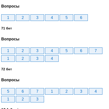
Вопросы
1
2
3
4
5
6
71 бет
Вопросы
1
2
3
4
5
6
7
1
2
3
4
72 бет
Вопросы
5
6
7
1
2
3
4
1
2
3