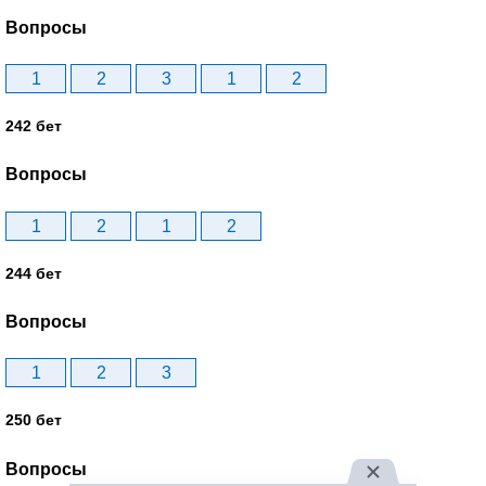
Вопросы
1
2
3
1
2
242 бет
Вопросы
1
2
1
2
244 бет
Вопросы
1
2
3
250 бет
Вопросы