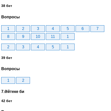
38 бет
Вопросы
1
2
3
4
5
6
7
8
9
10
11
1
2
3
4
5
1
39 бет
Вопросы
1
2
7.Әйтеке би
42 бет