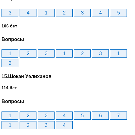
3
4
1
2
3
4
5
106 бет
Вопросы
1
2
3
1
2
3
1
2
15.Шоқан Уәлиханов
114 бет
Вопросы
1
2
3
4
5
6
7
1
2
3
4