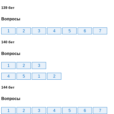
139 бет
Вопросы
1
2
3
4
5
6
7
140 бет
Вопросы
1
2
3
4
5
1
2
144 бет
Вопросы
1
2
3
4
5
6
7