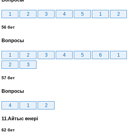
1
2
3
4
5
1
2
56 бет
Вопросы
1
2
3
4
5
6
1
2
3
57 бет
Вопросы
4
1
2
11.Айтыс өнері
62 бет