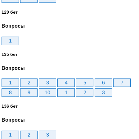
129 бет
Вопросы
1
135 бет
Вопросы
1
2
3
4
5
6
7
8
9
10
1
2
3
136 бет
Вопросы
1
2
3