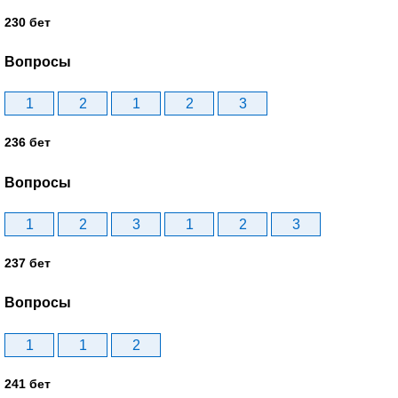
230 бет
Вопросы
1
2
1
2
3
236 бет
Вопросы
1
2
3
1
2
3
237 бет
Вопросы
1
1
2
241 бет