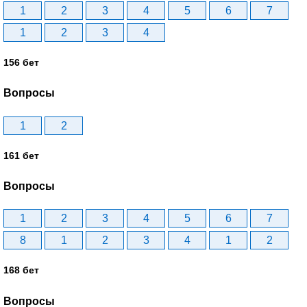
1
2
3
4
5
6
7
1
2
3
4
156 бет
Вопросы
1
2
161 бет
Вопросы
1
2
3
4
5
6
7
8
1
2
3
4
1
2
168 бет
Вопросы