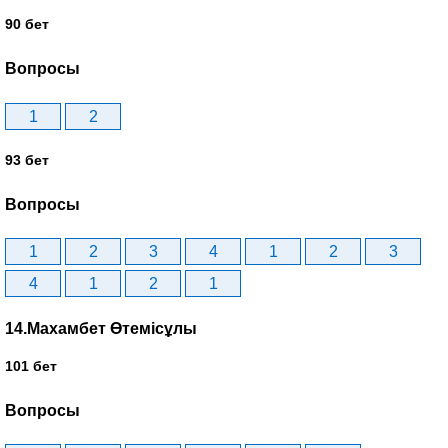
90 бет
Вопросы
1
2
93 бет
Вопросы
1
2
3
4
1
2
3
4
1
2
1
14.Махамбет Өтемісұлы
101 бет
Вопросы