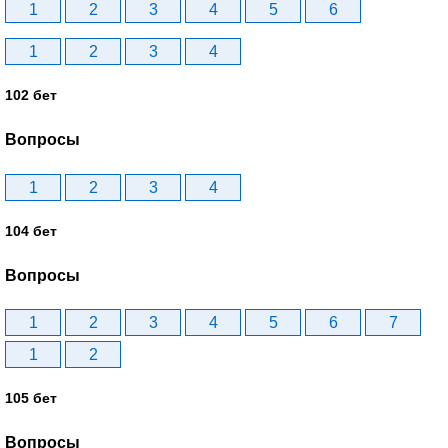
1
2
3
4
5
6
1
2
3
4
102 бет
Вопросы
1
2
3
4
104 бет
Вопросы
1
2
3
4
5
6
7
1
2
105 бет
Вопросы