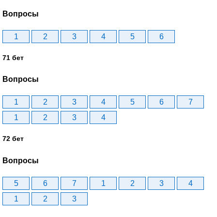
Вопросы
1
2
3
4
5
6
71 бет
Вопросы
1
2
3
4
5
6
7
1
2
3
4
72 бет
Вопросы
5
6
7
1
2
3
4
1
2
3