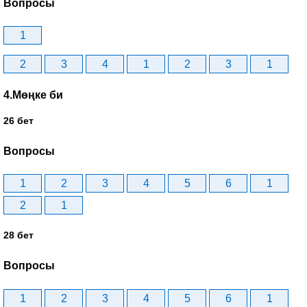
Вопросы
1
2
3
4
1
2
3
1
4.Мөңке би
26 бет
Вопросы
1
2
3
4
5
6
1
2
1
28 бет
Вопросы
1
2
3
4
5
6
1