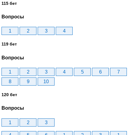
115 бет
Вопросы
1
2
3
4
119 бет
Вопросы
1
2
3
4
5
6
7
8
9
10
120 бет
Вопросы
1
2
3