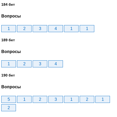
184 бет
Вопросы
1
2
3
4
1
1
189 бет
Вопросы
1
2
3
4
190 бет
Вопросы
5
1
2
3
1
2
1
2