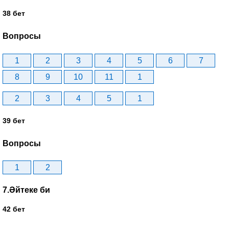
38 бет
Вопросы
1
2
3
4
5
6
7
8
9
10
11
1
2
3
4
5
1
39 бет
Вопросы
1
2
7.Әйтеке би
42 бет