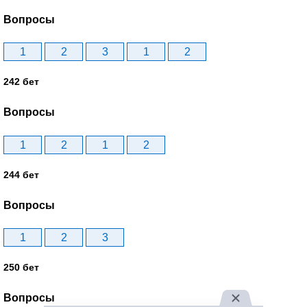
Вопросы
1
2
3
1
2
242 бет
Вопросы
1
2
1
2
244 бет
Вопросы
1
2
3
250 бет
Вопросы