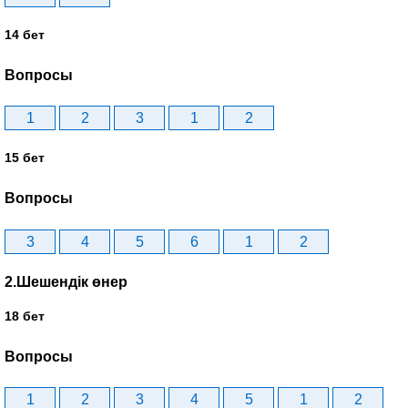
14 бет
Вопросы
1
2
3
1
2
15 бет
Вопросы
3
4
5
6
1
2
2.Шешендік өнер
18 бет
Вопросы
1
2
3
4
5
1
2