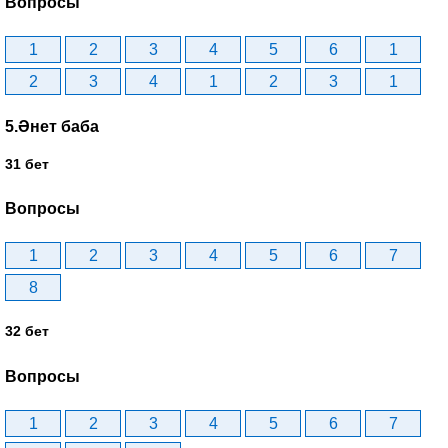
Вопросы
1
2
3
4
5
6
1
2
3
4
1
2
3
1
5.Әнет баба
31 бет
Вопросы
1
2
3
4
5
6
7
8
32 бет
Вопросы
1
2
3
4
5
6
7