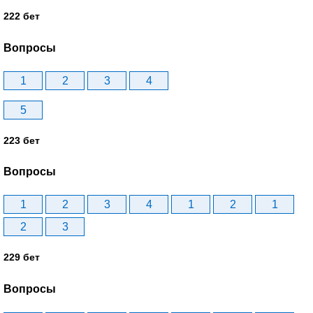
222 бет
Вопросы
1
2
3
4
5
223 бет
Вопросы
1
2
3
4
1
2
1
2
3
229 бет
Вопросы