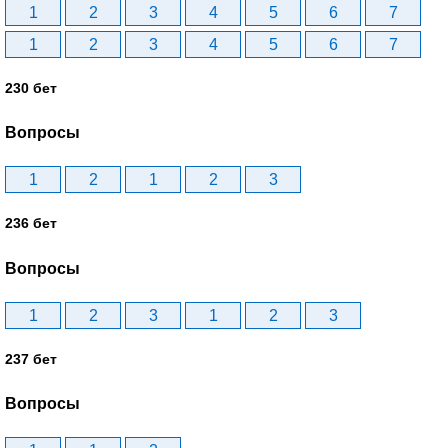
1
2
3
4
5
6
7
1
2
3
4
5
6
7
230 бет
Вопросы
1
2
1
2
3
236 бет
Вопросы
1
2
3
1
2
3
237 бет
Вопросы