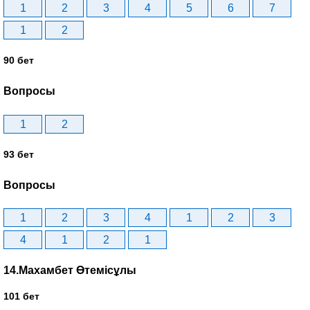
1
2
3
4
5
6
7
1
2
90 бет
Вопросы
1
2
93 бет
Вопросы
1
2
3
4
1
2
3
4
1
2
1
14.Махамбет Өтемісұлы
101 бет