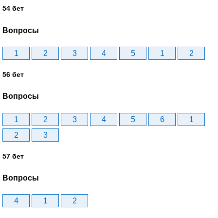
54 бет
Вопросы
1
2
3
4
5
1
2
56 бет
Вопросы
1
2
3
4
5
6
1
2
3
57 бет
Вопросы
4
1
2