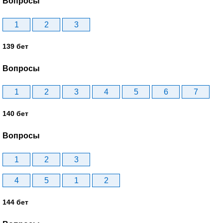
Вопросы
1
2
3
139 бет
Вопросы
1
2
3
4
5
6
7
140 бет
Вопросы
1
2
3
4
5
1
2
144 бет