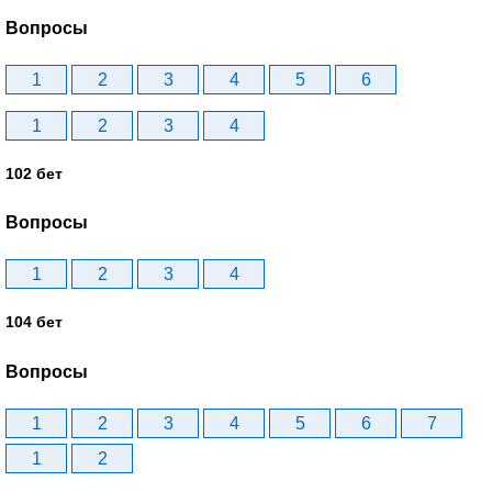
Вопросы
1
2
3
4
5
6
1
2
3
4
102 бет
Вопросы
1
2
3
4
104 бет
Вопросы
1
2
3
4
5
6
7
1
2