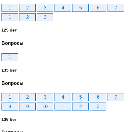
1
2
3
4
5
6
7
1
2
3
129 бет
Вопросы
1
135 бет
Вопросы
1
2
3
4
5
6
7
8
9
10
1
2
3
136 бет