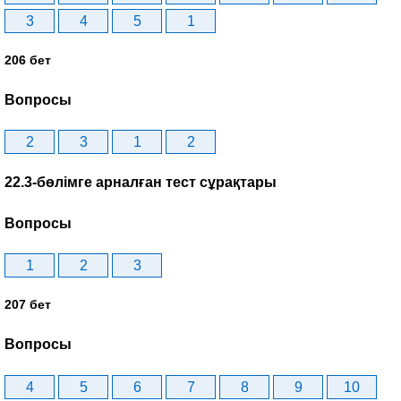
3
4
5
1
206 бет
Вопросы
2
3
1
2
22.3-бөлімге арналған тест сұрақтары
Вопросы
1
2
3
207 бет
Вопросы
4
5
6
7
8
9
10