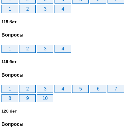
1
2
3
4
115 бет
Вопросы
1
2
3
4
119 бет
Вопросы
1
2
3
4
5
6
7
8
9
10
120 бет
Вопросы