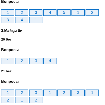
Вопросы
1
2
3
4
5
1
2
3
4
1
3.Майқы би
20 бет
Вопросы
1
2
3
4
21 бет
Вопросы
1
2
3
1
2
3
1
2
1
2