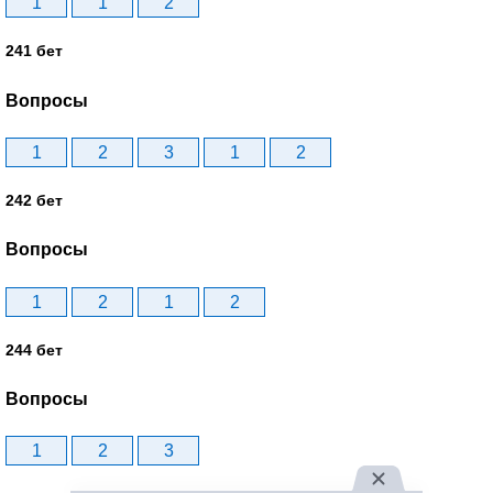
1
1
2
241 бет
Вопросы
1
2
3
1
2
242 бет
Вопросы
1
2
1
2
244 бет
Вопросы
1
2
3