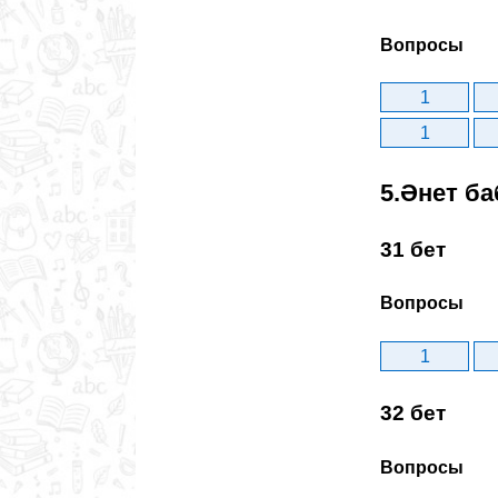
Вопросы
1
1
5.Әнет ба
31 бет
Вопросы
1
32 бет
Вопросы