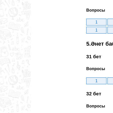
Вопросы
1
1
5.Әнет ба
31 бет
Вопросы
1
32 бет
Вопросы