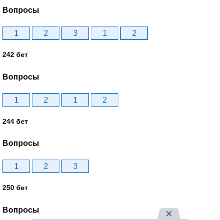
Вопросы
1
2
3
1
2
242 бет
Вопросы
1
2
1
2
244 бет
Вопросы
1
2
3
250 бет
Вопросы