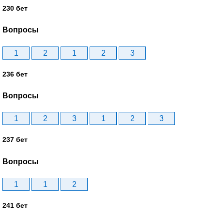
230 бет
Вопросы
1
2
1
2
3
236 бет
Вопросы
1
2
3
1
2
3
237 бет
Вопросы
1
1
2
241 бет