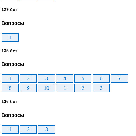
129 бет
Вопросы
1
135 бет
Вопросы
1
2
3
4
5
6
7
8
9
10
1
2
3
136 бет
Вопросы
1
2
3