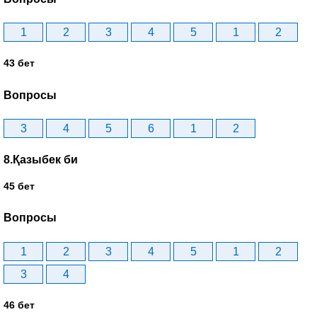
1
2
3
4
5
1
2
43 бет
Вопросы
3
4
5
6
1
2
8.Қазыбек би
45 бет
Вопросы
1
2
3
4
5
1
2
3
4
46 бет