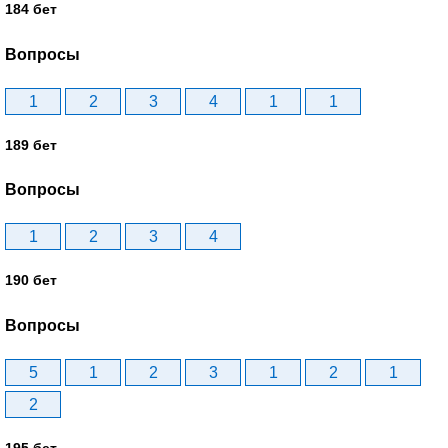
184 бет
Вопросы
1
2
3
4
1
1
189 бет
Вопросы
1
2
3
4
190 бет
Вопросы
5
1
2
3
1
2
1
2
195 бет