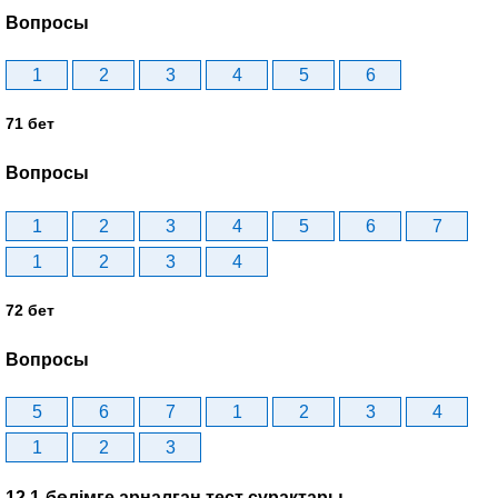
Вопросы
1
2
3
4
5
6
71 бет
Вопросы
1
2
3
4
5
6
7
1
2
3
4
72 бет
Вопросы
5
6
7
1
2
3
4
1
2
3
12.1-бөлімге арналған тест сұрақтары