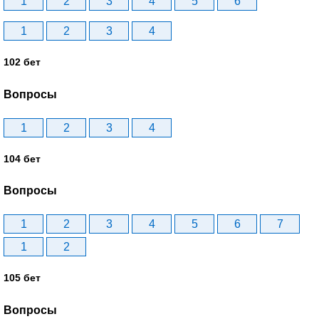
1
2
3
4
5
6
1
2
3
4
102 бет
Вопросы
1
2
3
4
104 бет
Вопросы
1
2
3
4
5
6
7
1
2
105 бет
Вопросы