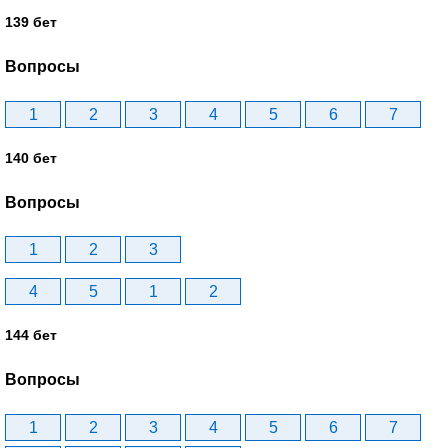
139 бет
Вопросы
1
2
3
4
5
6
7
140 бет
Вопросы
1
2
3
4
5
1
2
144 бет
Вопросы
1
2
3
4
5
6
7