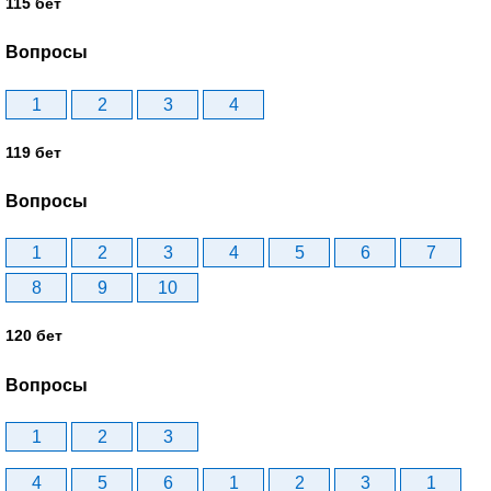
115 бет
Вопросы
1
2
3
4
119 бет
Вопросы
1
2
3
4
5
6
7
8
9
10
120 бет
Вопросы
1
2
3
4
5
6
1
2
3
1