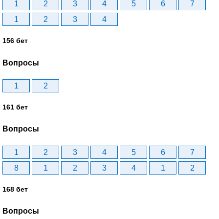
1
2
3
4
5
6
7
1
2
3
4
156 бет
Вопросы
1
2
161 бет
Вопросы
1
2
3
4
5
6
7
8
1
2
3
4
1
2
168 бет
Вопросы