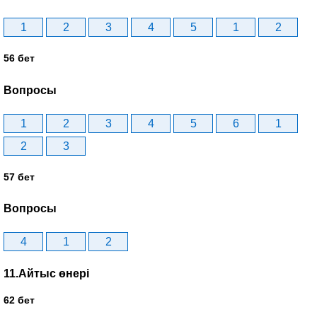
1
2
3
4
5
1
2
56 бет
Вопросы
1
2
3
4
5
6
1
2
3
57 бет
Вопросы
4
1
2
11.Айтыс өнері
62 бет