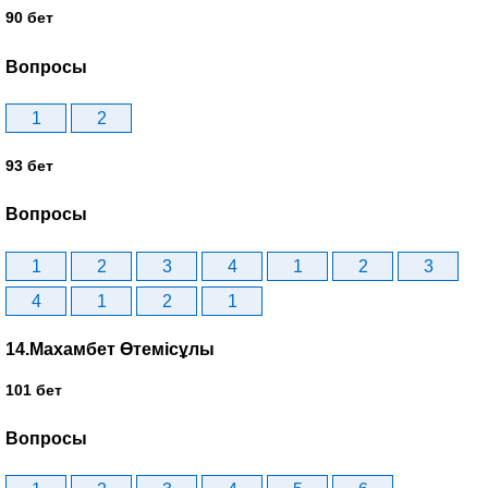
90 бет
Вопросы
1
2
93 бет
Вопросы
1
2
3
4
1
2
3
4
1
2
1
14.Махамбет Өтемісұлы
101 бет
Вопросы