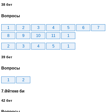
38 бет
Вопросы
1
2
3
4
5
6
7
8
9
10
11
1
2
3
4
5
1
39 бет
Вопросы
1
2
7.Әйтеке би
42 бет
Вопросы