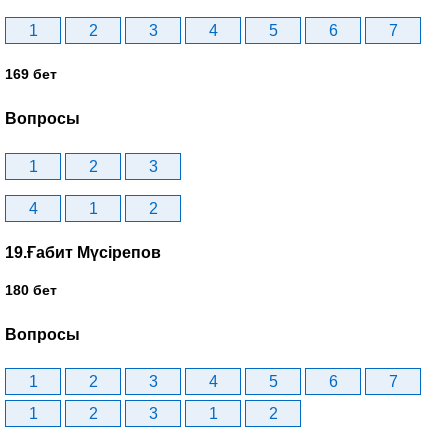
1
2
3
4
5
6
7
169 бет
Вопросы
1
2
3
4
1
2
19.Ғабит Мүсірепов
180 бет
Вопросы
1
2
3
4
5
6
7
1
2
3
1
2