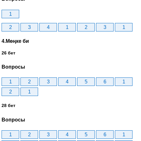
1
2
3
4
1
2
3
1
4.Мөңке би
26 бет
Вопросы
1
2
3
4
5
6
1
2
1
28 бет
Вопросы
1
2
3
4
5
6
1