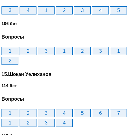
3
4
1
2
3
4
5
106 бет
Вопросы
1
2
3
1
2
3
1
2
15.Шоқан Уәлиханов
114 бет
Вопросы
1
2
3
4
5
6
7
1
2
3
4