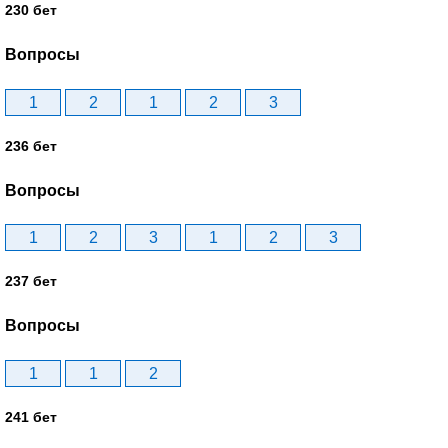
230 бет
Вопросы
1
2
1
2
3
236 бет
Вопросы
1
2
3
1
2
3
237 бет
Вопросы
1
1
2
241 бет