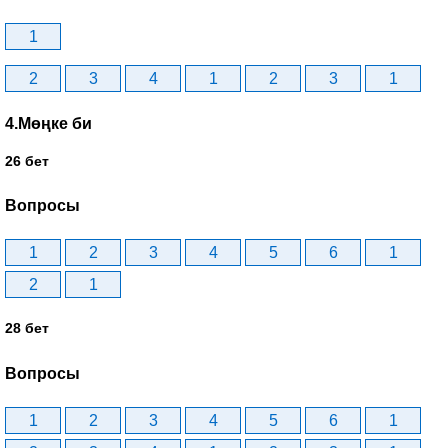
1
2
3
4
1
2
3
1
4.Мөңке би
26 бет
Вопросы
1
2
3
4
5
6
1
2
1
28 бет
Вопросы
1
2
3
4
5
6
1