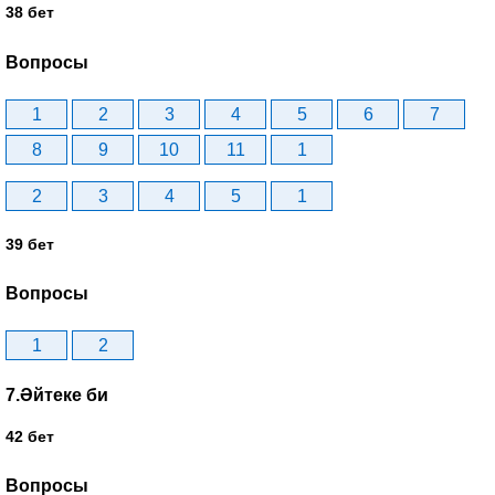
38 бет
Вопросы
1
2
3
4
5
6
7
8
9
10
11
1
2
3
4
5
1
39 бет
Вопросы
1
2
7.Әйтеке би
42 бет
Вопросы