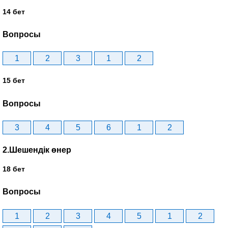
14 бет
Вопросы
1
2
3
1
2
15 бет
Вопросы
3
4
5
6
1
2
2.Шешендік өнер
18 бет
Вопросы
1
2
3
4
5
1
2