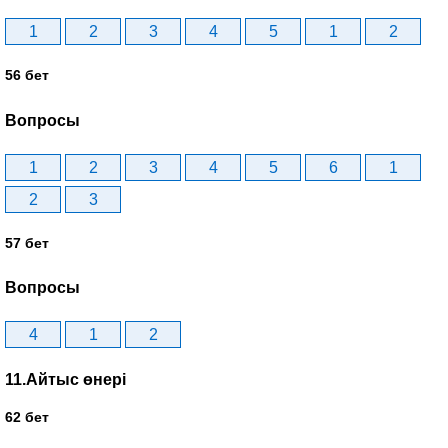
1
2
3
4
5
1
2
56 бет
Вопросы
1
2
3
4
5
6
1
2
3
57 бет
Вопросы
4
1
2
11.Айтыс өнері
62 бет