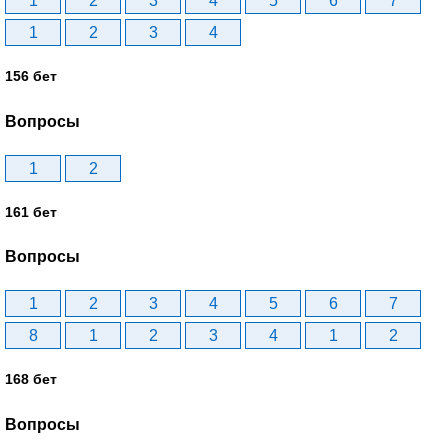
1
2
3
4
5
6
7
1
2
3
4
156 бет
Вопросы
1
2
161 бет
Вопросы
1
2
3
4
5
6
7
8
1
2
3
4
1
2
168 бет
Вопросы