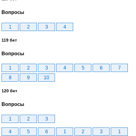
Вопросы
1
2
3
4
119 бет
Вопросы
1
2
3
4
5
6
7
8
9
10
120 бет
Вопросы
1
2
3
4
5
6
1
2
3
1