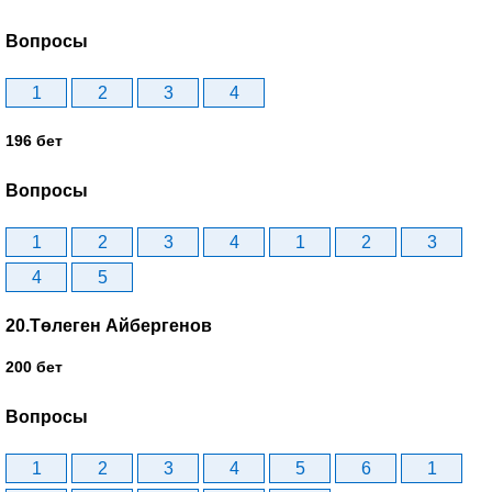
Вопросы
1
2
3
4
196 бет
Вопросы
1
2
3
4
1
2
3
4
5
20.Төлеген Айбергенов
200 бет
Вопросы
1
2
3
4
5
6
1