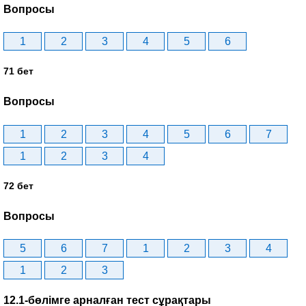
Вопросы
1
2
3
4
5
6
71 бет
Вопросы
1
2
3
4
5
6
7
1
2
3
4
72 бет
Вопросы
5
6
7
1
2
3
4
1
2
3
12.1-бөлімге арналған тест сұрақтары