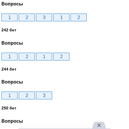
Вопросы
1
2
3
1
2
242 бет
Вопросы
1
2
1
2
244 бет
Вопросы
1
2
3
250 бет
Вопросы