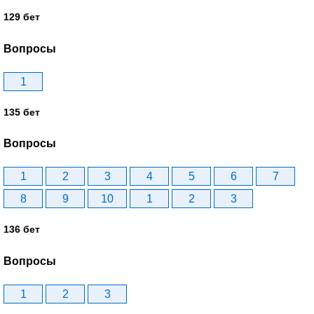
129 бет
Вопросы
1
135 бет
Вопросы
1
2
3
4
5
6
7
8
9
10
1
2
3
136 бет
Вопросы
1
2
3