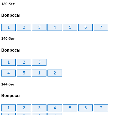
139 бет
Вопросы
1
2
3
4
5
6
7
140 бет
Вопросы
1
2
3
4
5
1
2
144 бет
Вопросы
1
2
3
4
5
6
7