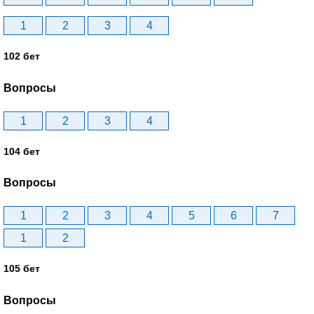
1
2
3
4
102 бет
Вопросы
1
2
3
4
104 бет
Вопросы
1
2
3
4
5
6
7
1
2
105 бет
Вопросы