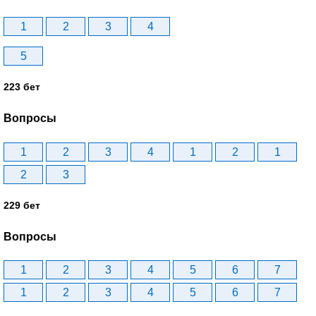
1
2
3
4
5
223 бет
Вопросы
1
2
3
4
1
2
1
2
3
229 бет
Вопросы
1
2
3
4
5
6
7
1
2
3
4
5
6
7