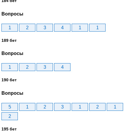
184 бет
Вопросы
1
2
3
4
1
1
189 бет
Вопросы
1
2
3
4
190 бет
Вопросы
5
1
2
3
1
2
1
2
195 бет