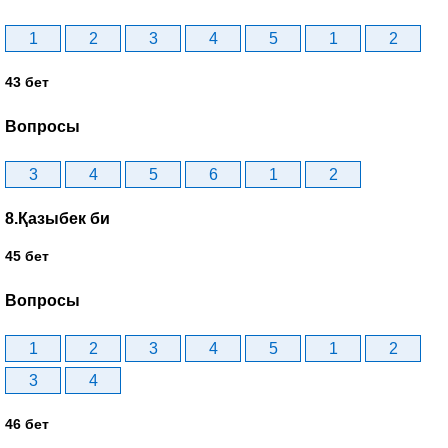
1
2
3
4
5
1
2
43 бет
Вопросы
3
4
5
6
1
2
8.Қазыбек би
45 бет
Вопросы
1
2
3
4
5
1
2
3
4
46 бет