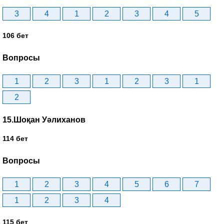
3
4
1
2
3
4
5
106 бет
Вопросы
1
2
3
1
2
3
1
2
15.Шоқан Уәлиханов
114 бет
Вопросы
1
2
3
4
5
6
7
1
2
3
4
115 бет