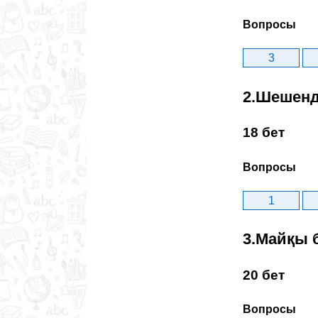
Вопросы
3
2.Шешенд
18 бет
Вопросы
1
3.Майқы 
20 бет
Вопросы