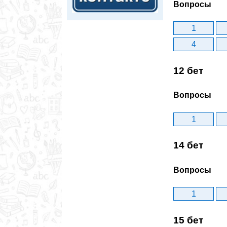
Вопросы
1
4
12 бет
Вопросы
1
14 бет
Вопросы
1
15 бет