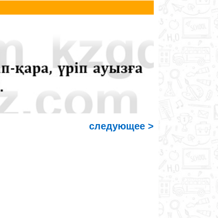
следующее >