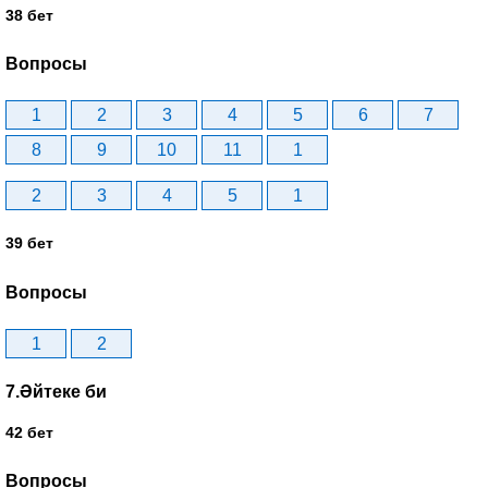
38 бет
Вопросы
1
2
3
4
5
6
7
8
9
10
11
1
2
3
4
5
1
39 бет
Вопросы
1
2
7.Әйтеке би
42 бет
Вопросы