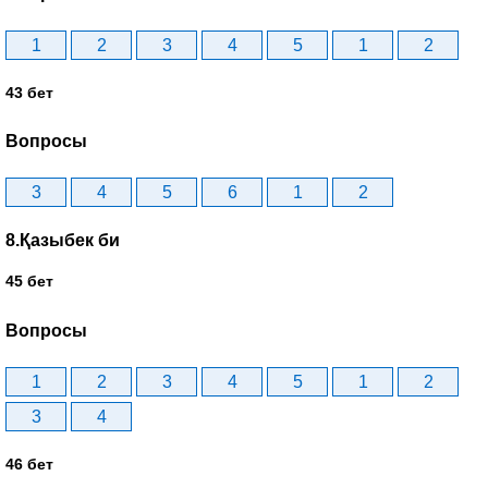
1
2
3
4
5
1
2
43 бет
Вопросы
3
4
5
6
1
2
8.Қазыбек би
45 бет
Вопросы
1
2
3
4
5
1
2
3
4
46 бет