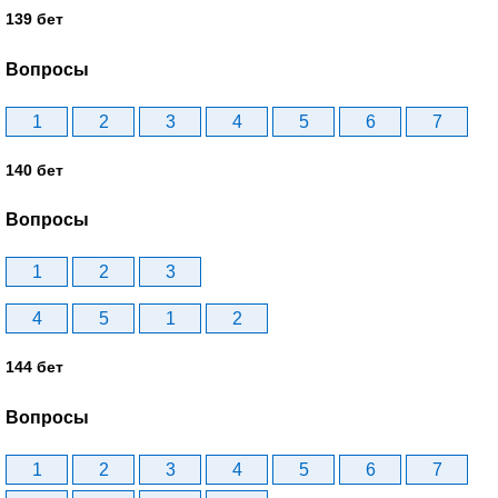
139 бет
Вопросы
1
2
3
4
5
6
7
140 бет
Вопросы
1
2
3
4
5
1
2
144 бет
Вопросы
1
2
3
4
5
6
7