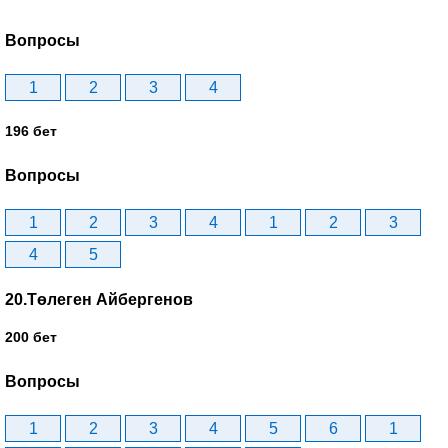
Вопросы
1
2
3
4
196 бет
Вопросы
1
2
3
4
1
2
3
4
5
20.Төлеген Айбергенов
200 бет
Вопросы
1
2
3
4
5
6
1