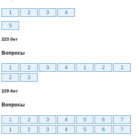
1
2
3
4
5
223 бет
Вопросы
1
2
3
4
1
2
1
2
3
229 бет
Вопросы
1
2
3
4
5
6
7
1
2
3
4
5
6
7