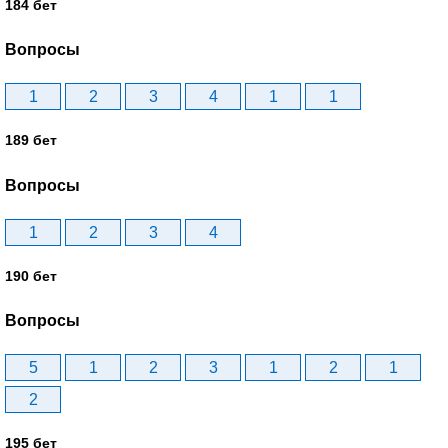
184 бет
Вопросы
1
2
3
4
1
1
189 бет
Вопросы
1
2
3
4
190 бет
Вопросы
5
1
2
3
1
2
1
2
195 бет