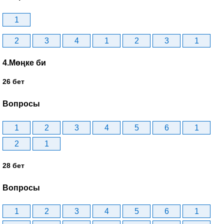
1
2
3
4
1
2
3
1
4.Мөңке би
26 бет
Вопросы
1
2
3
4
5
6
1
2
1
28 бет
Вопросы
1
2
3
4
5
6
1