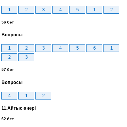
1
2
3
4
5
1
2
56 бет
Вопросы
1
2
3
4
5
6
1
2
3
57 бет
Вопросы
4
1
2
11.Айтыс өнері
62 бет