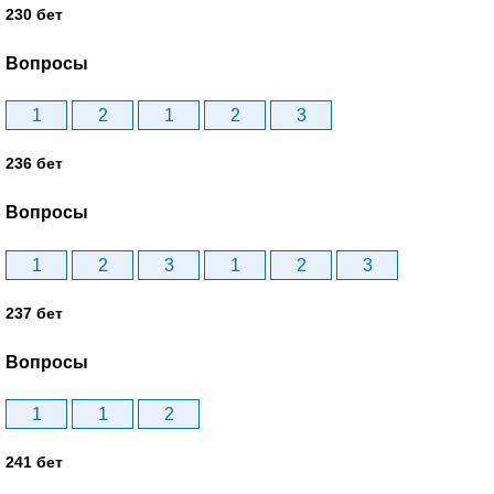
230 бет
Вопросы
1
2
1
2
3
236 бет
Вопросы
1
2
3
1
2
3
237 бет
Вопросы
1
1
2
241 бет