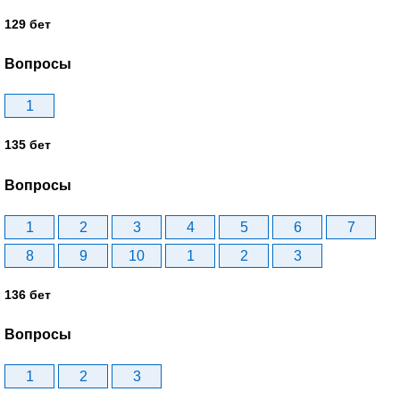
129 бет
Вопросы
1
135 бет
Вопросы
1
2
3
4
5
6
7
8
9
10
1
2
3
136 бет
Вопросы
1
2
3