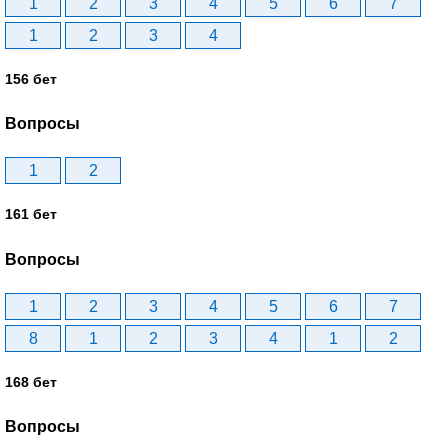
1
2
3
4
5
6
7
1
2
3
4
156 бет
Вопросы
1
2
161 бет
Вопросы
1
2
3
4
5
6
7
8
1
2
3
4
1
2
168 бет
Вопросы