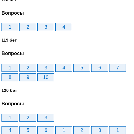
Вопросы
1
2
3
4
119 бет
Вопросы
1
2
3
4
5
6
7
8
9
10
120 бет
Вопросы
1
2
3
4
5
6
1
2
3
1