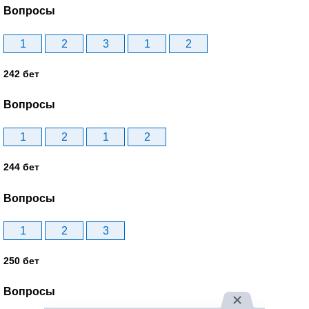
Вопросы
1
2
3
1
2
242 бет
Вопросы
1
2
1
2
244 бет
Вопросы
1
2
3
250 бет
Вопросы