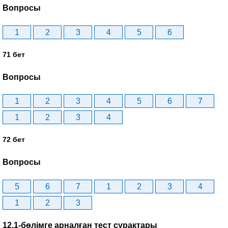
Вопросы
1
2
3
4
5
6
71 бет
Вопросы
1
2
3
4
5
6
7
1
2
3
4
72 бет
Вопросы
5
6
7
1
2
3
4
1
2
3
12.1-бөлімге арналған тест сұрақтары