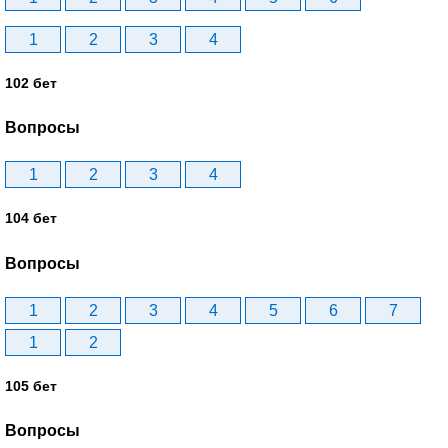
1
2
3
4
102 бет
Вопросы
1
2
3
4
104 бет
Вопросы
1
2
3
4
5
6
7
1
2
105 бет
Вопросы