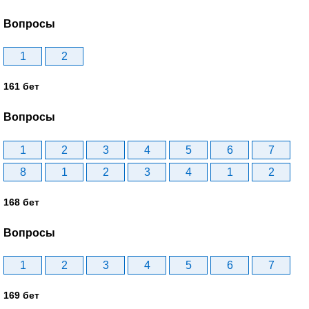
Вопросы
1
2
161 бет
Вопросы
1
2
3
4
5
6
7
8
1
2
3
4
1
2
168 бет
Вопросы
1
2
3
4
5
6
7
169 бет