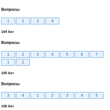
Вопросы
1
2
3
4
104 бет
Вопросы
1
2
3
4
5
6
7
1
2
105 бет
Вопросы
3
4
1
2
3
4
5
106 бет