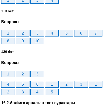
1
2
3
4
119 бет
Вопросы
1
2
3
4
5
6
7
8
9
10
120 бет
Вопросы
1
2
3
4
5
6
1
2
3
1
2
3
4
5
16.2-бөлімге арналған тест сұрақтары