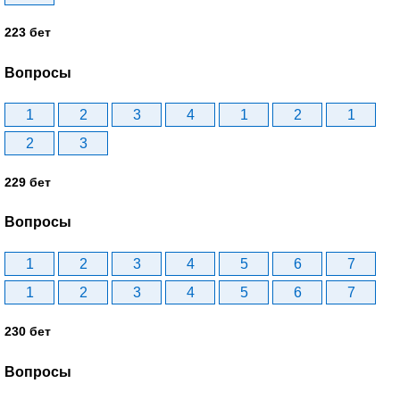
223 бет
Вопросы
1
2
3
4
1
2
1
2
3
229 бет
Вопросы
1
2
3
4
5
6
7
1
2
3
4
5
6
7
230 бет
Вопросы