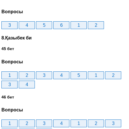
Вопросы
3
4
5
6
1
2
8.Қазыбек би
45 бет
Вопросы
1
2
3
4
5
1
2
3
4
46 бет
Вопросы
1
2
3
4
1
2
3