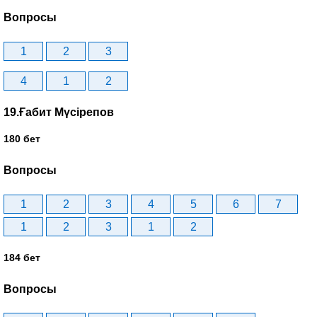
Вопросы
1
2
3
4
1
2
19.Ғабит Мүсірепов
180 бет
Вопросы
1
2
3
4
5
6
7
1
2
3
1
2
184 бет
Вопросы