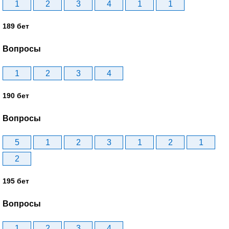
1
2
3
4
1
1
189 бет
Вопросы
1
2
3
4
190 бет
Вопросы
5
1
2
3
1
2
1
2
195 бет
Вопросы
1
2
3
4