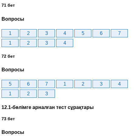
71 бет
Вопросы
1
2
3
4
5
6
7
1
2
3
4
72 бет
Вопросы
5
6
7
1
2
3
4
1
2
3
12.1-бөлімге арналған тест сұрақтары
73 бет
Вопросы