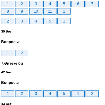
1
2
3
4
5
6
7
8
9
10
11
1
2
3
4
5
1
39 бет
Вопросы
1
2
7.Әйтеке би
42 бет
Вопросы
1
2
3
4
5
1
2
43 бет