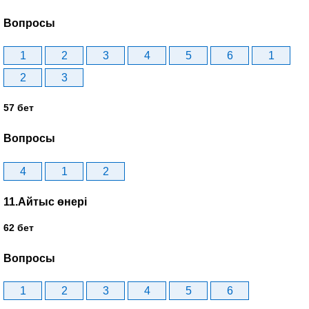
Вопросы
1
2
3
4
5
6
1
2
3
57 бет
Вопросы
4
1
2
11.Айтыс өнері
62 бет
Вопросы
1
2
3
4
5
6