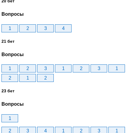
20 бет
Вопросы
1
2
3
4
21 бет
Вопросы
1
2
3
1
2
3
1
2
1
2
23 бет
Вопросы
1
2
3
4
1
2
3
1