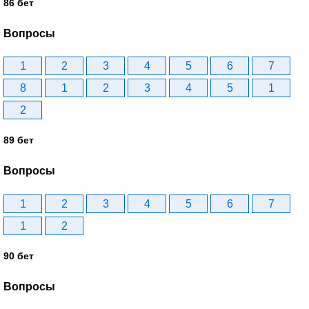
86 бет
Вопросы
1
2
3
4
5
6
7
8
1
2
3
4
5
1
2
89 бет
Вопросы
1
2
3
4
5
6
7
1
2
90 бет
Вопросы