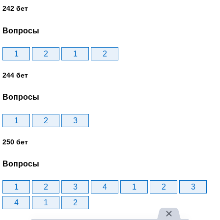
242 бет
Вопросы
1
2
1
2
244 бет
Вопросы
1
2
3
250 бет
Вопросы
1
2
3
4
1
2
3
4
1
2