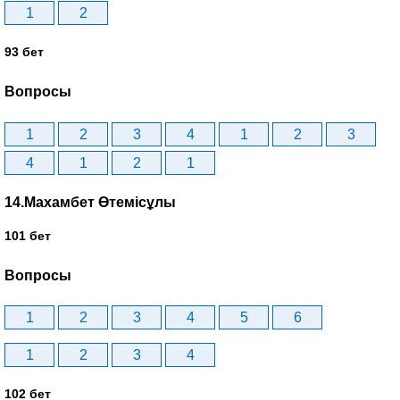
1
2
93 бет
Вопросы
1
2
3
4
1
2
3
4
1
2
1
14.Махамбет Өтемісұлы
101 бет
Вопросы
1
2
3
4
5
6
1
2
3
4
102 бет