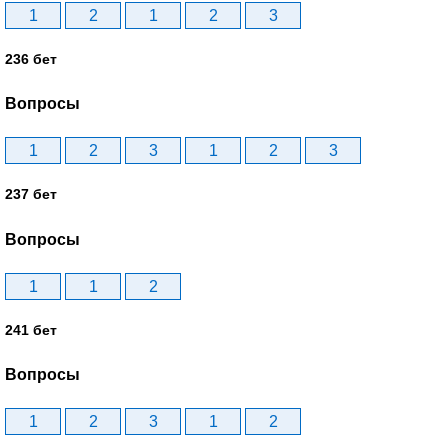
1
2
1
2
3
236 бет
Вопросы
1
2
3
1
2
3
237 бет
Вопросы
1
1
2
241 бет
Вопросы
1
2
3
1
2