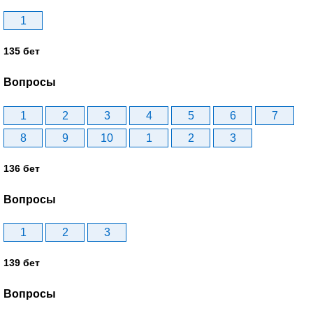
1
135 бет
Вопросы
1
2
3
4
5
6
7
8
9
10
1
2
3
136 бет
Вопросы
1
2
3
139 бет
Вопросы