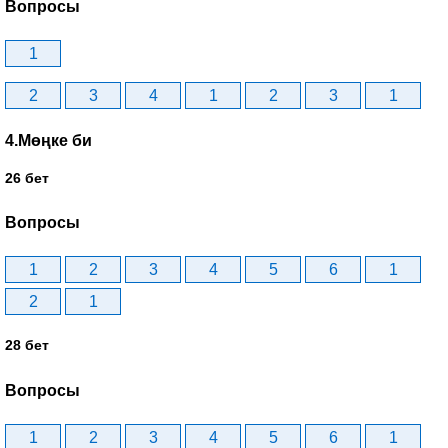
Вопросы
1
2
3
4
1
2
3
1
4.Мөңке би
26 бет
Вопросы
1
2
3
4
5
6
1
2
1
28 бет
Вопросы
1
2
3
4
5
6
1