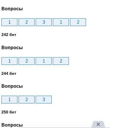
Вопросы
1
2
3
1
2
242 бет
Вопросы
1
2
1
2
244 бет
Вопросы
1
2
3
250 бет
Вопросы