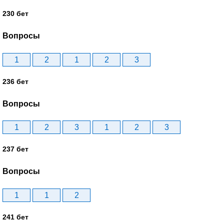
230 бет
Вопросы
1
2
1
2
3
236 бет
Вопросы
1
2
3
1
2
3
237 бет
Вопросы
1
1
2
241 бет