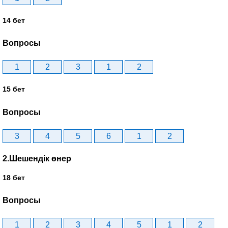
14 бет
Вопросы
1
2
3
1
2
15 бет
Вопросы
3
4
5
6
1
2
2.Шешендік өнер
18 бет
Вопросы
1
2
3
4
5
1
2