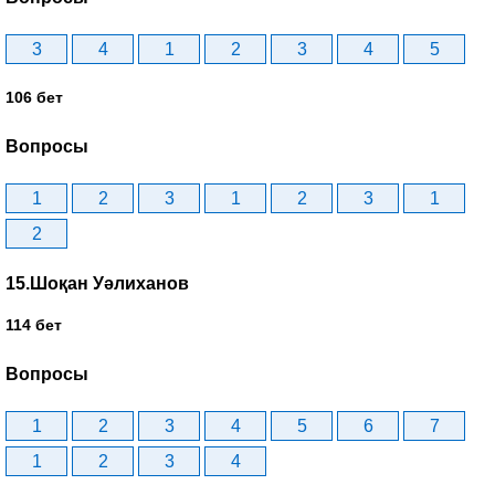
3
4
1
2
3
4
5
106 бет
Вопросы
1
2
3
1
2
3
1
2
15.Шоқан Уәлиханов
114 бет
Вопросы
1
2
3
4
5
6
7
1
2
3
4