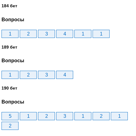
184 бет
Вопросы
1
2
3
4
1
1
189 бет
Вопросы
1
2
3
4
190 бет
Вопросы
5
1
2
3
1
2
1
2