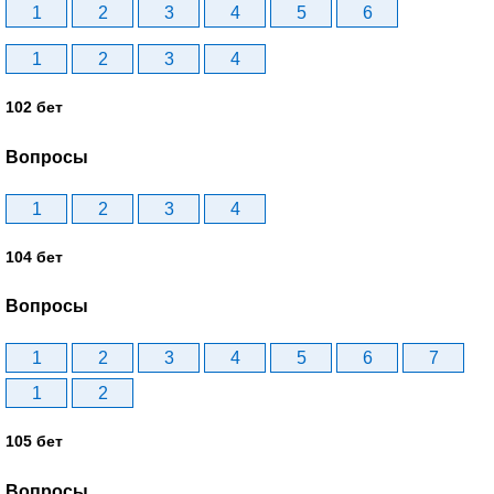
1
2
3
4
5
6
1
2
3
4
102 бет
Вопросы
1
2
3
4
104 бет
Вопросы
1
2
3
4
5
6
7
1
2
105 бет
Вопросы