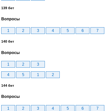
139 бет
Вопросы
1
2
3
4
5
6
7
140 бет
Вопросы
1
2
3
4
5
1
2
144 бет
Вопросы
1
2
3
4
5
6
7