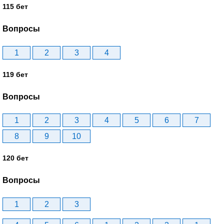
115 бет
Вопросы
1
2
3
4
119 бет
Вопросы
1
2
3
4
5
6
7
8
9
10
120 бет
Вопросы
1
2
3