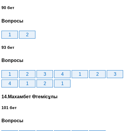
90 бет
Вопросы
1
2
93 бет
Вопросы
1
2
3
4
1
2
3
4
1
2
1
14.Махамбет Өтемісұлы
101 бет
Вопросы