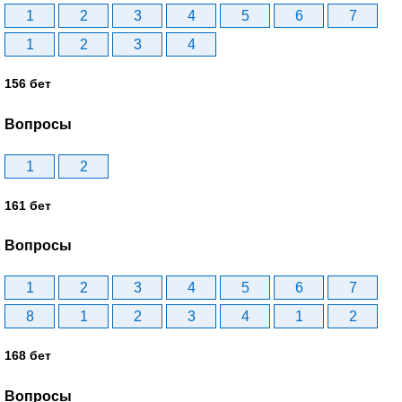
1
2
3
4
5
6
7
1
2
3
4
156 бет
Вопросы
1
2
161 бет
Вопросы
1
2
3
4
5
6
7
8
1
2
3
4
1
2
168 бет
Вопросы