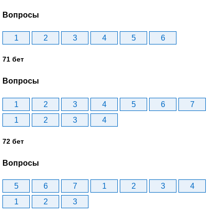
Вопросы
1
2
3
4
5
6
71 бет
Вопросы
1
2
3
4
5
6
7
1
2
3
4
72 бет
Вопросы
5
6
7
1
2
3
4
1
2
3