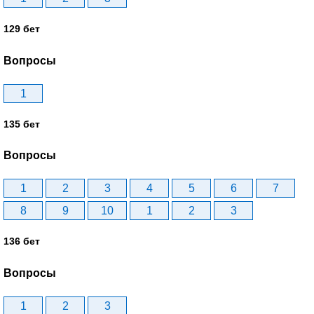
129 бет
Вопросы
1
135 бет
Вопросы
1
2
3
4
5
6
7
8
9
10
1
2
3
136 бет
Вопросы
1
2
3