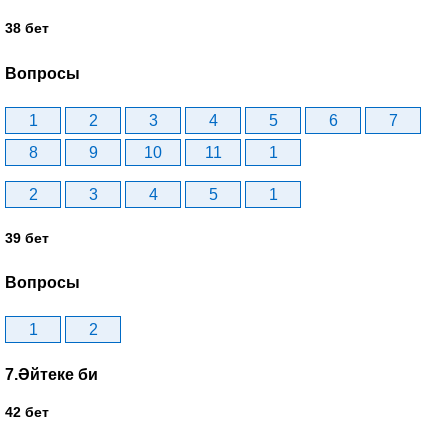
38 бет
Вопросы
1
2
3
4
5
6
7
8
9
10
11
1
2
3
4
5
1
39 бет
Вопросы
1
2
7.Әйтеке би
42 бет