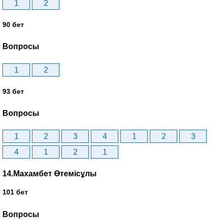
1
2
90 бет
Вопросы
1
2
93 бет
Вопросы
1
2
3
4
1
2
3
4
1
2
1
14.Махамбет Өтемісұлы
101 бет
Вопросы