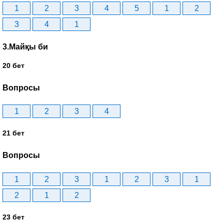
1
2
3
4
5
1
2
3
4
1
3.Майқы би
20 бет
Вопросы
1
2
3
4
21 бет
Вопросы
1
2
3
1
2
3
1
2
1
2
23 бет