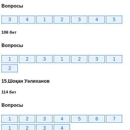
Вопросы
3
4
1
2
3
4
5
106 бет
Вопросы
1
2
3
1
2
3
1
2
15.Шоқан Уәлиханов
114 бет
Вопросы
1
2
3
4
5
6
7
1
2
3
4