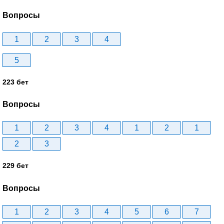
Вопросы
1
2
3
4
5
223 бет
Вопросы
1
2
3
4
1
2
1
2
3
229 бет
Вопросы
1
2
3
4
5
6
7