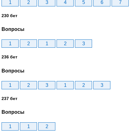
1
2
3
4
5
6
7
230 бет
Вопросы
1
2
1
2
3
236 бет
Вопросы
1
2
3
1
2
3
237 бет
Вопросы
1
1
2