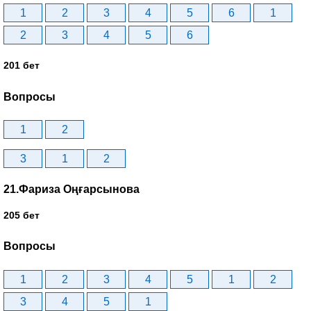
1
2
3
4
5
6
1
2
3
4
5
6
201 бет
Вопросы
1
2
3
1
2
21.Фариза Оңғарсынова
205 бет
Вопросы
1
2
3
4
5
1
2
3
4
5
1