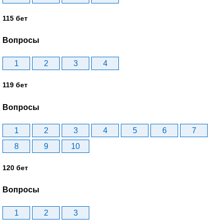
115 бет
Вопросы
1
2
3
4
119 бет
Вопросы
1
2
3
4
5
6
7
8
9
10
120 бет
Вопросы
1
2
3