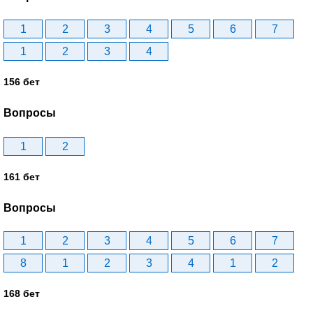
1
2
3
4
5
6
7
1
2
3
4
156 бет
Вопросы
1
2
161 бет
Вопросы
1
2
3
4
5
6
7
8
1
2
3
4
1
2
168 бет