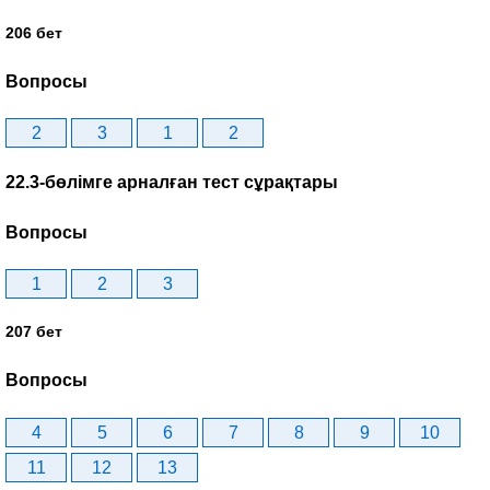
206 бет
Вопросы
2
3
1
2
22.3-бөлімге арналған тест сұрақтары
Вопросы
1
2
3
207 бет
Вопросы
4
5
6
7
8
9
10
11
12
13