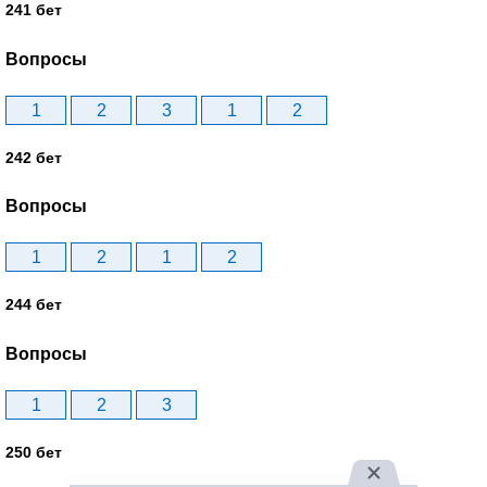
241 бет
Вопросы
1
2
3
1
2
242 бет
Вопросы
1
2
1
2
244 бет
Вопросы
1
2
3
250 бет