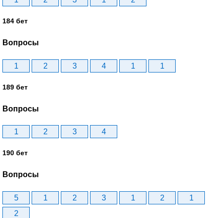
184 бет
Вопросы
1
2
3
4
1
1
189 бет
Вопросы
1
2
3
4
190 бет
Вопросы
5
1
2
3
1
2
1
2