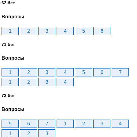
62 бет
Вопросы
1
2
3
4
5
6
71 бет
Вопросы
1
2
3
4
5
6
7
1
2
3
4
72 бет
Вопросы
5
6
7
1
2
3
4
1
2
3