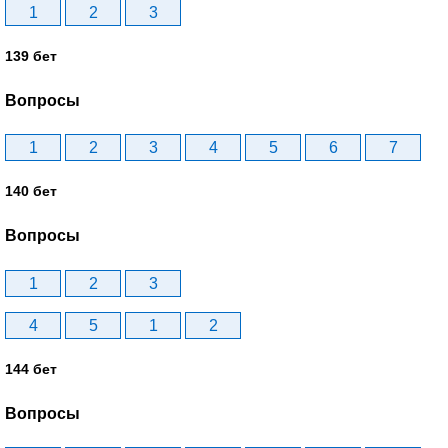
1
2
3
139 бет
Вопросы
1
2
3
4
5
6
7
140 бет
Вопросы
1
2
3
4
5
1
2
144 бет
Вопросы