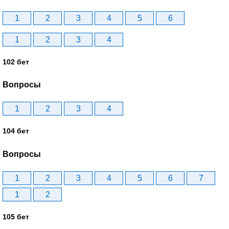
1
2
3
4
5
6
1
2
3
4
102 бет
Вопросы
1
2
3
4
104 бет
Вопросы
1
2
3
4
5
6
7
1
2
105 бет