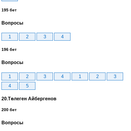
195 бет
Вопросы
1
2
3
4
196 бет
Вопросы
1
2
3
4
1
2
3
4
5
20.Төлеген Айбергенов
200 бет
Вопросы