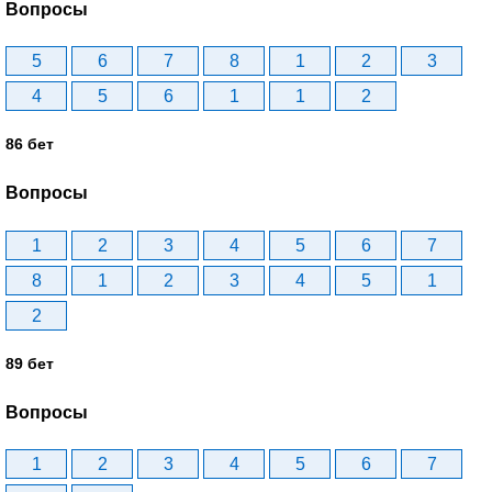
Вопросы
5
6
7
8
1
2
3
4
5
6
1
1
2
86 бет
Вопросы
1
2
3
4
5
6
7
8
1
2
3
4
5
1
2
89 бет
Вопросы
1
2
3
4
5
6
7