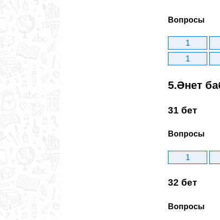
Вопросы
1
1
5.Әнет ба
31 бет
Вопросы
1
32 бет
Вопросы