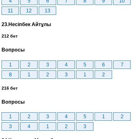
4
5
6
7
8
9
10
11
12
13
23.Несіпбек Айтұлы
212 бет
Вопросы
1
2
3
4
5
6
7
8
1
2
3
1
2
216 бет
Вопросы
1
2
3
4
5
1
2
3
4
1
2
3