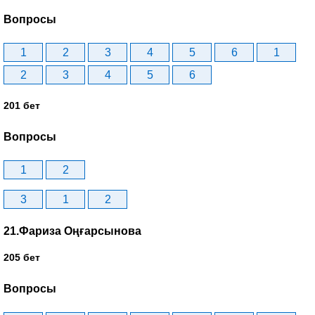
Вопросы
1
2
3
4
5
6
1
2
3
4
5
6
201 бет
Вопросы
1
2
3
1
2
21.Фариза Оңғарсынова
205 бет
Вопросы