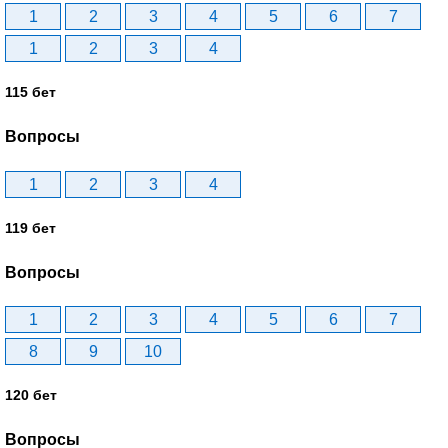
1
2
3
4
5
6
7
1
2
3
4
115 бет
Вопросы
1
2
3
4
119 бет
Вопросы
1
2
3
4
5
6
7
8
9
10
120 бет
Вопросы