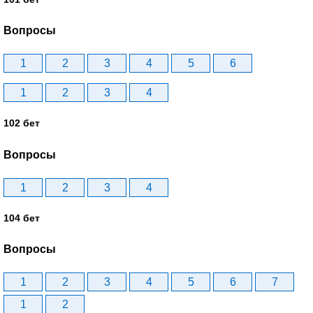
Вопросы
1
2
3
4
5
6
1
2
3
4
102 бет
Вопросы
1
2
3
4
104 бет
Вопросы
1
2
3
4
5
6
7
1
2