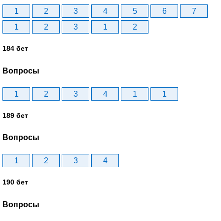
1
2
3
4
5
6
7
1
2
3
1
2
184 бет
Вопросы
1
2
3
4
1
1
189 бет
Вопросы
1
2
3
4
190 бет
Вопросы