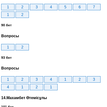
1
2
3
4
5
6
7
1
2
90 бет
Вопросы
1
2
93 бет
Вопросы
1
2
3
4
1
2
3
4
1
2
1
14.Махамбет Өтемісұлы
101 бет