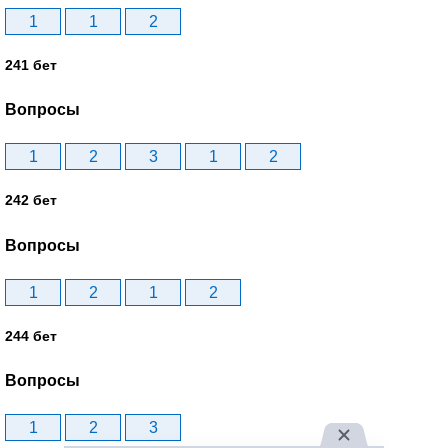
1
1
2
241 бет
Вопросы
1
2
3
1
2
242 бет
Вопросы
1
2
1
2
244 бет
Вопросы
1
2
3