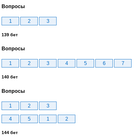
Вопросы
1
2
3
139 бет
Вопросы
1
2
3
4
5
6
7
140 бет
Вопросы
1
2
3
4
5
1
2
144 бет