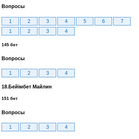
Вопросы
1
2
3
4
5
6
7
1
2
3
4
145 бет
Вопросы
1
2
3
4
18.Бейімбет Майлин
151 бет
Вопросы
1
2
3
4