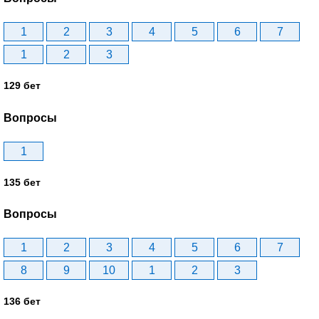
1
2
3
4
5
6
7
1
2
3
129 бет
Вопросы
1
135 бет
Вопросы
1
2
3
4
5
6
7
8
9
10
1
2
3
136 бет