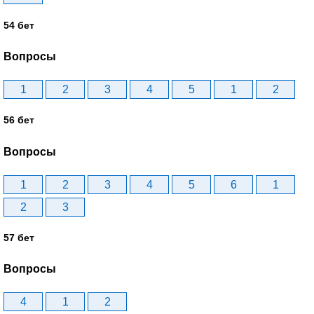
54 бет
Вопросы
1
2
3
4
5
1
2
56 бет
Вопросы
1
2
3
4
5
6
1
2
3
57 бет
Вопросы
4
1
2