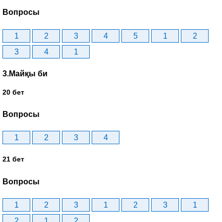
Вопросы
1
2
3
4
5
1
2
3
4
1
3.Майқы би
20 бет
Вопросы
1
2
3
4
21 бет
Вопросы
1
2
3
1
2
3
1
2
1
2