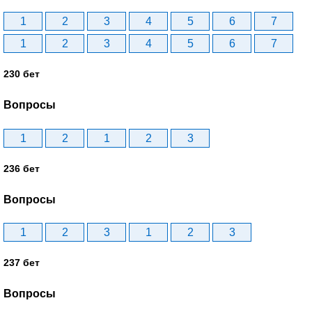
1
2
3
4
5
6
7
1
2
3
4
5
6
7
230 бет
Вопросы
1
2
1
2
3
236 бет
Вопросы
1
2
3
1
2
3
237 бет
Вопросы