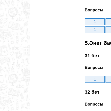
Вопросы
1
1
5.Әнет ба
31 бет
Вопросы
1
32 бет
Вопросы