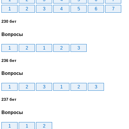
1
2
3
4
5
6
7
230 бет
Вопросы
1
2
1
2
3
236 бет
Вопросы
1
2
3
1
2
3
237 бет
Вопросы
1
1
2