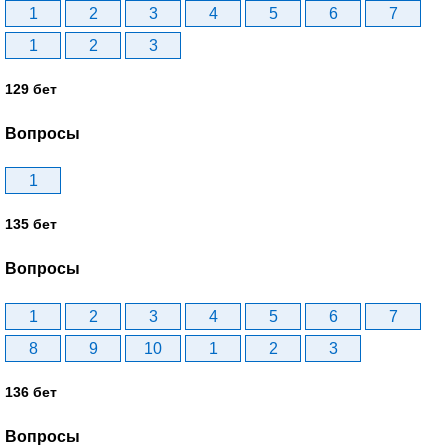
1
2
3
4
5
6
7
1
2
3
129 бет
Вопросы
1
135 бет
Вопросы
1
2
3
4
5
6
7
8
9
10
1
2
3
136 бет
Вопросы