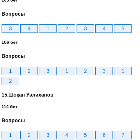
Вопросы
3
4
1
2
3
4
5
106 бет
Вопросы
1
2
3
1
2
3
1
2
15.Шоқан Уәлиханов
114 бет
Вопросы
1
2
3
4
5
6
7