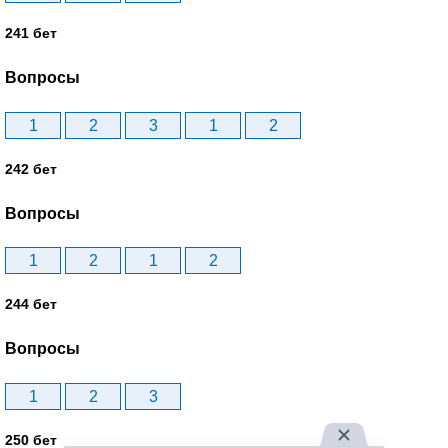
241 бет
Вопросы
1
2
3
1
2
242 бет
Вопросы
1
2
1
2
244 бет
Вопросы
1
2
3
250 бет