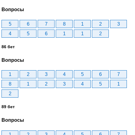
Вопросы
5
6
7
8
1
2
3
4
5
6
1
1
2
86 бет
Вопросы
1
2
3
4
5
6
7
8
1
2
3
4
5
1
2
89 бет
Вопросы
1
2
3
4
5
6
7