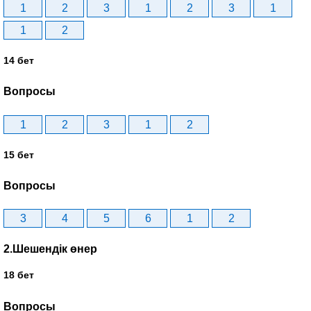
1
2
3
1
2
3
1
1
2
14 бет
Вопросы
1
2
3
1
2
15 бет
Вопросы
3
4
5
6
1
2
2.Шешендік өнер
18 бет
Вопросы