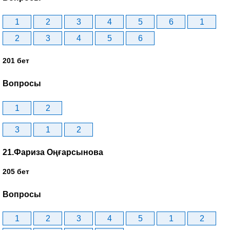
1
2
3
4
5
6
1
2
3
4
5
6
201 бет
Вопросы
1
2
3
1
2
21.Фариза Оңғарсынова
205 бет
Вопросы
1
2
3
4
5
1
2