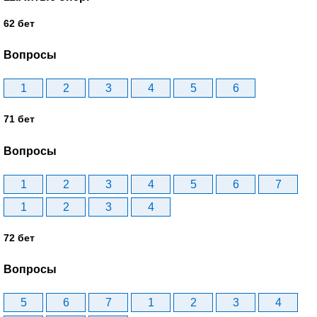
62 бет
Вопросы
1
2
3
4
5
6
71 бет
Вопросы
1
2
3
4
5
6
7
1
2
3
4
72 бет
Вопросы
5
6
7
1
2
3
4