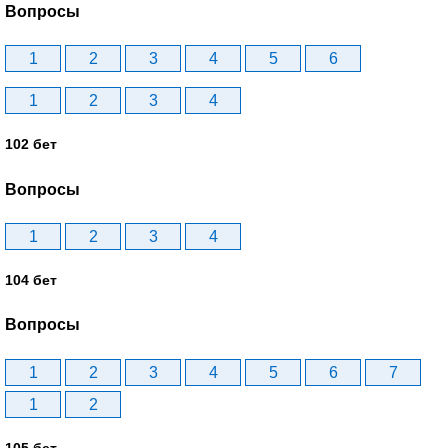
Вопросы
1
2
3
4
5
6
1
2
3
4
102 бет
Вопросы
1
2
3
4
104 бет
Вопросы
1
2
3
4
5
6
7
1
2
105 бет