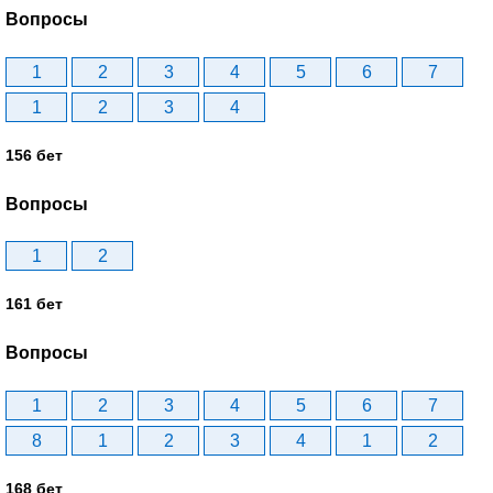
Вопросы
1
2
3
4
5
6
7
1
2
3
4
156 бет
Вопросы
1
2
161 бет
Вопросы
1
2
3
4
5
6
7
8
1
2
3
4
1
2
168 бет