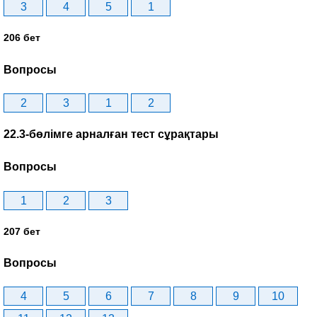
3
4
5
1
206 бет
Вопросы
2
3
1
2
22.3-бөлімге арналған тест сұрақтары
Вопросы
1
2
3
207 бет
Вопросы
4
5
6
7
8
9
10