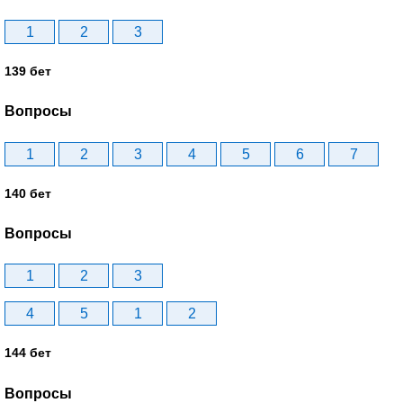
1
2
3
139 бет
Вопросы
1
2
3
4
5
6
7
140 бет
Вопросы
1
2
3
4
5
1
2
144 бет
Вопросы