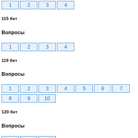
1
2
3
4
115 бет
Вопросы
1
2
3
4
119 бет
Вопросы
1
2
3
4
5
6
7
8
9
10
120 бет
Вопросы