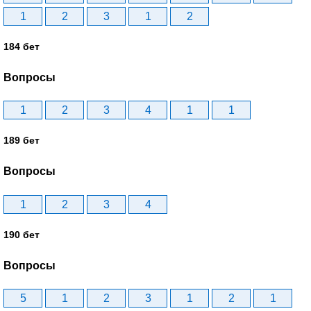
1
2
3
1
2
184 бет
Вопросы
1
2
3
4
1
1
189 бет
Вопросы
1
2
3
4
190 бет
Вопросы
5
1
2
3
1
2
1