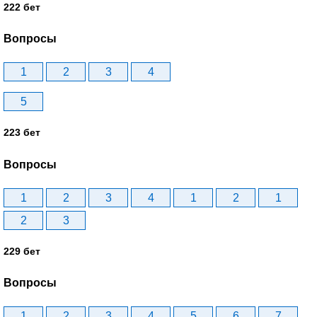
222 бет
Вопросы
1
2
3
4
5
223 бет
Вопросы
1
2
3
4
1
2
1
2
3
229 бет
Вопросы
1
2
3
4
5
6
7