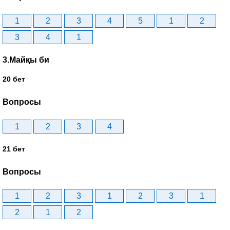
1
2
3
4
5
1
2
3
4
1
3.Майқы би
20 бет
Вопросы
1
2
3
4
21 бет
Вопросы
1
2
3
1
2
3
1
2
1
2