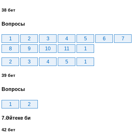
38 бет
Вопросы
1
2
3
4
5
6
7
8
9
10
11
1
2
3
4
5
1
39 бет
Вопросы
1
2
7.Әйтеке би
42 бет