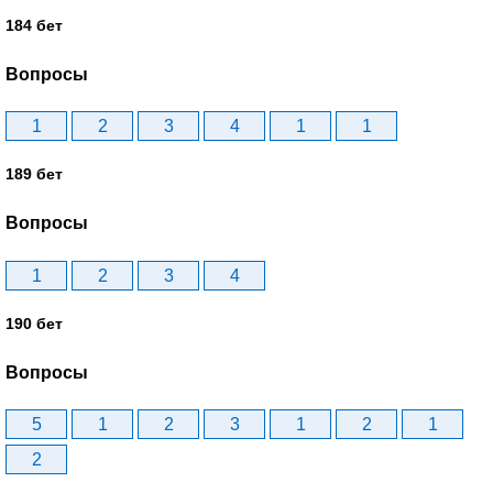
184 бет
Вопросы
1
2
3
4
1
1
189 бет
Вопросы
1
2
3
4
190 бет
Вопросы
5
1
2
3
1
2
1
2