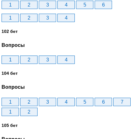
1
2
3
4
5
6
1
2
3
4
102 бет
Вопросы
1
2
3
4
104 бет
Вопросы
1
2
3
4
5
6
7
1
2
105 бет