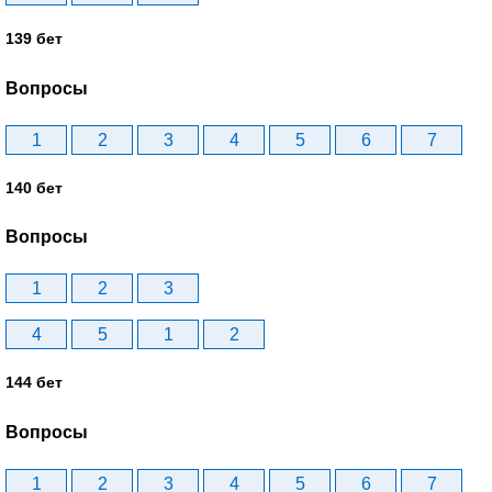
139 бет
Вопросы
1
2
3
4
5
6
7
140 бет
Вопросы
1
2
3
4
5
1
2
144 бет
Вопросы
1
2
3
4
5
6
7