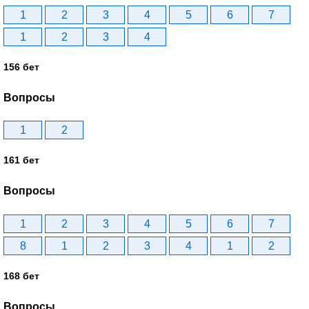
1
2
3
4
5
6
7
1
2
3
4
156 бет
Вопросы
1
2
161 бет
Вопросы
1
2
3
4
5
6
7
8
1
2
3
4
1
2
168 бет
Вопросы