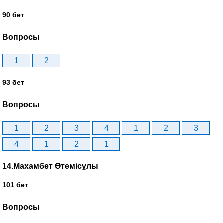
90 бет
Вопросы
1
2
93 бет
Вопросы
1
2
3
4
1
2
3
4
1
2
1
14.Махамбет Өтемісұлы
101 бет
Вопросы