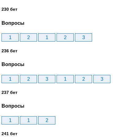
230 бет
Вопросы
1
2
1
2
3
236 бет
Вопросы
1
2
3
1
2
3
237 бет
Вопросы
1
1
2
241 бет