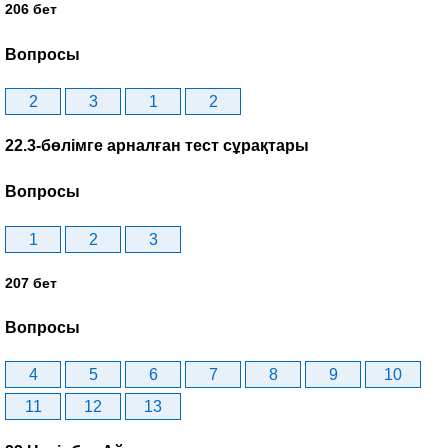
206 бет
Вопросы
2
3
1
2
22.3-бөлімге арналған тест сұрақтары
Вопросы
1
2
3
207 бет
Вопросы
4
5
6
7
8
9
10
11
12
13