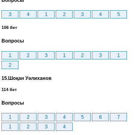
Вопросы
3
4
1
2
3
4
5
106 бет
Вопросы
1
2
3
1
2
3
1
2
15.Шоқан Уәлиханов
114 бет
Вопросы
1
2
3
4
5
6
7
1
2
3
4