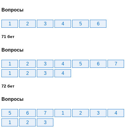
Вопросы
1
2
3
4
5
6
71 бет
Вопросы
1
2
3
4
5
6
7
1
2
3
4
72 бет
Вопросы
5
6
7
1
2
3
4
1
2
3