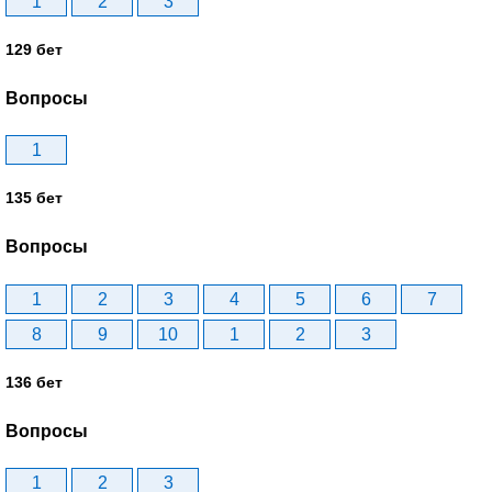
1
2
3
129 бет
Вопросы
1
135 бет
Вопросы
1
2
3
4
5
6
7
8
9
10
1
2
3
136 бет
Вопросы
1
2
3