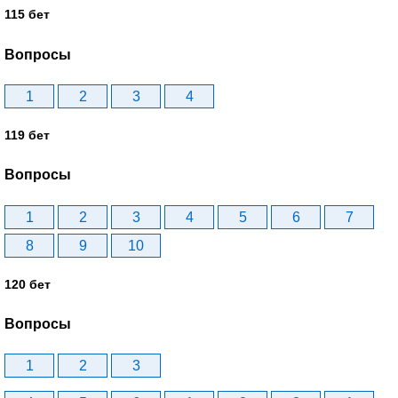
115 бет
Вопросы
1
2
3
4
119 бет
Вопросы
1
2
3
4
5
6
7
8
9
10
120 бет
Вопросы
1
2
3