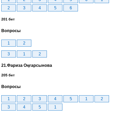
2
3
4
5
6
201 бет
Вопросы
1
2
3
1
2
21.Фариза Оңғарсынова
205 бет
Вопросы
1
2
3
4
5
1
2
3
4
5
1