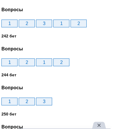
Вопросы
1
2
3
1
2
242 бет
Вопросы
1
2
1
2
244 бет
Вопросы
1
2
3
250 бет
Вопросы