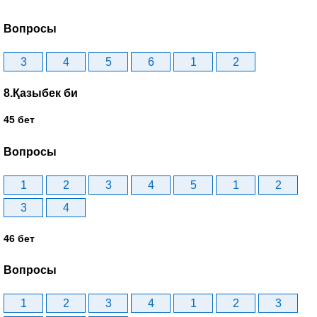
Вопросы
3
4
5
6
1
2
8.Қазыбек би
45 бет
Вопросы
1
2
3
4
5
1
2
3
4
46 бет
Вопросы
1
2
3
4
1
2
3