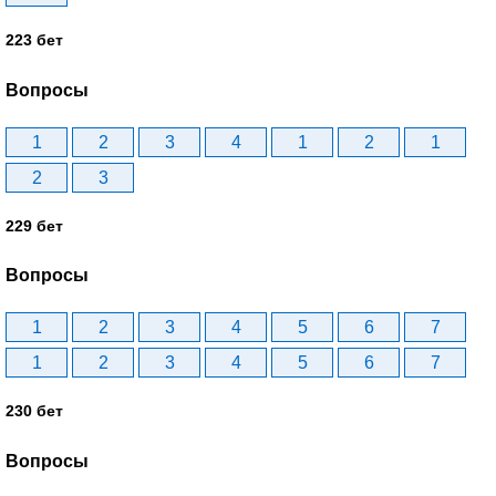
223 бет
Вопросы
1
2
3
4
1
2
1
2
3
229 бет
Вопросы
1
2
3
4
5
6
7
1
2
3
4
5
6
7
230 бет
Вопросы