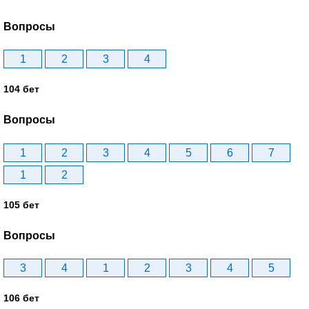
Вопросы
1
2
3
4
104 бет
Вопросы
1
2
3
4
5
6
7
1
2
105 бет
Вопросы
3
4
1
2
3
4
5
106 бет