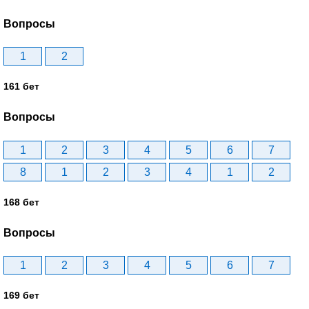
Вопросы
1
2
161 бет
Вопросы
1
2
3
4
5
6
7
8
1
2
3
4
1
2
168 бет
Вопросы
1
2
3
4
5
6
7
169 бет