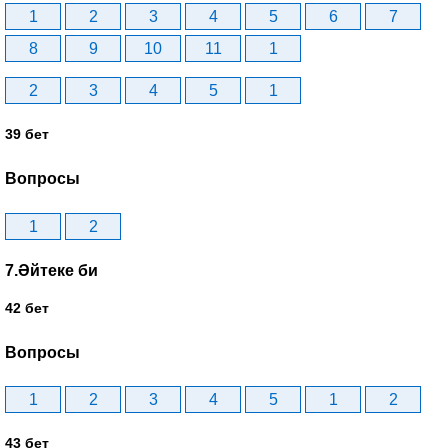
1
2
3
4
5
6
7
8
9
10
11
1
2
3
4
5
1
39 бет
Вопросы
1
2
7.Әйтеке би
42 бет
Вопросы
1
2
3
4
5
1
2
43 бет