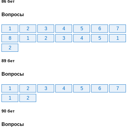
86 бет
Вопросы
1
2
3
4
5
6
7
8
1
2
3
4
5
1
2
89 бет
Вопросы
1
2
3
4
5
6
7
1
2
90 бет
Вопросы