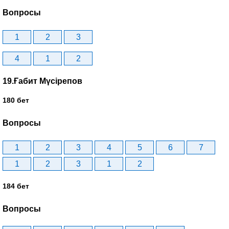
Вопросы
1
2
3
4
1
2
19.Ғабит Мүсірепов
180 бет
Вопросы
1
2
3
4
5
6
7
1
2
3
1
2
184 бет
Вопросы