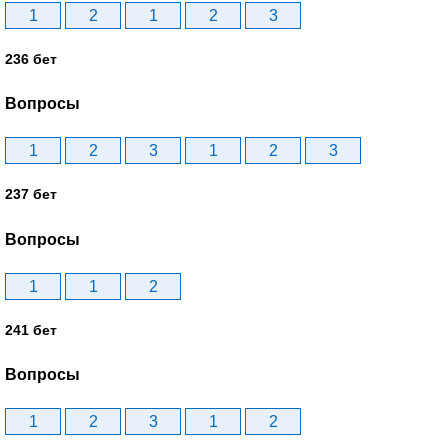
1
2
1
2
3
236 бет
Вопросы
1
2
3
1
2
3
237 бет
Вопросы
1
1
2
241 бет
Вопросы
1
2
3
1
2