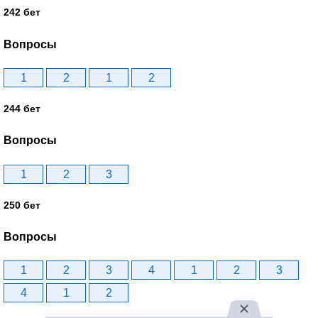
242 бет
Вопросы
1
2
1
2
244 бет
Вопросы
1
2
3
250 бет
Вопросы
1
2
3
4
1
2
3
4
1
2