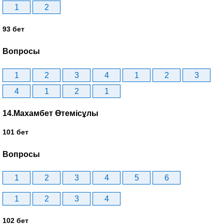
1
2
93 бет
Вопросы
1
2
3
4
1
2
3
4
1
2
1
14.Махамбет Өтемісұлы
101 бет
Вопросы
1
2
3
4
5
6
1
2
3
4
102 бет