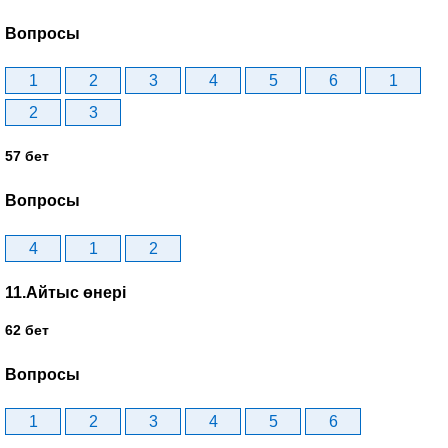
Вопросы
1
2
3
4
5
6
1
2
3
57 бет
Вопросы
4
1
2
11.Айтыс өнері
62 бет
Вопросы
1
2
3
4
5
6