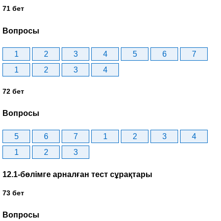
71 бет
Вопросы
1
2
3
4
5
6
7
1
2
3
4
72 бет
Вопросы
5
6
7
1
2
3
4
1
2
3
12.1-бөлімге арналған тест сұрақтары
73 бет
Вопросы