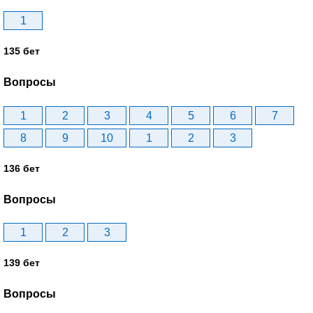
1
135 бет
Вопросы
1
2
3
4
5
6
7
8
9
10
1
2
3
136 бет
Вопросы
1
2
3
139 бет
Вопросы