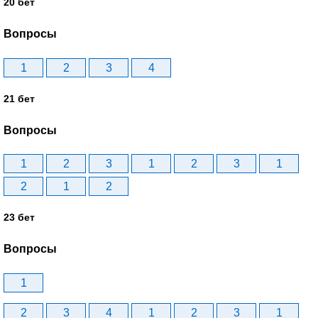
20 бет
Вопросы
1
2
3
4
21 бет
Вопросы
1
2
3
1
2
3
1
2
1
2
23 бет
Вопросы
1
2
3
4
1
2
3
1