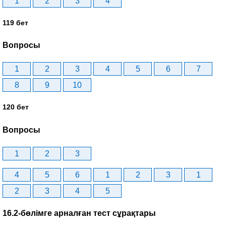
1
2
3
4
119 бет
Вопросы
1
2
3
4
5
6
7
8
9
10
120 бет
Вопросы
1
2
3
4
5
6
1
2
3
1
2
3
4
5
16.2-бөлімге арналған тест сұрақтары