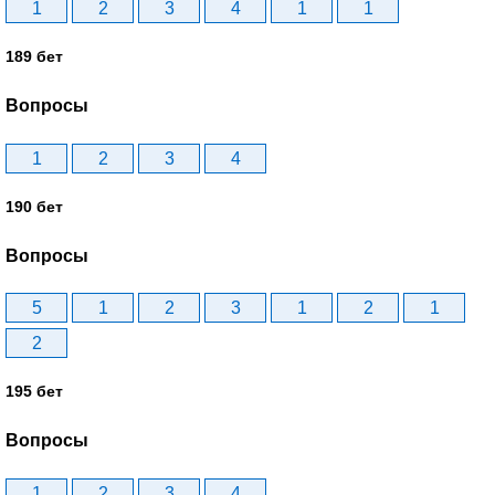
1
2
3
4
1
1
189 бет
Вопросы
1
2
3
4
190 бет
Вопросы
5
1
2
3
1
2
1
2
195 бет
Вопросы
1
2
3
4