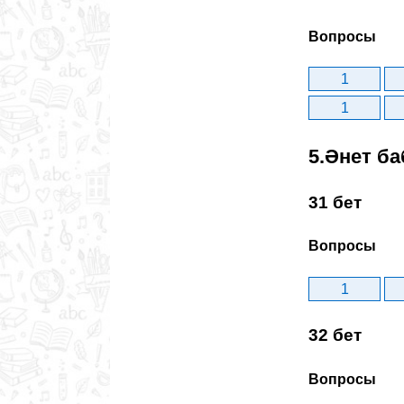
Вопросы
1
1
5.Әнет ба
31 бет
Вопросы
1
32 бет
Вопросы