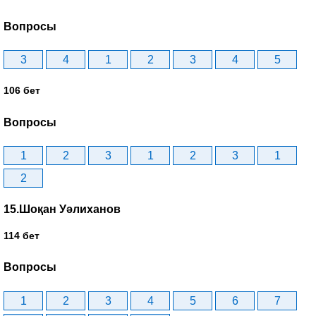
Вопросы
3
4
1
2
3
4
5
106 бет
Вопросы
1
2
3
1
2
3
1
2
15.Шоқан Уәлиханов
114 бет
Вопросы
1
2
3
4
5
6
7