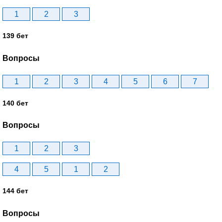
1
2
3
139 бет
Вопросы
1
2
3
4
5
6
7
140 бет
Вопросы
1
2
3
4
5
1
2
144 бет
Вопросы