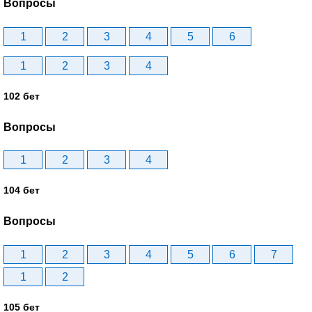
Вопросы
1
2
3
4
5
6
1
2
3
4
102 бет
Вопросы
1
2
3
4
104 бет
Вопросы
1
2
3
4
5
6
7
1
2
105 бет