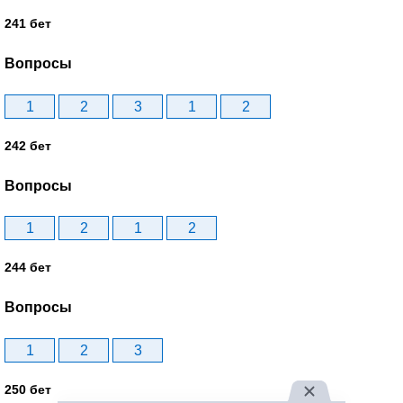
241 бет
Вопросы
1
2
3
1
2
242 бет
Вопросы
1
2
1
2
244 бет
Вопросы
1
2
3
250 бет