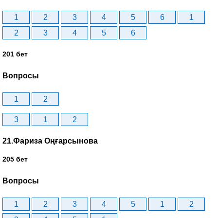
1
2
3
4
5
6
1
2
3
4
5
6
201 бет
Вопросы
1
2
3
1
2
21.Фариза Оңғарсынова
205 бет
Вопросы
1
2
3
4
5
1
2