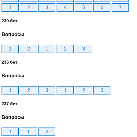
1
2
3
4
5
6
7
230 бет
Вопросы
1
2
1
2
3
236 бет
Вопросы
1
2
3
1
2
3
237 бет
Вопросы
1
1
2