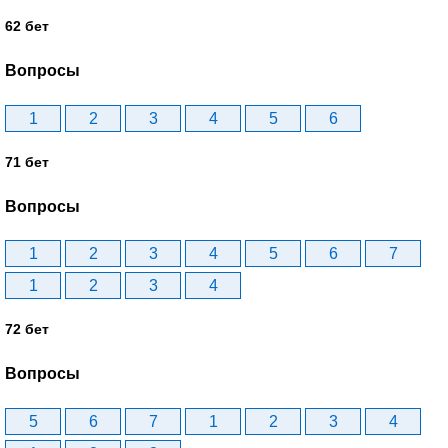
62 бет
Вопросы
1
2
3
4
5
6
71 бет
Вопросы
1
2
3
4
5
6
7
1
2
3
4
72 бет
Вопросы
5
6
7
1
2
3
4