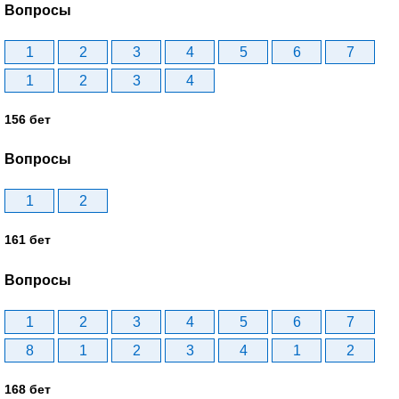
Вопросы
1
2
3
4
5
6
7
1
2
3
4
156 бет
Вопросы
1
2
161 бет
Вопросы
1
2
3
4
5
6
7
8
1
2
3
4
1
2
168 бет