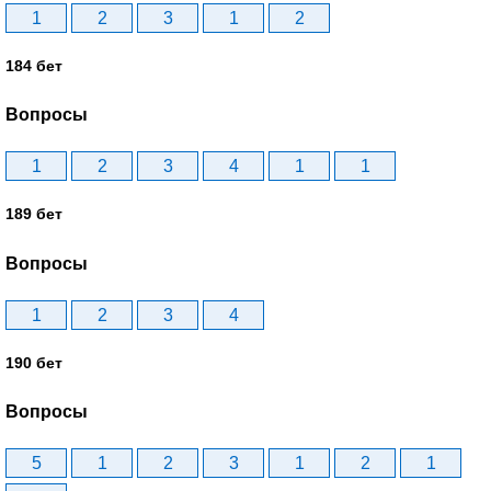
1
2
3
1
2
184 бет
Вопросы
1
2
3
4
1
1
189 бет
Вопросы
1
2
3
4
190 бет
Вопросы
5
1
2
3
1
2
1