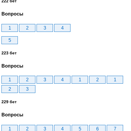
222 бет
Вопросы
1
2
3
4
5
223 бет
Вопросы
1
2
3
4
1
2
1
2
3
229 бет
Вопросы
1
2
3
4
5
6
7