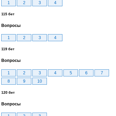
1
2
3
4
115 бет
Вопросы
1
2
3
4
119 бет
Вопросы
1
2
3
4
5
6
7
8
9
10
120 бет
Вопросы