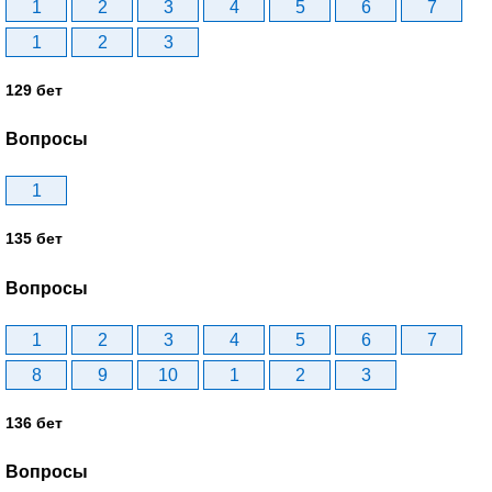
1
2
3
4
5
6
7
1
2
3
129 бет
Вопросы
1
135 бет
Вопросы
1
2
3
4
5
6
7
8
9
10
1
2
3
136 бет
Вопросы