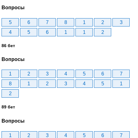
Вопросы
5
6
7
8
1
2
3
4
5
6
1
1
2
86 бет
Вопросы
1
2
3
4
5
6
7
8
1
2
3
4
5
1
2
89 бет
Вопросы
1
2
3
4
5
6
7