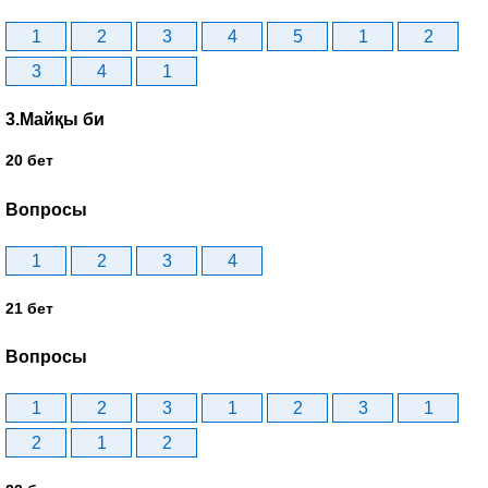
1
2
3
4
5
1
2
3
4
1
3.Майқы би
20 бет
Вопросы
1
2
3
4
21 бет
Вопросы
1
2
3
1
2
3
1
2
1
2