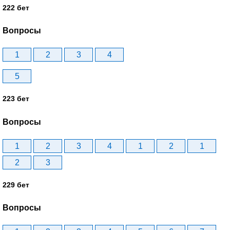
222 бет
Вопросы
1
2
3
4
5
223 бет
Вопросы
1
2
3
4
1
2
1
2
3
229 бет
Вопросы