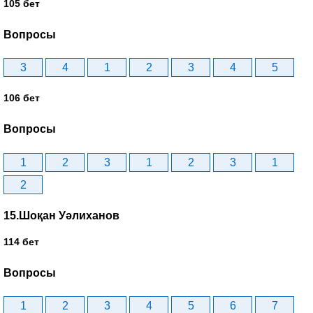
105 бет
Вопросы
3
4
1
2
3
4
5
106 бет
Вопросы
1
2
3
1
2
3
1
2
15.Шоқан Уәлиханов
114 бет
Вопросы
1
2
3
4
5
6
7