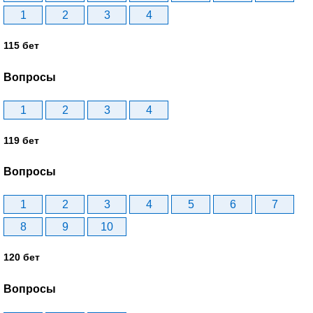
1
2
3
4
115 бет
Вопросы
1
2
3
4
119 бет
Вопросы
1
2
3
4
5
6
7
8
9
10
120 бет
Вопросы