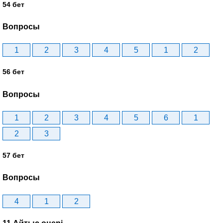
54 бет
Вопросы
1
2
3
4
5
1
2
56 бет
Вопросы
1
2
3
4
5
6
1
2
3
57 бет
Вопросы
4
1
2