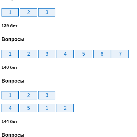
1
2
3
139 бет
Вопросы
1
2
3
4
5
6
7
140 бет
Вопросы
1
2
3
4
5
1
2
144 бет
Вопросы