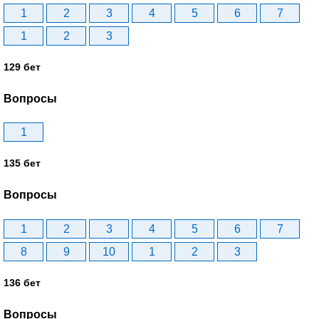
1
2
3
4
5
6
7
1
2
3
129 бет
Вопросы
1
135 бет
Вопросы
1
2
3
4
5
6
7
8
9
10
1
2
3
136 бет
Вопросы