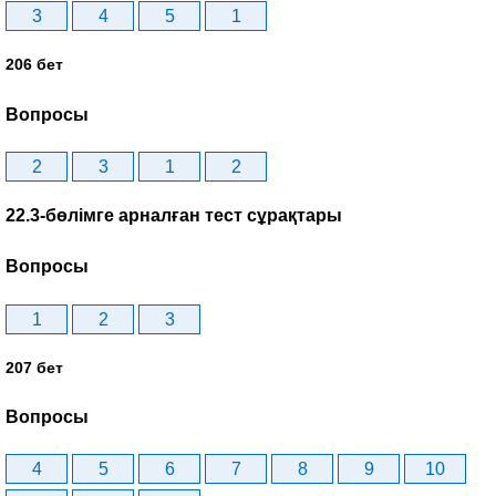
3
4
5
1
206 бет
Вопросы
2
3
1
2
22.3-бөлімге арналған тест сұрақтары
Вопросы
1
2
3
207 бет
Вопросы
4
5
6
7
8
9
10