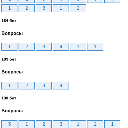
1
2
3
1
2
184 бет
Вопросы
1
2
3
4
1
1
189 бет
Вопросы
1
2
3
4
190 бет
Вопросы
5
1
2
3
1
2
1