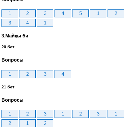
1
2
3
4
5
1
2
3
4
1
3.Майқы би
20 бет
Вопросы
1
2
3
4
21 бет
Вопросы
1
2
3
1
2
3
1
2
1
2