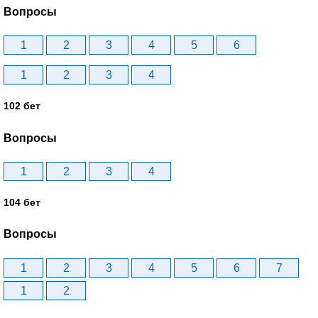
Вопросы
1
2
3
4
5
6
1
2
3
4
102 бет
Вопросы
1
2
3
4
104 бет
Вопросы
1
2
3
4
5
6
7
1
2