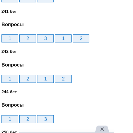
241 бет
Вопросы
1
2
3
1
2
242 бет
Вопросы
1
2
1
2
244 бет
Вопросы
1
2
3
250 бет