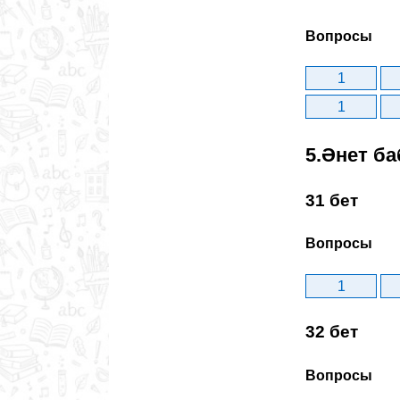
Вопросы
1
1
5.Әнет ба
31 бет
Вопросы
1
32 бет
Вопросы