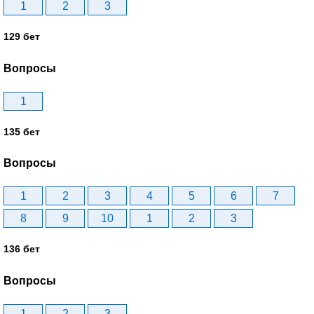
1
2
3
129 бет
Вопросы
1
135 бет
Вопросы
1
2
3
4
5
6
7
8
9
10
1
2
3
136 бет
Вопросы
1
2
3