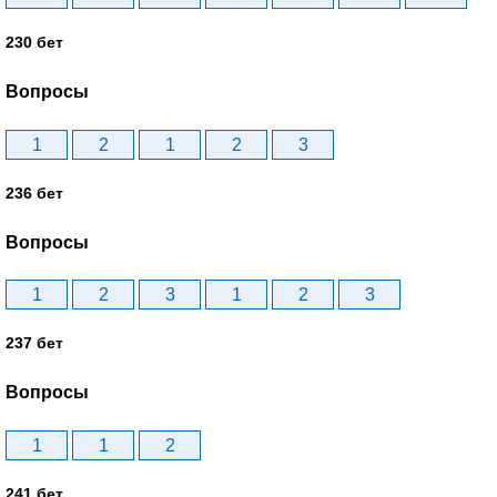
230 бет
Вопросы
1
2
1
2
3
236 бет
Вопросы
1
2
3
1
2
3
237 бет
Вопросы
1
1
2
241 бет