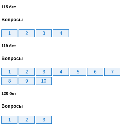
115 бет
Вопросы
1
2
3
4
119 бет
Вопросы
1
2
3
4
5
6
7
8
9
10
120 бет
Вопросы
1
2
3