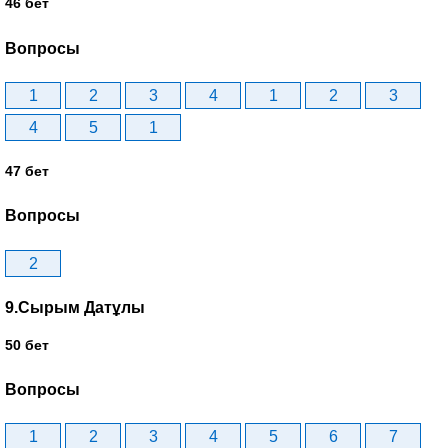
46 бет
Вопросы
1
2
3
4
1
2
3
4
5
1
47 бет
Вопросы
2
9.Сырым Датұлы
50 бет
Вопросы
1
2
3
4
5
6
7