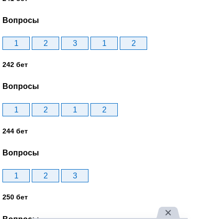
Вопросы
1
2
3
1
2
242 бет
Вопросы
1
2
1
2
244 бет
Вопросы
1
2
3
250 бет