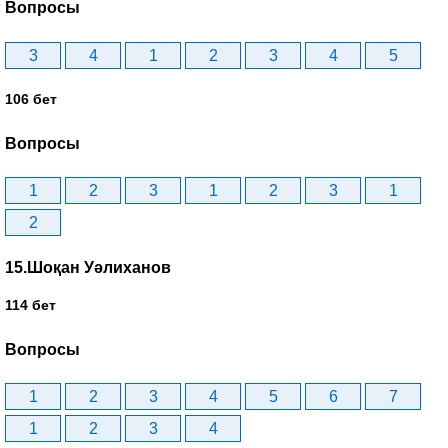
Вопросы
3
4
1
2
3
4
5
106 бет
Вопросы
1
2
3
1
2
3
1
2
15.Шоқан Уәлиханов
114 бет
Вопросы
1
2
3
4
5
6
7
1
2
3
4