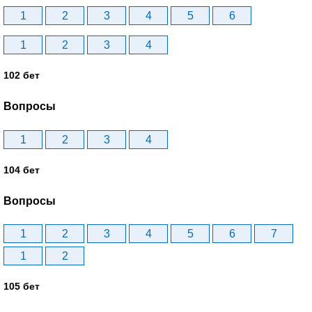
1
2
3
4
5
6
1
2
3
4
102 бет
Вопросы
1
2
3
4
104 бет
Вопросы
1
2
3
4
5
6
7
1
2
105 бет