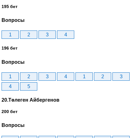
195 бет
Вопросы
1
2
3
4
196 бет
Вопросы
1
2
3
4
1
2
3
4
5
20.Төлеген Айбергенов
200 бет
Вопросы