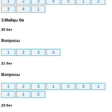
1
2
3
4
5
1
2
3
4
1
3.Майқы би
20 бет
Вопросы
1
2
3
4
21 бет
Вопросы
1
2
3
1
2
3
1
2
1
2
23 бет