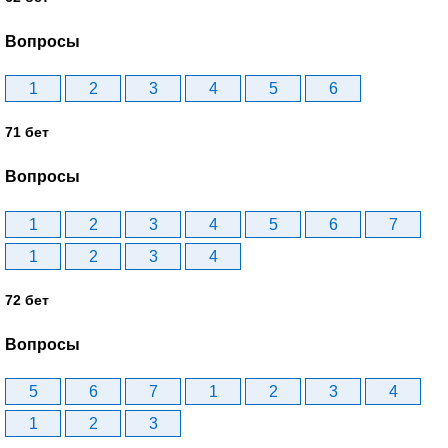
Вопросы
1
2
3
4
5
6
71 бет
Вопросы
1
2
3
4
5
6
7
1
2
3
4
72 бет
Вопросы
5
6
7
1
2
3
4
1
2
3