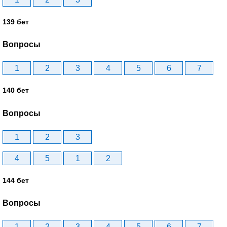
139 бет
Вопросы
1
2
3
4
5
6
7
140 бет
Вопросы
1
2
3
4
5
1
2
144 бет
Вопросы
1
2
3
4
5
6
7