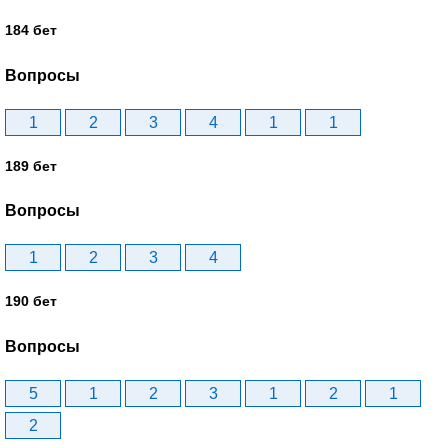
184 бет
Вопросы
1
2
3
4
1
1
189 бет
Вопросы
1
2
3
4
190 бет
Вопросы
5
1
2
3
1
2
1
2