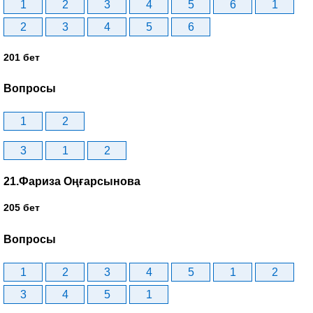
1
2
3
4
5
6
1
2
3
4
5
6
201 бет
Вопросы
1
2
3
1
2
21.Фариза Оңғарсынова
205 бет
Вопросы
1
2
3
4
5
1
2
3
4
5
1