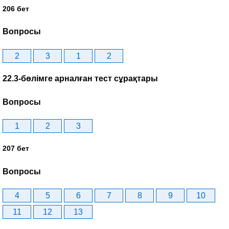
206 бет
Вопросы
2
3
1
2
22.3-бөлімге арналған тест сұрақтары
Вопросы
1
2
3
207 бет
Вопросы
4
5
6
7
8
9
10
11
12
13