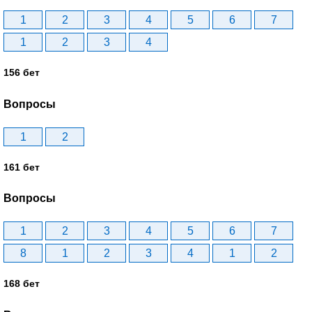
1
2
3
4
5
6
7
1
2
3
4
156 бет
Вопросы
1
2
161 бет
Вопросы
1
2
3
4
5
6
7
8
1
2
3
4
1
2
168 бет