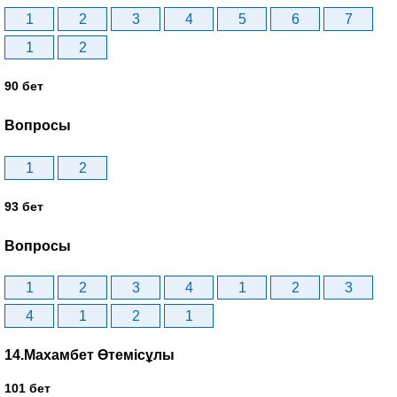
1
2
3
4
5
6
7
1
2
90 бет
Вопросы
1
2
93 бет
Вопросы
1
2
3
4
1
2
3
4
1
2
1
14.Махамбет Өтемісұлы
101 бет