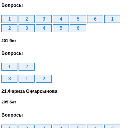
Вопросы
1
2
3
4
5
6
1
2
3
4
5
6
201 бет
Вопросы
1
2
3
1
2
21.Фариза Оңғарсынова
205 бет
Вопросы