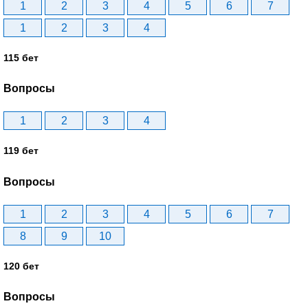
1
2
3
4
5
6
7
1
2
3
4
115 бет
Вопросы
1
2
3
4
119 бет
Вопросы
1
2
3
4
5
6
7
8
9
10
120 бет
Вопросы