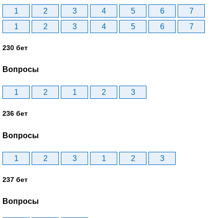
1
2
3
4
5
6
7
1
2
3
4
5
6
7
230 бет
Вопросы
1
2
1
2
3
236 бет
Вопросы
1
2
3
1
2
3
237 бет
Вопросы