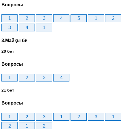
Вопросы
1
2
3
4
5
1
2
3
4
1
3.Майқы би
20 бет
Вопросы
1
2
3
4
21 бет
Вопросы
1
2
3
1
2
3
1
2
1
2