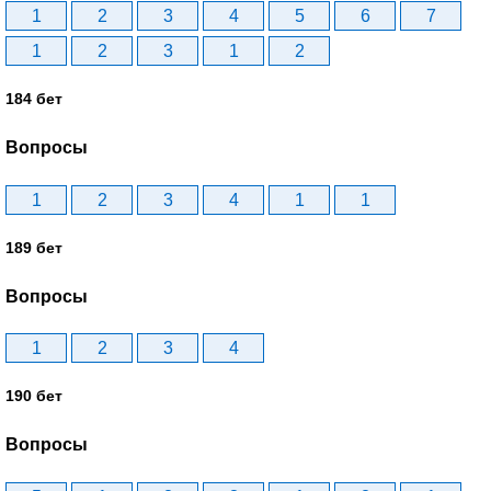
1
2
3
4
5
6
7
1
2
3
1
2
184 бет
Вопросы
1
2
3
4
1
1
189 бет
Вопросы
1
2
3
4
190 бет
Вопросы