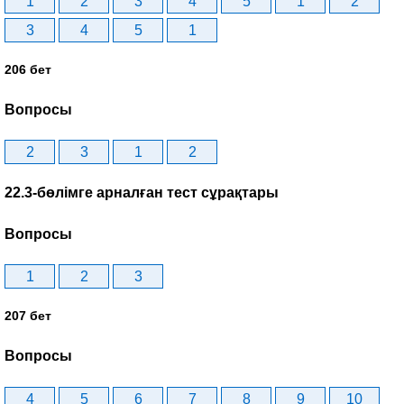
1
2
3
4
5
1
2
3
4
5
1
206 бет
Вопросы
2
3
1
2
22.3-бөлімге арналған тест сұрақтары
Вопросы
1
2
3
207 бет
Вопросы
4
5
6
7
8
9
10