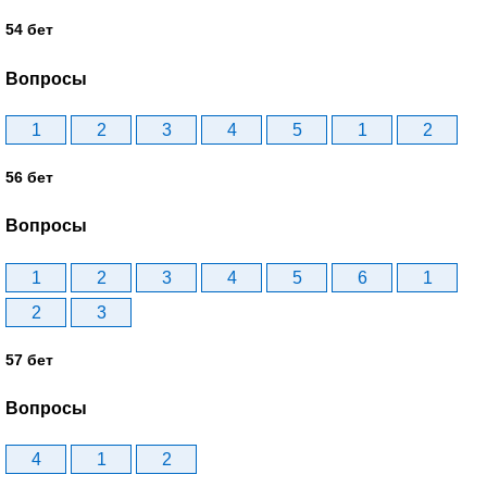
54 бет
Вопросы
1
2
3
4
5
1
2
56 бет
Вопросы
1
2
3
4
5
6
1
2
3
57 бет
Вопросы
4
1
2