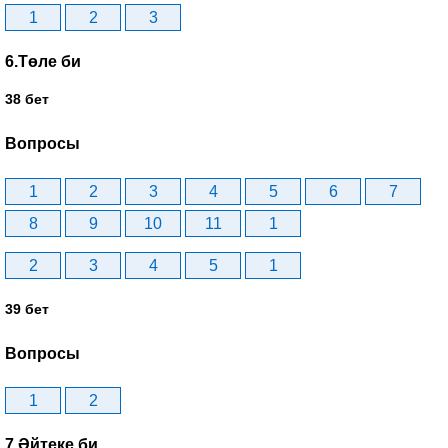
1
2
3
6.Төле би
38 бет
Вопросы
1
2
3
4
5
6
7
8
9
10
11
1
2
3
4
5
1
39 бет
Вопросы
1
2
7.Әйтеке би