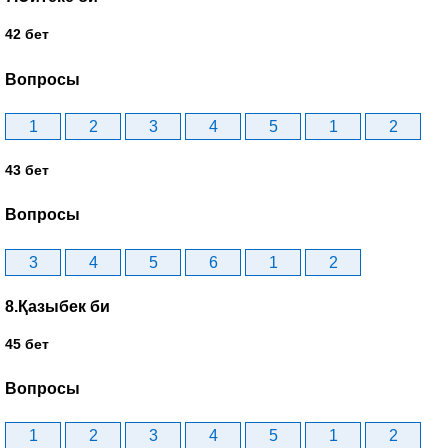
42 бет
Вопросы
1
2
3
4
5
1
2
43 бет
Вопросы
3
4
5
6
1
2
8.Қазыбек би
45 бет
Вопросы
1
2
3
4
5
1
2