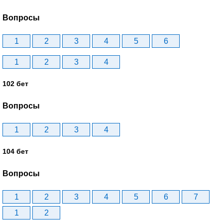
Вопросы
1
2
3
4
5
6
1
2
3
4
102 бет
Вопросы
1
2
3
4
104 бет
Вопросы
1
2
3
4
5
6
7
1
2