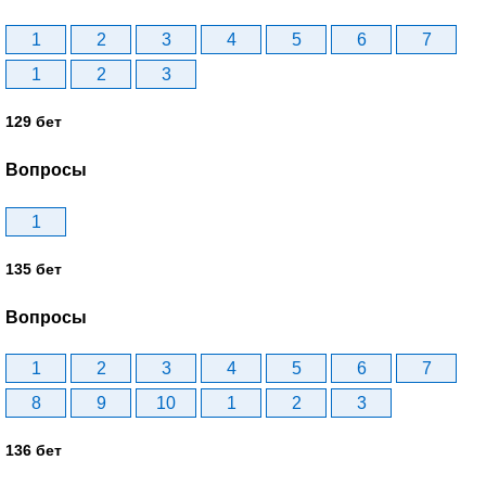
1
2
3
4
5
6
7
1
2
3
129 бет
Вопросы
1
135 бет
Вопросы
1
2
3
4
5
6
7
8
9
10
1
2
3
136 бет