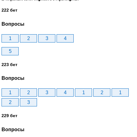
222 бет
Вопросы
1
2
3
4
5
223 бет
Вопросы
1
2
3
4
1
2
1
2
3
229 бет
Вопросы