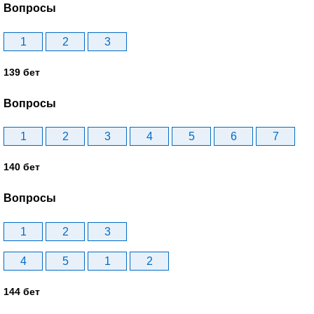
Вопросы
1
2
3
139 бет
Вопросы
1
2
3
4
5
6
7
140 бет
Вопросы
1
2
3
4
5
1
2
144 бет