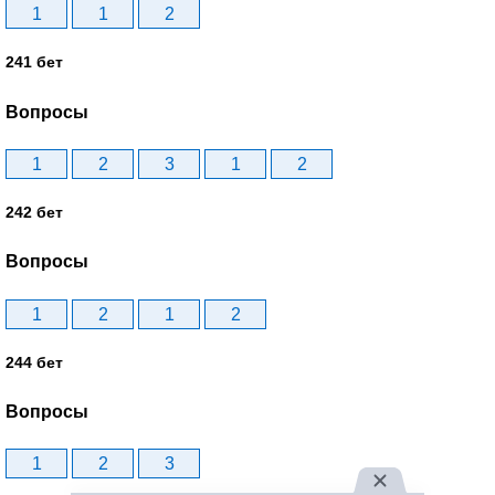
1
1
2
241 бет
Вопросы
1
2
3
1
2
242 бет
Вопросы
1
2
1
2
244 бет
Вопросы
1
2
3