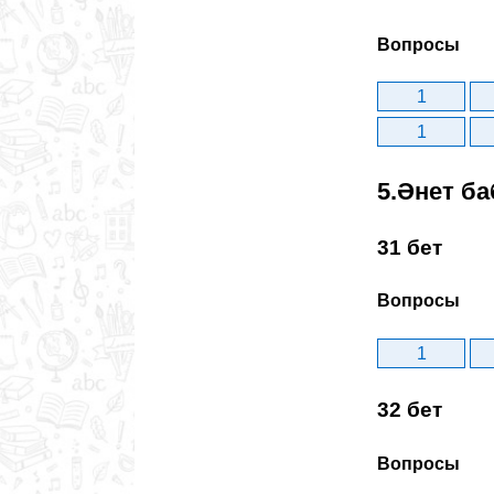
Вопросы
1
1
5.Әнет ба
31 бет
Вопросы
1
32 бет
Вопросы