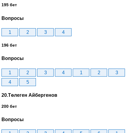
195 бет
Вопросы
1
2
3
4
196 бет
Вопросы
1
2
3
4
1
2
3
4
5
20.Төлеген Айбергенов
200 бет
Вопросы