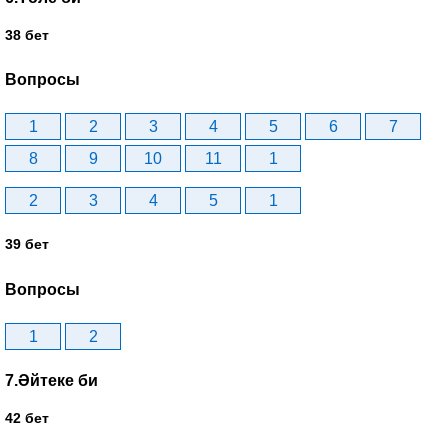
38 бет
Вопросы
1
2
3
4
5
6
7
8
9
10
11
1
2
3
4
5
1
39 бет
Вопросы
1
2
7.Әйтеке би
42 бет