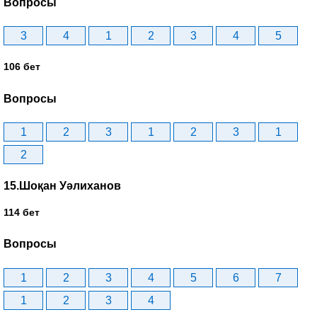
Вопросы
3
4
1
2
3
4
5
106 бет
Вопросы
1
2
3
1
2
3
1
2
15.Шоқан Уәлиханов
114 бет
Вопросы
1
2
3
4
5
6
7
1
2
3
4