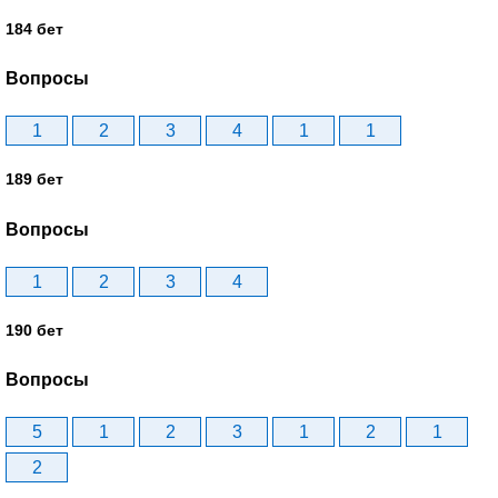
184 бет
Вопросы
1
2
3
4
1
1
189 бет
Вопросы
1
2
3
4
190 бет
Вопросы
5
1
2
3
1
2
1
2