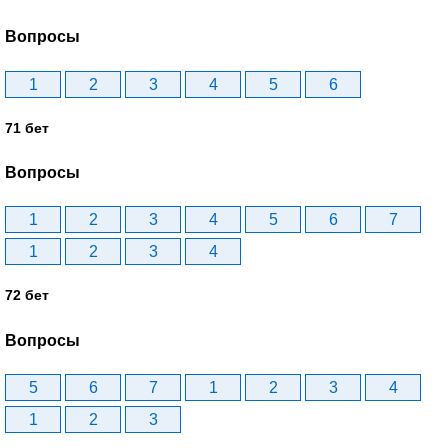
Вопросы
1
2
3
4
5
6
71 бет
Вопросы
1
2
3
4
5
6
7
1
2
3
4
72 бет
Вопросы
5
6
7
1
2
3
4
1
2
3