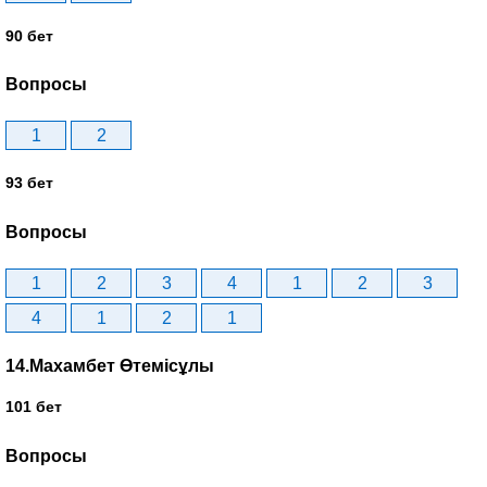
90 бет
Вопросы
1
2
93 бет
Вопросы
1
2
3
4
1
2
3
4
1
2
1
14.Махамбет Өтемісұлы
101 бет
Вопросы