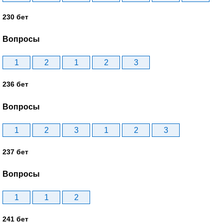
230 бет
Вопросы
1
2
1
2
3
236 бет
Вопросы
1
2
3
1
2
3
237 бет
Вопросы
1
1
2
241 бет