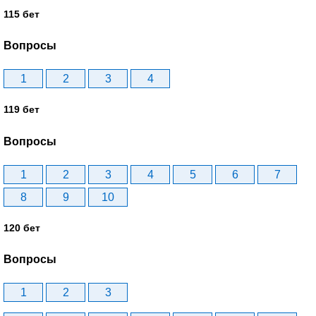
115 бет
Вопросы
1
2
3
4
119 бет
Вопросы
1
2
3
4
5
6
7
8
9
10
120 бет
Вопросы
1
2
3