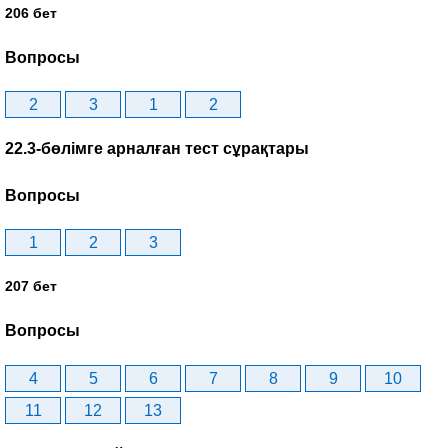
206 бет
Вопросы
2
3
1
2
22.3-бөлімге арналған тест сұрақтары
Вопросы
1
2
3
207 бет
Вопросы
4
5
6
7
8
9
10
11
12
13