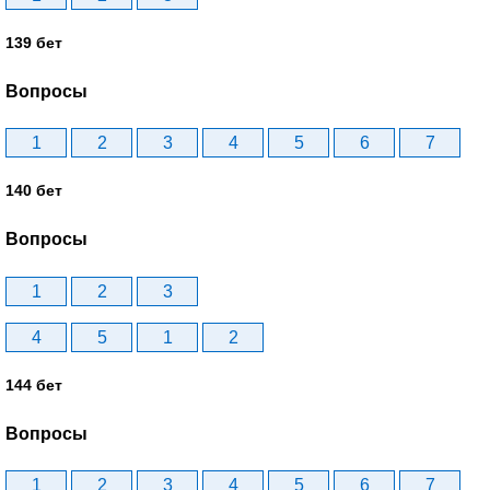
139 бет
Вопросы
1
2
3
4
5
6
7
140 бет
Вопросы
1
2
3
4
5
1
2
144 бет
Вопросы
1
2
3
4
5
6
7