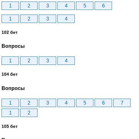
1
2
3
4
5
6
1
2
3
4
102 бет
Вопросы
1
2
3
4
104 бет
Вопросы
1
2
3
4
5
6
7
1
2
105 бет