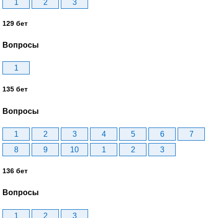
1
2
3
129 бет
Вопросы
1
135 бет
Вопросы
1
2
3
4
5
6
7
8
9
10
1
2
3
136 бет
Вопросы
1
2
3