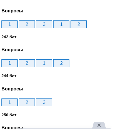
Вопросы
1
2
3
1
2
242 бет
Вопросы
1
2
1
2
244 бет
Вопросы
1
2
3
250 бет
Вопросы