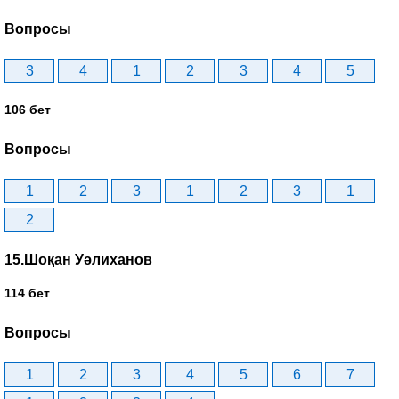
Вопросы
3
4
1
2
3
4
5
106 бет
Вопросы
1
2
3
1
2
3
1
2
15.Шоқан Уәлиханов
114 бет
Вопросы
1
2
3
4
5
6
7