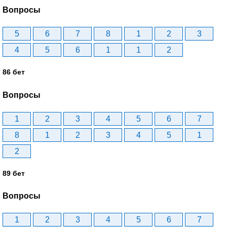
Вопросы
5
6
7
8
1
2
3
4
5
6
1
1
2
86 бет
Вопросы
1
2
3
4
5
6
7
8
1
2
3
4
5
1
2
89 бет
Вопросы
1
2
3
4
5
6
7