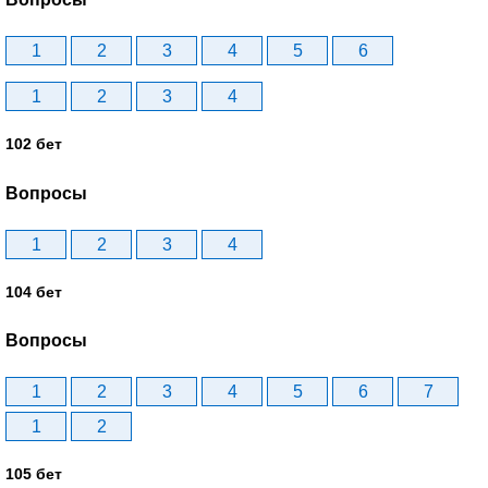
1
2
3
4
5
6
1
2
3
4
102 бет
Вопросы
1
2
3
4
104 бет
Вопросы
1
2
3
4
5
6
7
1
2
105 бет