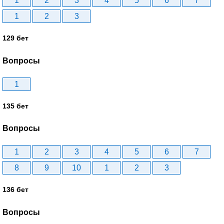
1
2
3
4
5
6
7
1
2
3
129 бет
Вопросы
1
135 бет
Вопросы
1
2
3
4
5
6
7
8
9
10
1
2
3
136 бет
Вопросы