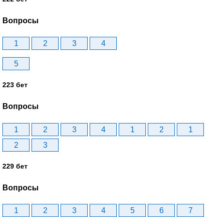
Вопросы
1
2
3
4
5
223 бет
Вопросы
1
2
3
4
1
2
1
2
3
229 бет
Вопросы
1
2
3
4
5
6
7