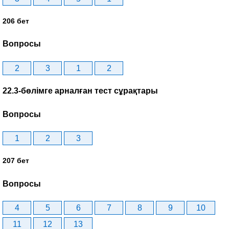
206 бет
Вопросы
2
3
1
2
22.3-бөлімге арналған тест сұрақтары
Вопросы
1
2
3
207 бет
Вопросы
4
5
6
7
8
9
10
11
12
13