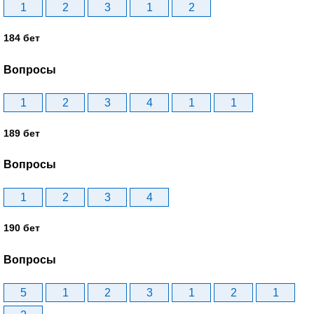
1
2
3
1
2
184 бет
Вопросы
1
2
3
4
1
1
189 бет
Вопросы
1
2
3
4
190 бет
Вопросы
5
1
2
3
1
2
1