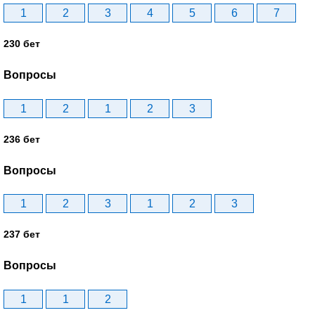
1
2
3
4
5
6
7
230 бет
Вопросы
1
2
1
2
3
236 бет
Вопросы
1
2
3
1
2
3
237 бет
Вопросы
1
1
2