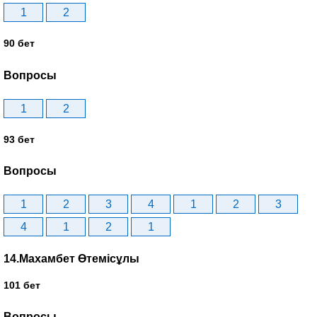
1
2
90 бет
Вопросы
1
2
93 бет
Вопросы
1
2
3
4
1
2
3
4
1
2
1
14.Махамбет Өтемісұлы
101 бет
Вопросы