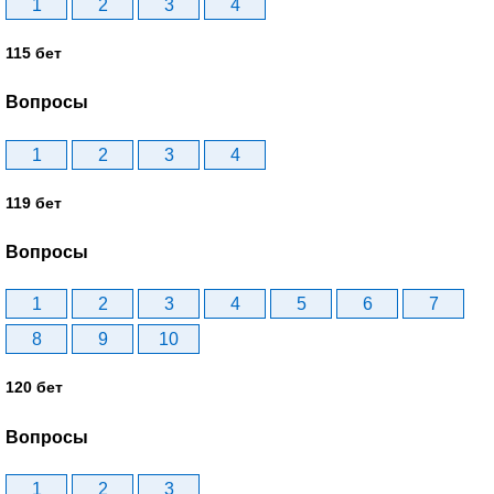
1
2
3
4
115 бет
Вопросы
1
2
3
4
119 бет
Вопросы
1
2
3
4
5
6
7
8
9
10
120 бет
Вопросы
1
2
3