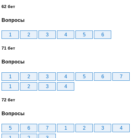
62 бет
Вопросы
1
2
3
4
5
6
71 бет
Вопросы
1
2
3
4
5
6
7
1
2
3
4
72 бет
Вопросы
5
6
7
1
2
3
4
1
2
3