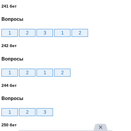
241 бет
Вопросы
1
2
3
1
2
242 бет
Вопросы
1
2
1
2
244 бет
Вопросы
1
2
3
250 бет