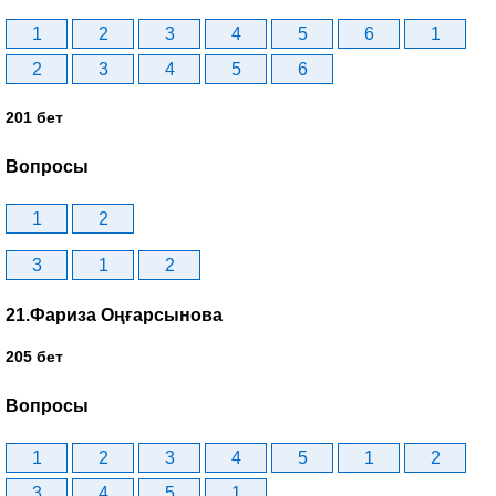
1
2
3
4
5
6
1
2
3
4
5
6
201 бет
Вопросы
1
2
3
1
2
21.Фариза Оңғарсынова
205 бет
Вопросы
1
2
3
4
5
1
2
3
4
5
1