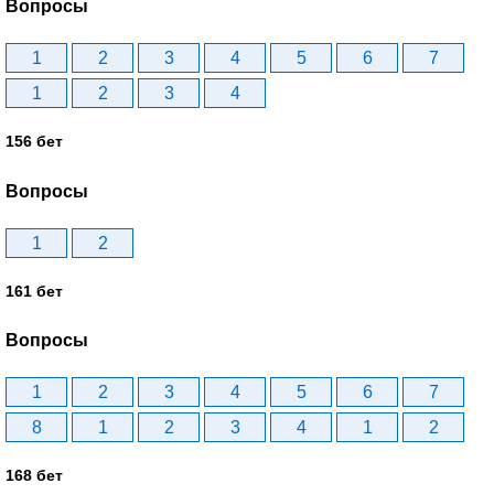
Вопросы
1
2
3
4
5
6
7
1
2
3
4
156 бет
Вопросы
1
2
161 бет
Вопросы
1
2
3
4
5
6
7
8
1
2
3
4
1
2
168 бет