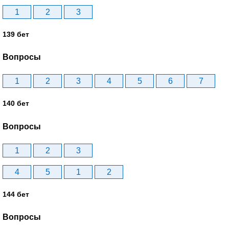
1
2
3
139 бет
Вопросы
1
2
3
4
5
6
7
140 бет
Вопросы
1
2
3
4
5
1
2
144 бет
Вопросы