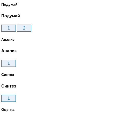
Подумай
Подумай
1
2
Анализ
Анализ
1
Синтез
Синтез
1
Оценка