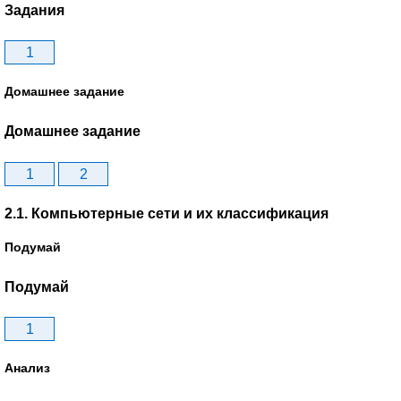
Задания
1
Домашнее задание
Домашнее задание
1
2
2.1. Компьютерные сети и их классификация
Подумай
Подумай
1
Анализ