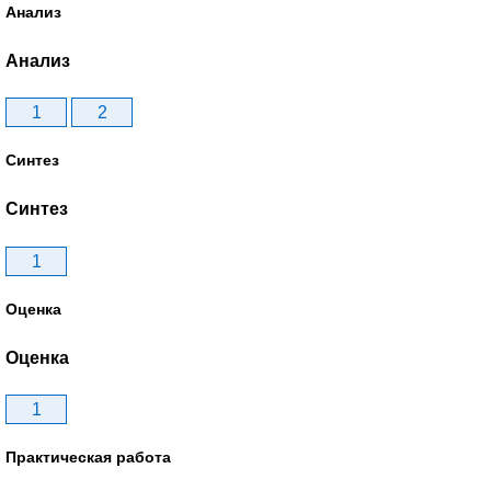
Анализ
Анализ
1
2
Синтез
Синтез
1
Оценка
Оценка
1
Практическая работа