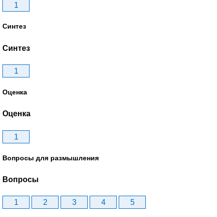
1
Синтез
Синтез
1
Оценка
Оценка
1
Вопросы для размышления
Вопросы
1
2
3
4
5