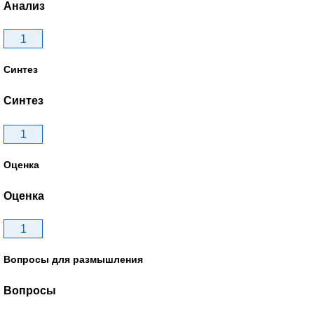
Анализ
1
Синтез
Синтез
1
Оценка
Оценка
1
Вопросы для размышления
Вопросы