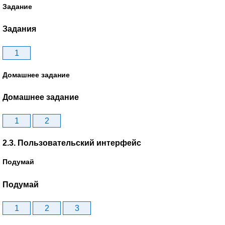
Задание
Задания
1
Домашнее задание
Домашнее задание
1
2
2.3. Пользовательский интерфейс
Подумай
Подумай
1
2
3