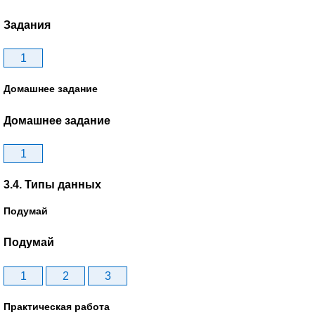
Задания
1
Домашнее задание
Домашнее задание
1
3.4. Типы данных
Подумай
Подумай
1
2
3
Практическая работа