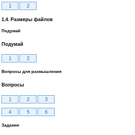
1
2
1.4. Размеры файлов
Подумай
Подумай
1
2
Вопросы для размышления
Вопросы
1
2
3
4
5
6
Задание