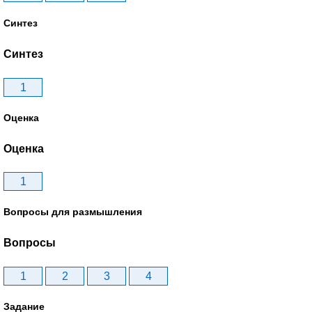
Синтез
Синтез
1
Оценка
Оценка
1
Вопросы для размышления
Вопросы
1
2
3
4
Задание