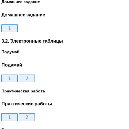
Домашнее задание
Домашнее задание
1
3.2. Электронные таблицы
Подумай
Подумай
1
2
Практическая работа
Практические работы
1
2