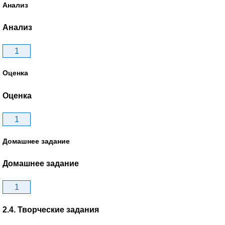
Анализ
Анализ
1
Оценка
Оценка
1
Домашнее задание
Домашнее задание
1
2.4. Творческие задания