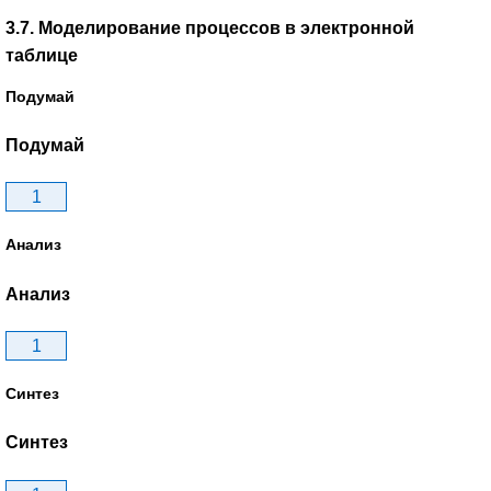
3.7. Моделирование процессов в электронной
таблице
Подумай
Подумай
1
Анализ
Анализ
1
Синтез
Синтез