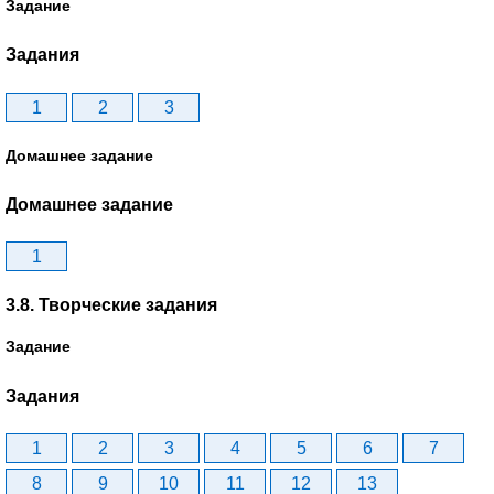
Задание
Задания
1
2
3
Домашнее задание
Домашнее задание
1
3.8. Творческие задания
Задание
Задания
1
2
3
4
5
6
7
8
9
10
11
12
13