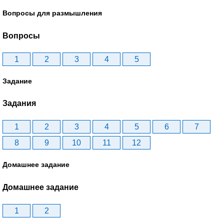
Вопросы для размышления
Вопросы
1
2
3
4
5
Задание
Задания
1
2
3
4
5
6
7
8
9
10
11
12
Домашнее задание
Домашнее задание
1
2