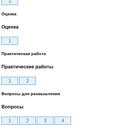
1
Оценка
Оценка
1
Практическая работа
Практические работы
1
2
Вопросы для размышления
Вопросы
1
2
3
4