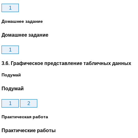
1
Домашнее задание
Домашнее задание
1
3.6. Графическое представление табличных данных
Подумай
Подумай
1
2
Практическая работа
Практические работы