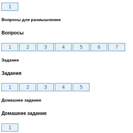
1
Вопросы для размышления
Вопросы
1
2
3
4
5
6
7
Задание
Задания
1
2
3
4
5
Домашнее задание
Домашнее задание
1