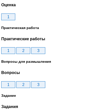
Оценка
1
Практическая работа
Практические работы
1
2
3
Вопросы для размышления
Вопросы
1
2
3
Задание
Задания