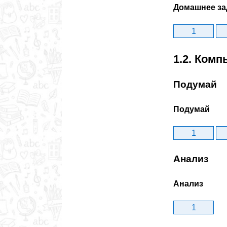
Домашнее за
1
1.2. Ком
Подумай
Подумай
1
Анализ
Анализ
1