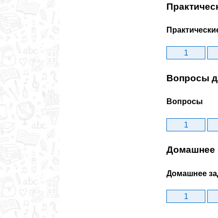
Практичес
Практически
1
Вопросы д
Вопросы
1
Домашнее 
Домашнее за
1