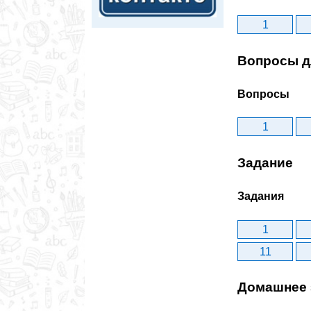
1
Вопросы д
Вопросы
1
Задание
Задания
1
11
Домашнее 