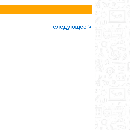
следующее >