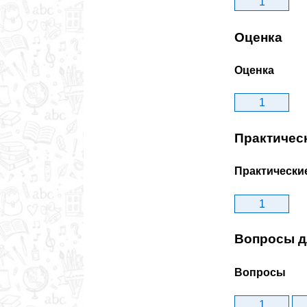
1
Оценка
Оценка
1
Практичес
Практически
1
Вопросы д
Вопросы
1