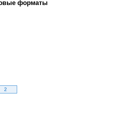
ловые форматы
2