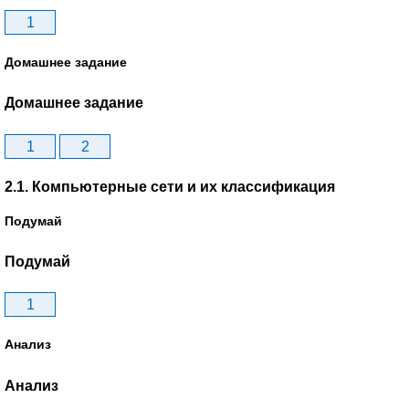
1
Домашнее задание
Домашнее задание
1
2
2.1. Компьютерные сети и их классификация
Подумай
Подумай
1
Анализ
Анализ