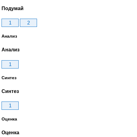
Подумай
1
2
Анализ
Анализ
1
Синтез
Синтез
1
Оценка
Оценка