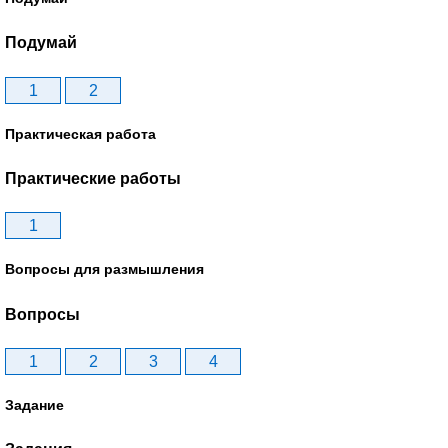
Подумай
1
2
Практическая работа
Практические работы
1
Вопросы для размышления
Вопросы
1
2
3
4
Задание