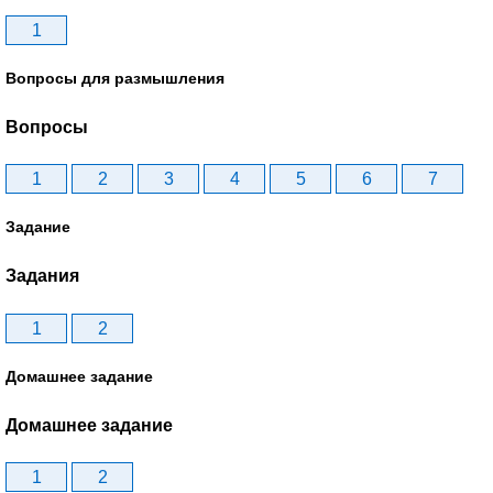
1
Вопросы для размышления
Вопросы
1
2
3
4
5
6
7
Задание
Задания
1
2
Домашнее задание
Домашнее задание
1
2