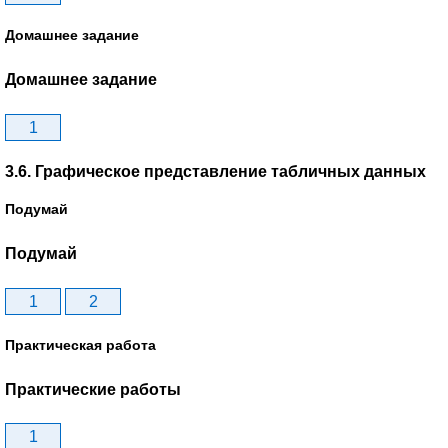
Домашнее задание
Домашнее задание
1
3.6. Графическое представление табличных данных
Подумай
Подумай
1
2
Практическая работа
Практические работы
1