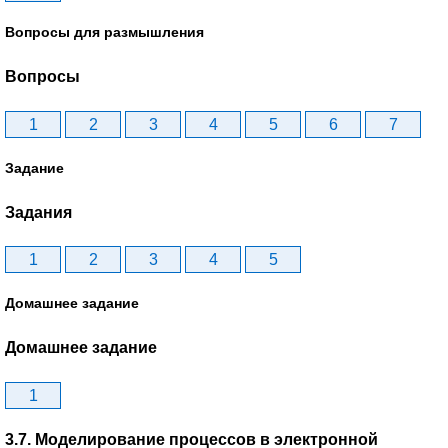
Вопросы для размышления
Вопросы
1
2
3
4
5
6
7
Задание
Задания
1
2
3
4
5
Домашнее задание
Домашнее задание
1
3.7. Моделирование процессов в электронной