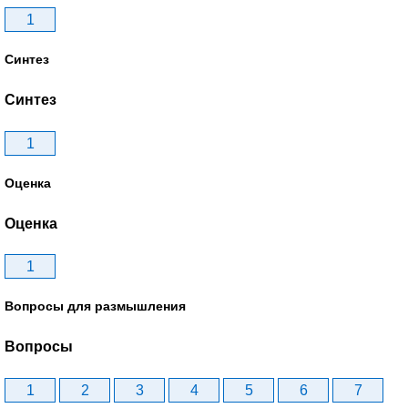
1
Синтез
Синтез
1
Оценка
Оценка
1
Вопросы для размышления
Вопросы
1
2
3
4
5
6
7