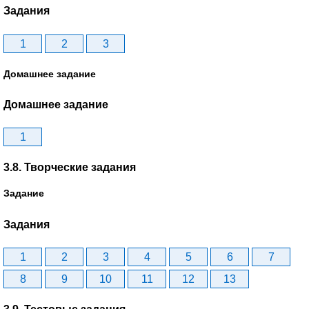
Задания
1
2
3
Домашнее задание
Домашнее задание
1
3.8. Творческие задания
Задание
Задания
1
2
3
4
5
6
7
8
9
10
11
12
13