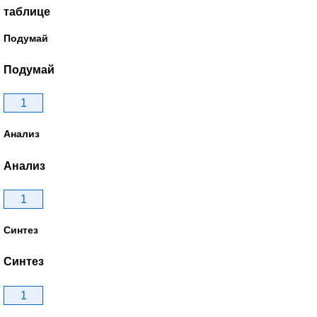
таблице
Подумай
Подумай
1
Анализ
Анализ
1
Синтез
Синтез
1