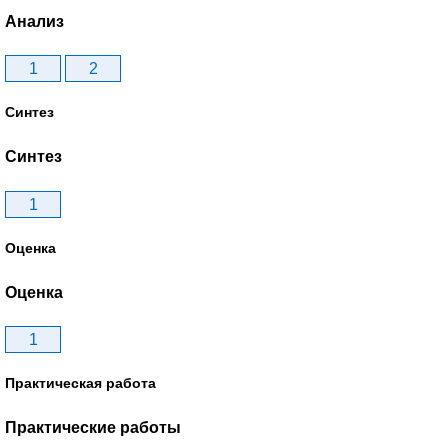
Анализ
1
2
Синтез
Синтез
1
Оценка
Оценка
1
Практическая работа
Практические работы