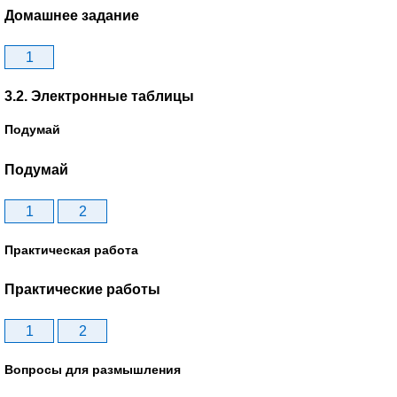
Домашнее задание
1
3.2. Электронные таблицы
Подумай
Подумай
1
2
Практическая работа
Практические работы
1
2
Вопросы для размышления