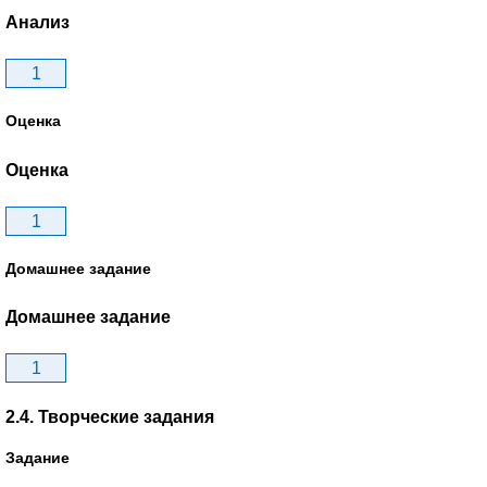
Анализ
1
Оценка
Оценка
1
Домашнее задание
Домашнее задание
1
2.4. Творческие задания
Задание