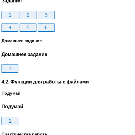
Задания
1
2
3
4
5
6
Домашнее задание
Домашнее задание
1
4.2. Функции для работы с файлами
Подумай
Подумай
1
Практическая работа