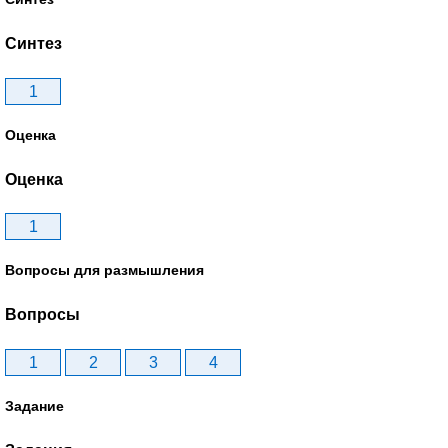
Синтез
1
Оценка
Оценка
1
Вопросы для размышления
Вопросы
1
2
3
4
Задание