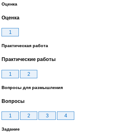
Оценка
Оценка
1
Практическая работа
Практические работы
1
2
Вопросы для размышления
Вопросы
1
2
3
4
Задание