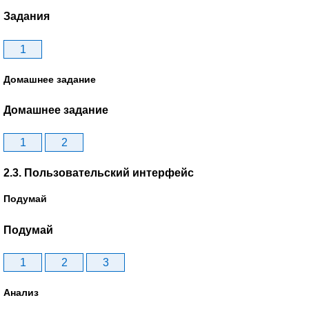
Задания
1
Домашнее задание
Домашнее задание
1
2
2.3. Пользовательский интерфейс
Подумай
Подумай
1
2
3
Анализ