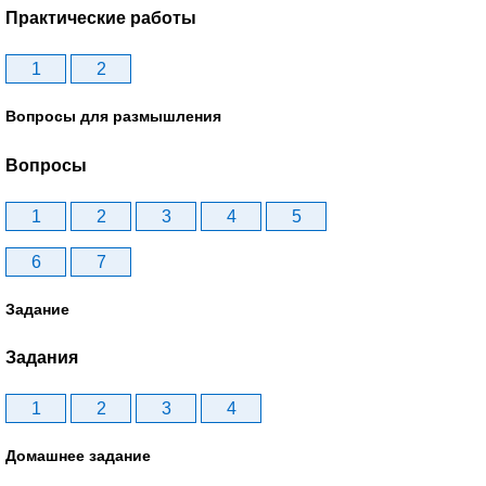
Практические работы
1
2
Вопросы для размышления
Вопросы
1
2
3
4
5
6
7
Задание
Задания
1
2
3
4
Домашнее задание