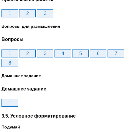
1
2
3
Вопросы для размышления
Вопросы
1
2
3
4
5
6
7
8
Домашнее задание
Домашнее задание
1
3.5. Условное форматирование
Подумай