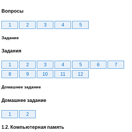
Вопросы
1
2
3
4
5
Задание
Задания
1
2
3
4
5
6
7
8
9
10
11
12
Домашнее задание
Домашнее задание
1
2
1.2. Компьютерная память