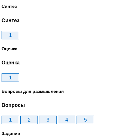
Синтез
Синтез
1
Оценка
Оценка
1
Вопросы для размышления
Вопросы
1
2
3
4
5
Задание