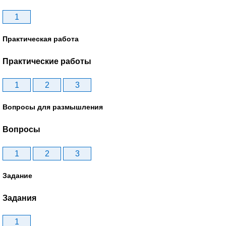
1
Практическая работа
Практические работы
1
2
3
Вопросы для размышления
Вопросы
1
2
3
Задание
Задания
1