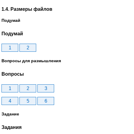
1.4. Размеры файлов
Подумай
Подумай
1
2
Вопросы для размышления
Вопросы
1
2
3
4
5
6
Задание
Задания