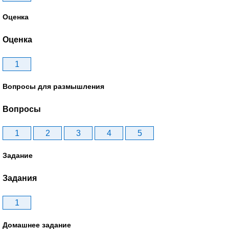
Оценка
Оценка
1
Вопросы для размышления
Вопросы
1
2
3
4
5
Задание
Задания
1
Домашнее задание