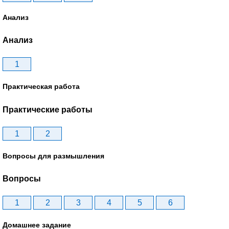
Анализ
Анализ
1
Практическая работа
Практические работы
1
2
Вопросы для размышления
Вопросы
1
2
3
4
5
6
Домашнее задание