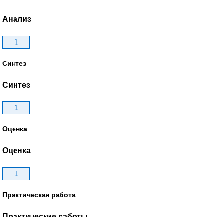
Анализ
1
Синтез
Синтез
1
Оценка
Оценка
1
Практическая работа
Практические работы