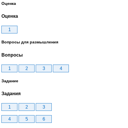
Оценка
Оценка
1
Вопросы для размышления
Вопросы
1
2
3
4
Задание
Задания
1
2
3
4
5
6