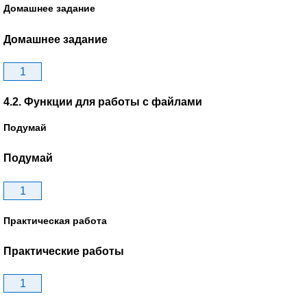
Домашнее задание
Домашнее задание
1
4.2. Функции для работы с файлами
Подумай
Подумай
1
Практическая работа
Практические работы
1