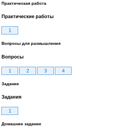
Практическая работа
Практические работы
1
Вопросы для размышления
Вопросы
1
2
3
4
Задание
Задания
1
Домашнее задание