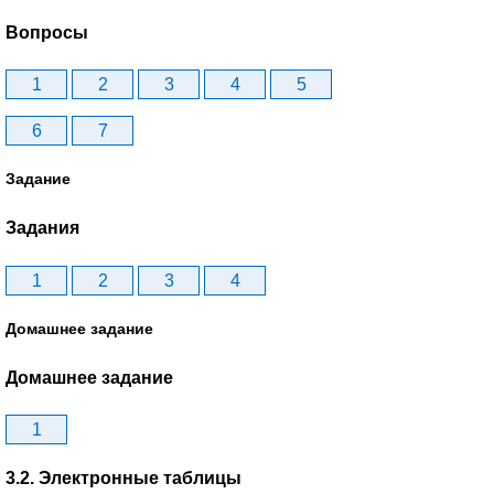
Вопросы
1
2
3
4
5
6
7
Задание
Задания
1
2
3
4
Домашнее задание
Домашнее задание
1
3.2. Электронные таблицы