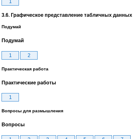
1
3.6. Графическое представление табличных данных
Подумай
Подумай
1
2
Практическая работа
Практические работы
1
Вопросы для размышления
Вопросы