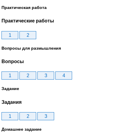
Практическая работа
Практические работы
1
2
Вопросы для размышления
Вопросы
1
2
3
4
Задание
Задания
1
2
3
Домашнее задание