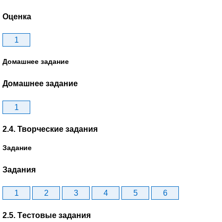
Оценка
1
Домашнее задание
Домашнее задание
1
2.4. Творческие задания
Задание
Задания
1
2
3
4
5
6
2.5. Tестовые задания