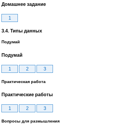
Домашнее задание
1
3.4. Типы данных
Подумай
Подумай
1
2
3
Практическая работа
Практические работы
1
2
3
Вопросы для размышления