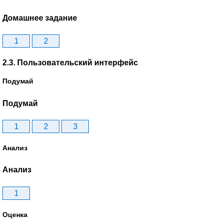
Домашнее задание
1
2
2.3. Пользовательский интерфейс
Подумай
Подумай
1
2
3
Анализ
Анализ
1
Оценка