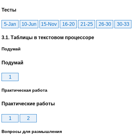
Тесты
5-Jan
10-Jun
15-Nov
16-20
21-25
26-30
30-33
3.1. Таблицы в текстовом процессоре
Подумай
Подумай
1
Практическая работа
Практические работы
1
2
Вопросы для размышления