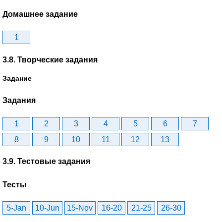
Домашнее задание
1
3.8. Творческие задания
Задание
Задания
1
2
3
4
5
6
7
8
9
10
11
12
13
3.9. Тестовые задания
Тесты
5-Jan
10-Jun
15-Nov
16-20
21-25
26-30