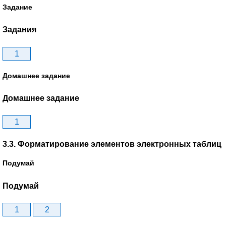
Задание
Задания
1
Домашнее задание
Домашнее задание
1
3.3. Форматирование элементов электронных таблиц
Подумай
Подумай
1
2