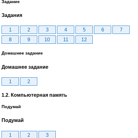
Задание
Задания
1
2
3
4
5
6
7
8
9
10
11
12
Домашнее задание
Домашнее задание
1
2
1.2. Компьютерная память
Подумай
Подумай
1
2
3