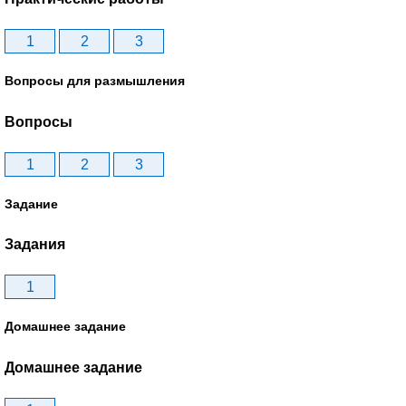
1
2
3
Вопросы для размышления
Вопросы
1
2
3
Задание
Задания
1
Домашнее задание
Домашнее задание