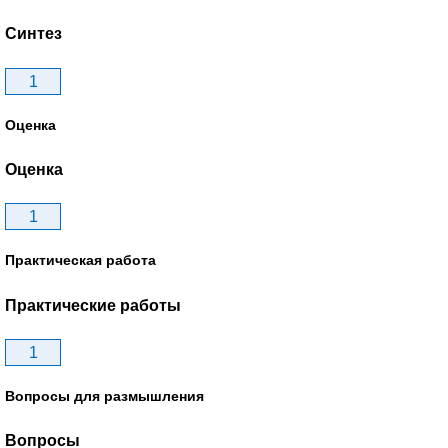
Синтез
1
Оценка
Оценка
1
Практическая работа
Практические работы
1
Вопросы для размышления
Вопросы