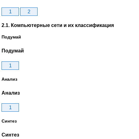
1
2
2.1. Компьютерные сети и их классификация
Подумай
Подумай
1
Анализ
Анализ
1
Синтез
Синтез