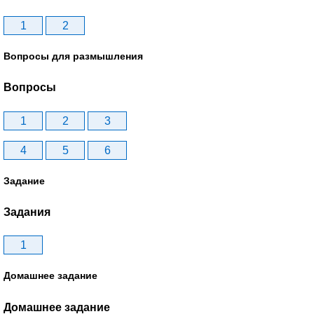
1
2
Вопросы для размышления
Вопросы
1
2
3
4
5
6
Задание
Задания
1
Домашнее задание
Домашнее задание