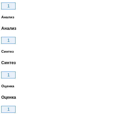
1
Анализ
Анализ
1
Синтез
Синтез
1
Оценка
Оценка
1