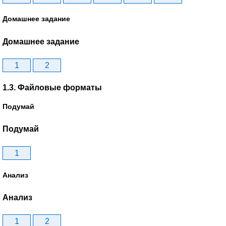
Домашнее задание
Домашнее задание
1
2
1.3. Файловые форматы
Подумай
Подумай
1
Анализ
Анализ
1
2