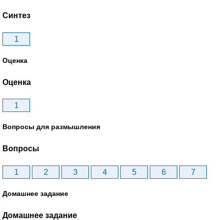
Синтез
1
Оценка
Оценка
1
Вопросы для размышления
Вопросы
1
2
3
4
5
6
7
Домашнее задание
Домашнее задание