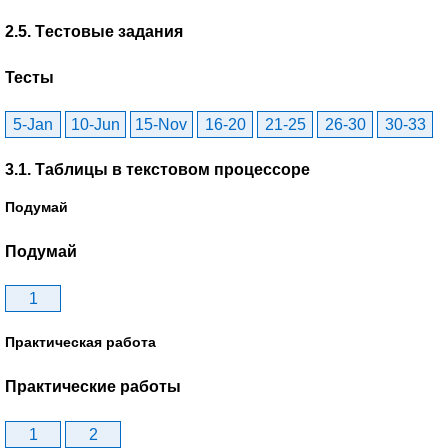
2.5. Tестовые задания
Тесты
5-Jan
10-Jun
15-Nov
16-20
21-25
26-30
30-33
3.1. Таблицы в текстовом процессоре
Подумай
Подумай
1
Практическая работа
Практические работы
1
2