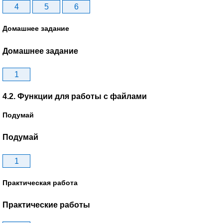
4
5
6
Домашнее задание
Домашнее задание
1
4.2. Функции для работы с файлами
Подумай
Подумай
1
Практическая работа
Практические работы