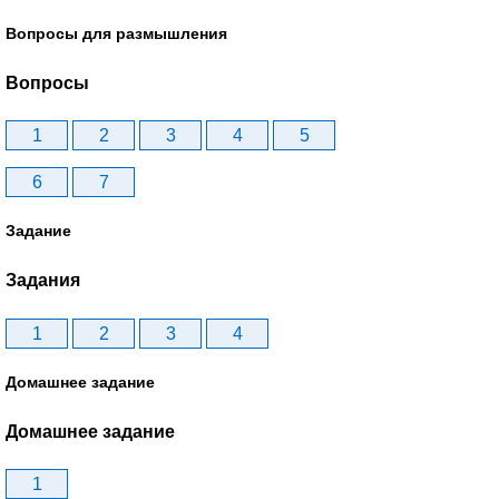
Вопросы для размышления
Вопросы
1
2
3
4
5
6
7
Задание
Задания
1
2
3
4
Домашнее задание
Домашнее задание
1