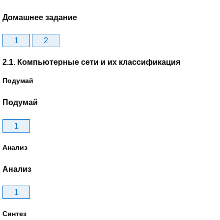
Домашнее задание
1
2
2.1. Компьютерные сети и их классификация
Подумай
Подумай
1
Анализ
Анализ
1
Синтез