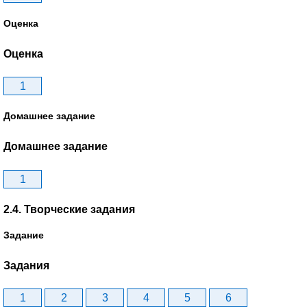
Оценка
Оценка
1
Домашнее задание
Домашнее задание
1
2.4. Творческие задания
Задание
Задания
1
2
3
4
5
6