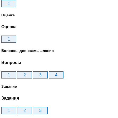
1
Оценка
Оценка
1
Вопросы для размышления
Вопросы
1
2
3
4
Задание
Задания
1
2
3