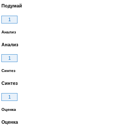
Подумай
1
Анализ
Анализ
1
Синтез
Синтез
1
Оценка
Оценка