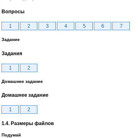
Вопросы
1
2
3
4
5
6
7
Задание
Задания
1
2
Домашнее задание
Домашнее задание
1
2
1.4. Размеры файлов
Подумай