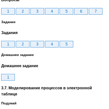
1
2
3
4
5
6
7
Задание
Задания
1
2
3
4
5
Домашнее задание
Домашнее задание
1
3.7. Моделирование процессов в электронной
таблице
Подумай