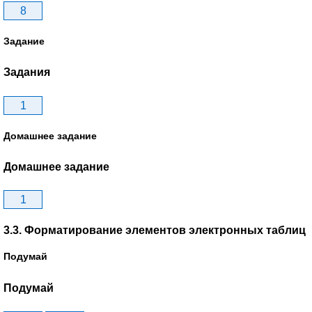
8
Задание
Задания
1
Домашнее задание
Домашнее задание
1
3.3. Форматирование элементов электронных таблиц
Подумай
Подумай