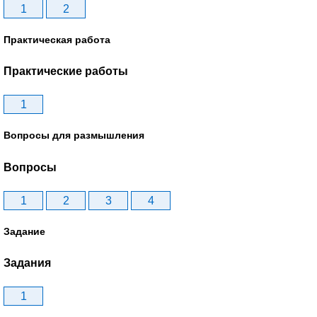
1
2
Практическая работа
Практические работы
1
Вопросы для размышления
Вопросы
1
2
3
4
Задание
Задания
1