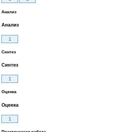
Анализ
Анализ
1
Синтез
Синтез
1
Оценка
Оценка
1
Практическая работа