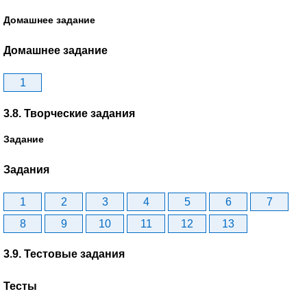
Домашнее задание
Домашнее задание
1
3.8. Творческие задания
Задание
Задания
1
2
3
4
5
6
7
8
9
10
11
12
13
3.9. Тестовые задания
Тесты