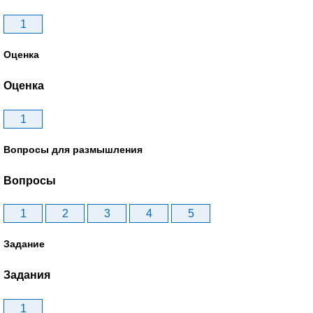
1
Оценка
Оценка
1
Вопросы для размышления
Вопросы
1
2
3
4
5
Задание
Задания
1