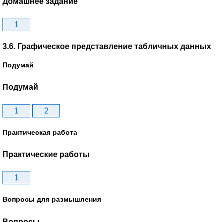
Домашнее задание
1
3.6. Графическое представление табличных данных
Подумай
Подумай
1
2
Практическая работа
Практические работы
1
Вопросы для размышления
Вопросы