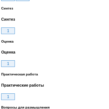
Синтез
Синтез
1
Оценка
Оценка
1
Практическая работа
Практические работы
1
Вопросы для размышления