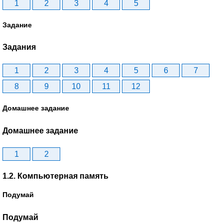
1
2
3
4
5
Задание
Задания
1
2
3
4
5
6
7
8
9
10
11
12
Домашнее задание
Домашнее задание
1
2
1.2. Компьютерная память
Подумай
Подумай