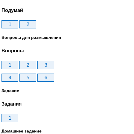
Подумай
1
2
Вопросы для размышления
Вопросы
1
2
3
4
5
6
Задание
Задания
1
Домашнее задание