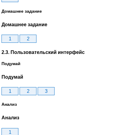
Домашнее задание
Домашнее задание
1
2
2.3. Пользовательский интерфейс
Подумай
Подумай
1
2
3
Анализ
Анализ
1