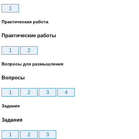
1
Практическая работа
Практические работы
1
2
Вопросы для размышления
Вопросы
1
2
3
4
Задание
Задания
1
2
3