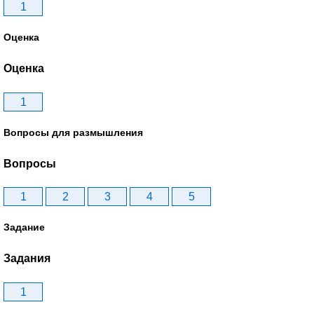
1
Оценка
Оценка
1
Вопросы для размышления
Вопросы
1
2
3
4
5
Задание
Задания
1