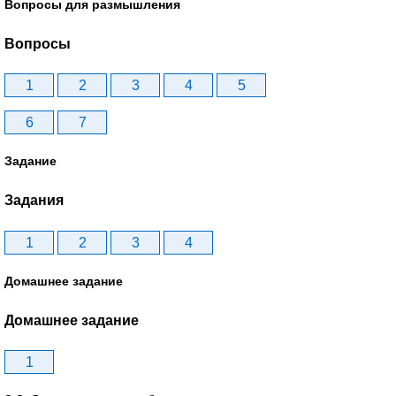
Вопросы для размышления
Вопросы
1
2
3
4
5
6
7
Задание
Задания
1
2
3
4
Домашнее задание
Домашнее задание
1