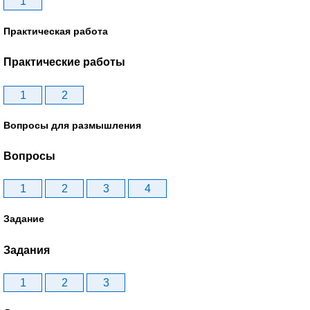
1
Практическая работа
Практические работы
1
2
Вопросы для размышления
Вопросы
1
2
3
4
Задание
Задания
1
2
3