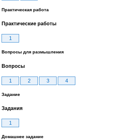
Практическая работа
Практические работы
1
Вопросы для размышления
Вопросы
1
2
3
4
Задание
Задания
1
Домашнее задание