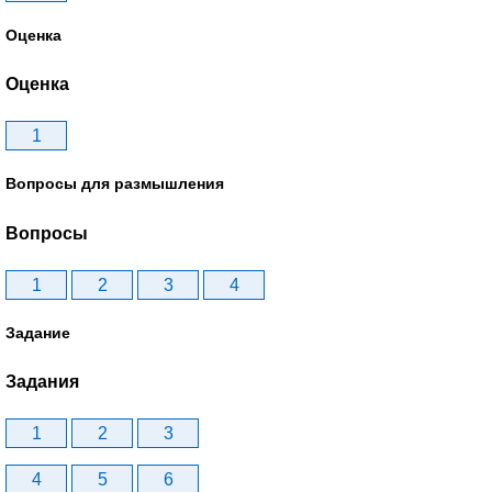
Оценка
Оценка
1
Вопросы для размышления
Вопросы
1
2
3
4
Задание
Задания
1
2
3
4
5
6