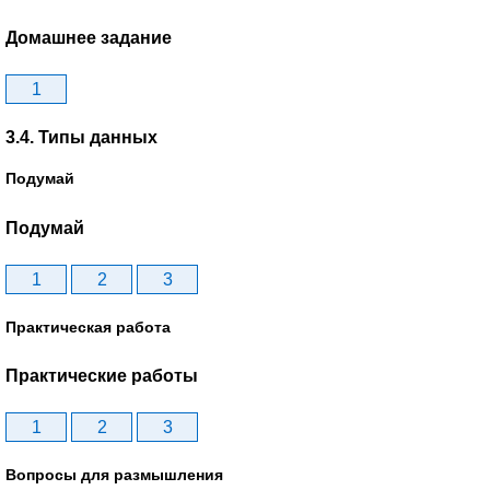
Домашнее задание
1
3.4. Типы данных
Подумай
Подумай
1
2
3
Практическая работа
Практические работы
1
2
3
Вопросы для размышления