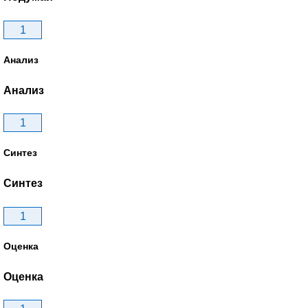
1
Анализ
Анализ
1
Синтез
Синтез
1
Оценка
Оценка