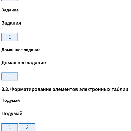
Задание
Задания
1
Домашнее задание
Домашнее задание
1
3.3. Форматирование элементов электронных таблиц
Подумай
Подумай
1
2