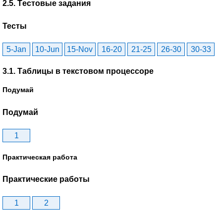
2.5. Tестовые задания
Тесты
5-Jan
10-Jun
15-Nov
16-20
21-25
26-30
30-33
3.1. Таблицы в текстовом процессоре
Подумай
Подумай
1
Практическая работа
Практические работы
1
2