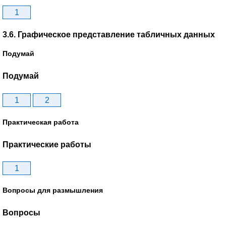
1
3.6. Графическое представление табличных данных
Подумай
Подумай
1
2
Практическая работа
Практические работы
1
Вопросы для размышления
Вопросы