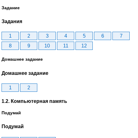
Задание
Задания
1
2
3
4
5
6
7
8
9
10
11
12
Домашнее задание
Домашнее задание
1
2
1.2. Компьютерная память
Подумай
Подумай