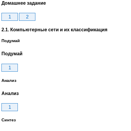
Домашнее задание
1
2
2.1. Компьютерные сети и их классификация
Подумай
Подумай
1
Анализ
Анализ
1
Синтез