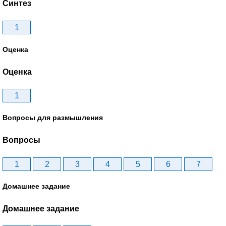
Синтез
1
Оценка
Оценка
1
Вопросы для размышления
Вопросы
1
2
3
4
5
6
7
Домашнее задание
Домашнее задание