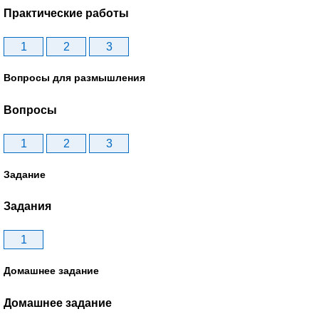
Практические работы
1
2
3
Вопросы для размышления
Вопросы
1
2
3
Задание
Задания
1
Домашнее задание
Домашнее задание