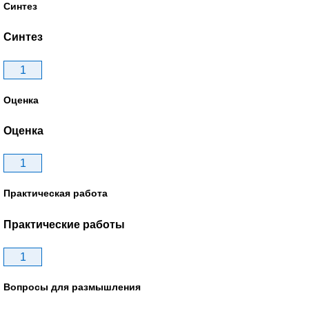
Синтез
Синтез
1
Оценка
Оценка
1
Практическая работа
Практические работы
1
Вопросы для размышления