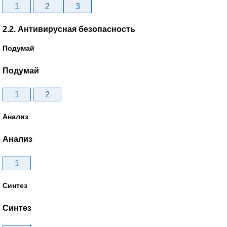
1
2
3
2.2. Антивирусная безопасность
Подумай
Подумай
1
2
Анализ
Анализ
1
Синтез
Синтез