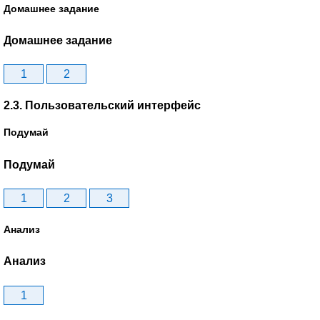
Домашнее задание
Домашнее задание
1
2
2.3. Пользовательский интерфейс
Подумай
Подумай
1
2
3
Анализ
Анализ
1