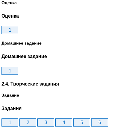
Оценка
Оценка
1
Домашнее задание
Домашнее задание
1
2.4. Творческие задания
Задание
Задания
1
2
3
4
5
6