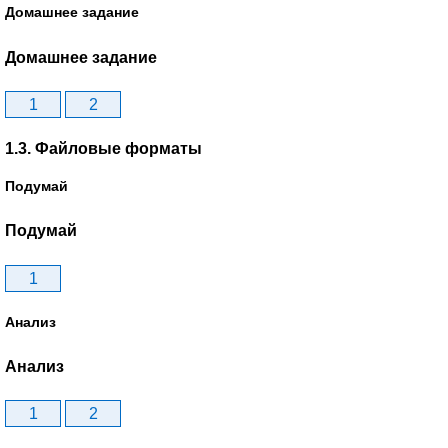
Домашнее задание
Домашнее задание
1
2
1.3. Файловые форматы
Подумай
Подумай
1
Анализ
Анализ
1
2