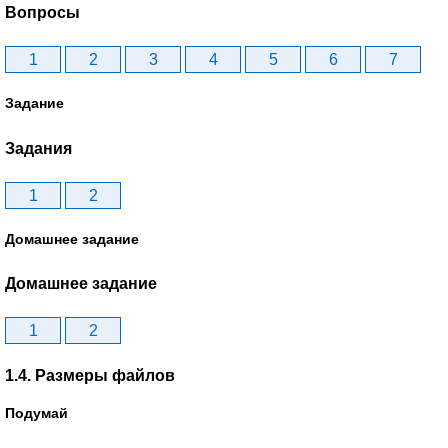
Вопросы
1
2
3
4
5
6
7
Задание
Задания
1
2
Домашнее задание
Домашнее задание
1
2
1.4. Размеры файлов
Подумай