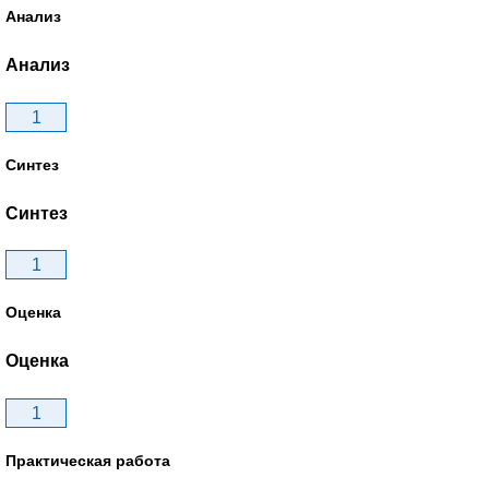
Анализ
Анализ
1
Синтез
Синтез
1
Оценка
Оценка
1
Практическая работа