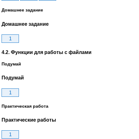
Домашнее задание
Домашнее задание
1
4.2. Функции для работы с файлами
Подумай
Подумай
1
Практическая работа
Практические работы
1