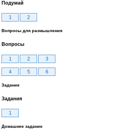
Подумай
1
2
Вопросы для размышления
Вопросы
1
2
3
4
5
6
Задание
Задания
1
Домашнее задание