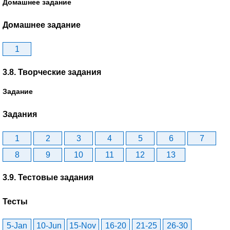
Домашнее задание
Домашнее задание
1
3.8. Творческие задания
Задание
Задания
1
2
3
4
5
6
7
8
9
10
11
12
13
3.9. Тестовые задания
Тесты
5-Jan
10-Jun
15-Nov
16-20
21-25
26-30