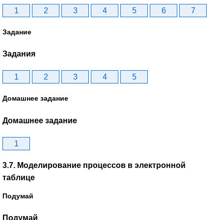
1
2
3
4
5
6
7
Задание
Задания
1
2
3
4
5
Домашнее задание
Домашнее задание
1
3.7. Моделирование процессов в электронной
таблице
Подумай
Подумай