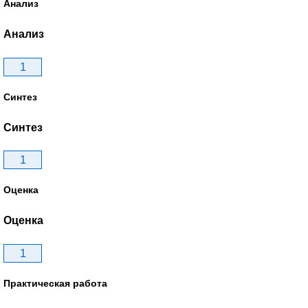
Анализ
Анализ
1
Синтез
Синтез
1
Оценка
Оценка
1
Практическая работа