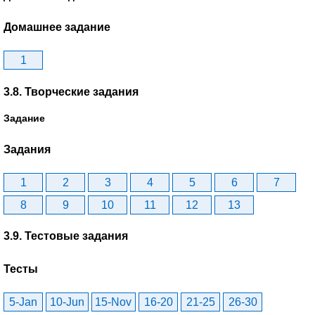
Домашнее задание
1
3.8. Творческие задания
Задание
Задания
1
2
3
4
5
6
7
8
9
10
11
12
13
3.9. Тестовые задания
Тесты
5-Jan
10-Jun
15-Nov
16-20
21-25
26-30