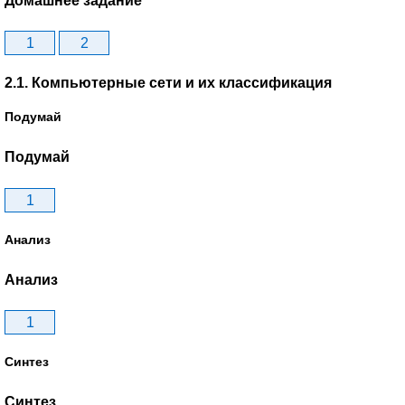
Домашнее задание
1
2
2.1. Компьютерные сети и их классификация
Подумай
Подумай
1
Анализ
Анализ
1
Синтез
Синтез