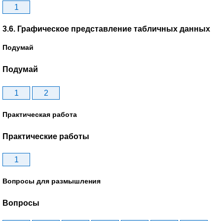
1
3.6. Графическое представление табличных данных
Подумай
Подумай
1
2
Практическая работа
Практические работы
1
Вопросы для размышления
Вопросы