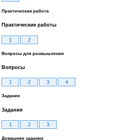
Практическая работа
Практические работы
1
2
Вопросы для размышления
Вопросы
1
2
3
4
Задание
Задания
1
2
3
Домашнее задание