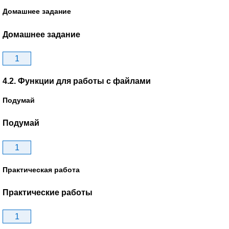
Домашнее задание
Домашнее задание
1
4.2. Функции для работы с файлами
Подумай
Подумай
1
Практическая работа
Практические работы
1