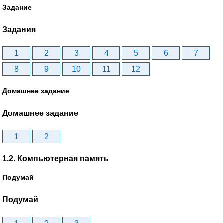
Задание
Задания
1
2
3
4
5
6
7
8
9
10
11
12
Домашнее задание
Домашнее задание
1
2
1.2. Компьютерная память
Подумай
Подумай