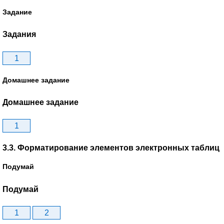
Задание
Задания
1
Домашнее задание
Домашнее задание
1
3.3. Форматирование элементов электронных таблиц
Подумай
Подумай
1
2