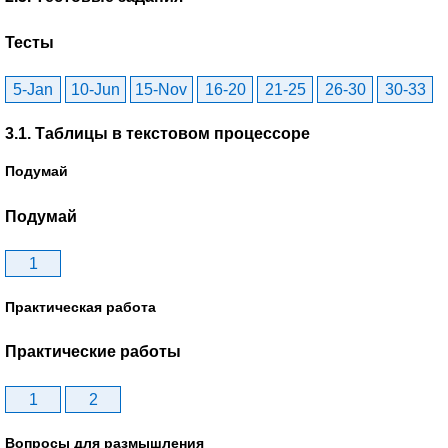
Тесты
5-Jan
10-Jun
15-Nov
16-20
21-25
26-30
30-33
3.1. Таблицы в текстовом процессоре
Подумай
Подумай
1
Практическая работа
Практические работы
1
2
Вопросы для размышления