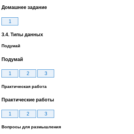
Домашнее задание
1
3.4. Типы данных
Подумай
Подумай
1
2
3
Практическая работа
Практические работы
1
2
3
Вопросы для размышления