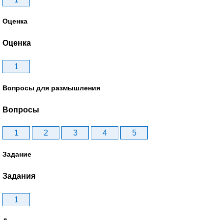
Оценка
Оценка
1
Вопросы для размышления
Вопросы
1
2
3
4
5
Задание
Задания
1