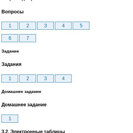
Вопросы
1
2
3
4
5
6
7
Задание
Задания
1
2
3
4
Домашнее задание
Домашнее задание
1
3.2. Электронные таблицы