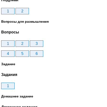
1
2
Вопросы для размышления
Вопросы
1
2
3
4
5
6
Задание
Задания
1
Домашнее задание