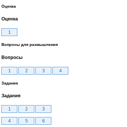
Оценка
Оценка
1
Вопросы для размышления
Вопросы
1
2
3
4
Задание
Задания
1
2
3
4
5
6