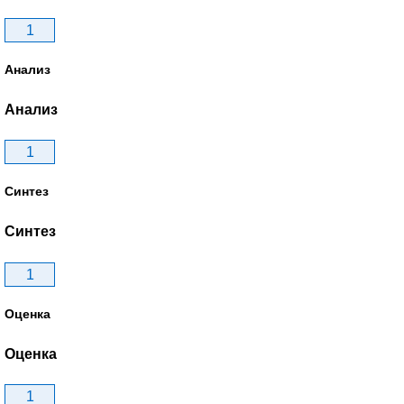
1
Анализ
Анализ
1
Синтез
Синтез
1
Оценка
Оценка
1