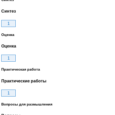
Синтез
1
Оценка
Оценка
1
Практическая работа
Практические работы
1
Вопросы для размышления