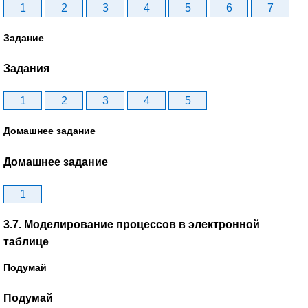
1
2
3
4
5
6
7
Задание
Задания
1
2
3
4
5
Домашнее задание
Домашнее задание
1
3.7. Моделирование процессов в электронной
таблице
Подумай
Подумай