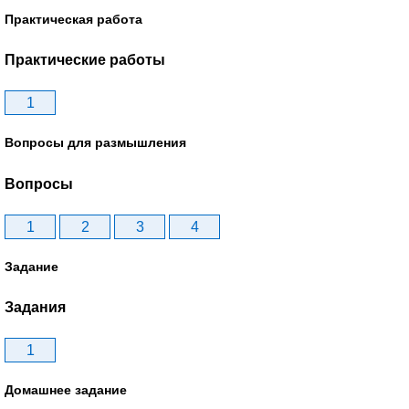
Практическая работа
Практические работы
1
Вопросы для размышления
Вопросы
1
2
3
4
Задание
Задания
1
Домашнее задание