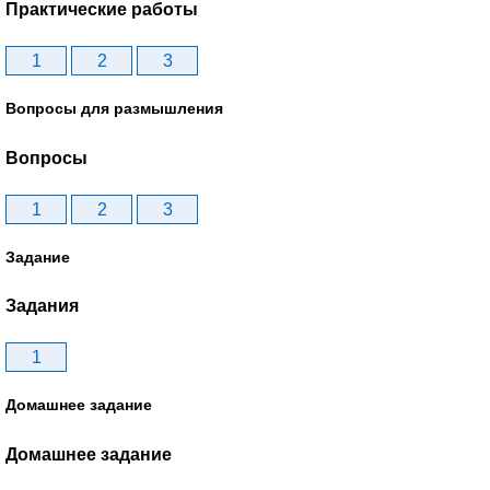
Практические работы
1
2
3
Вопросы для размышления
Вопросы
1
2
3
Задание
Задания
1
Домашнее задание
Домашнее задание