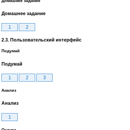
Домашнее задание
Домашнее задание
1
2
2.3. Пользовательский интерфейс
Подумай
Подумай
1
2
3
Анализ
Анализ
1
Оценка