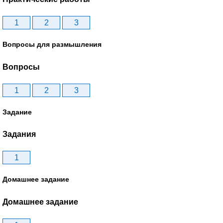
1
2
3
Вопросы для размышления
Вопросы
1
2
3
Задание
Задания
1
Домашнее задание
Домашнее задание