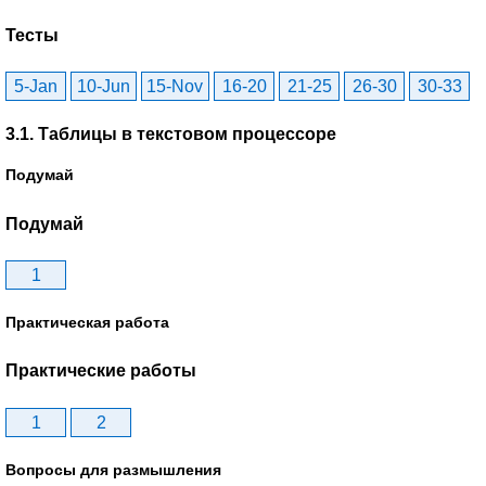
Тесты
5-Jan
10-Jun
15-Nov
16-20
21-25
26-30
30-33
3.1. Таблицы в текстовом процессоре
Подумай
Подумай
1
Практическая работа
Практические работы
1
2
Вопросы для размышления