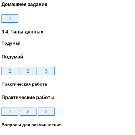
Домашнее задание
1
3.4. Типы данных
Подумай
Подумай
1
2
3
Практическая работа
Практические работы
1
2
3
Вопросы для размышления