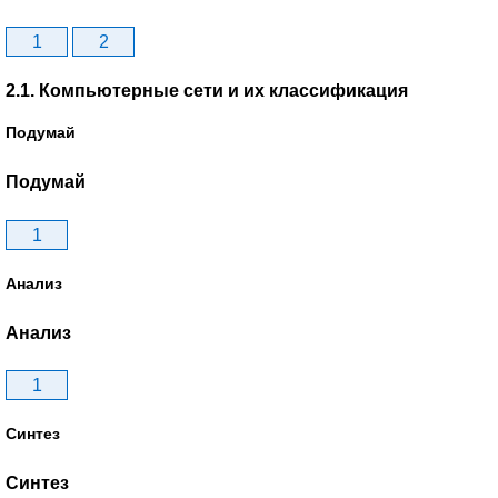
1
2
2.1. Компьютерные сети и их классификация
Подумай
Подумай
1
Анализ
Анализ
1
Синтез
Синтез