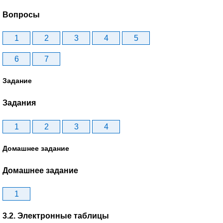
Вопросы
1
2
3
4
5
6
7
Задание
Задания
1
2
3
4
Домашнее задание
Домашнее задание
1
3.2. Электронные таблицы