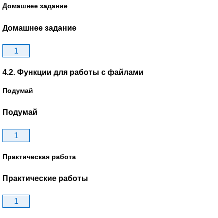
Домашнее задание
Домашнее задание
1
4.2. Функции для работы с файлами
Подумай
Подумай
1
Практическая работа
Практические работы
1