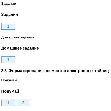
Задание
Задания
1
Домашнее задание
Домашнее задание
1
3.3. Форматирование элементов электронных таблиц
Подумай
Подумай
1
2