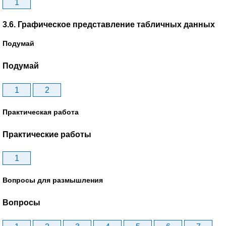
1
3.6. Графическое представление табличных данных
Подумай
Подумай
1
2
Практическая работа
Практические работы
1
Вопросы для размышления
Вопросы