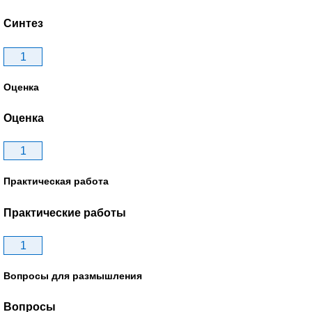
Синтез
1
Оценка
Оценка
1
Практическая работа
Практические работы
1
Вопросы для размышления
Вопросы