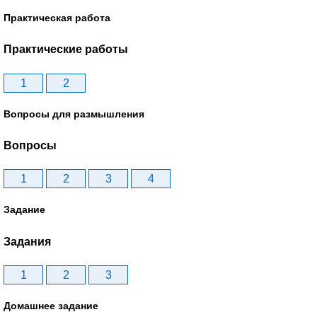
Практическая работа
Практические работы
1
2
Вопросы для размышления
Вопросы
1
2
3
4
Задание
Задания
1
2
3
Домашнее задание