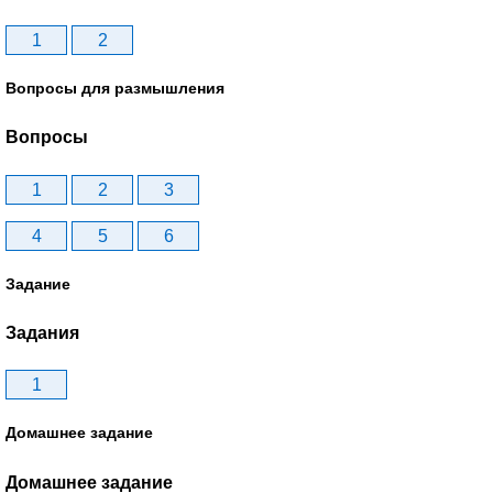
1
2
Вопросы для размышления
Вопросы
1
2
3
4
5
6
Задание
Задания
1
Домашнее задание
Домашнее задание