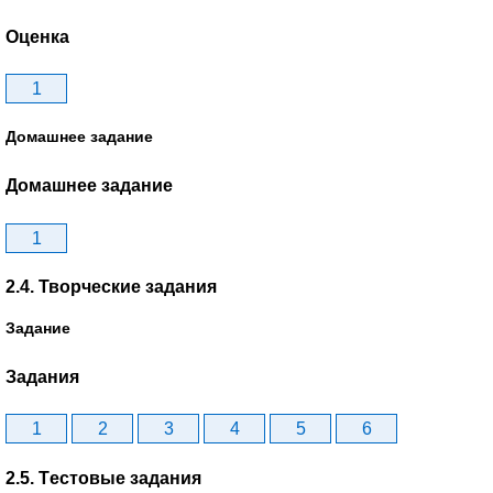
Оценка
1
Домашнее задание
Домашнее задание
1
2.4. Творческие задания
Задание
Задания
1
2
3
4
5
6
2.5. Tестовые задания