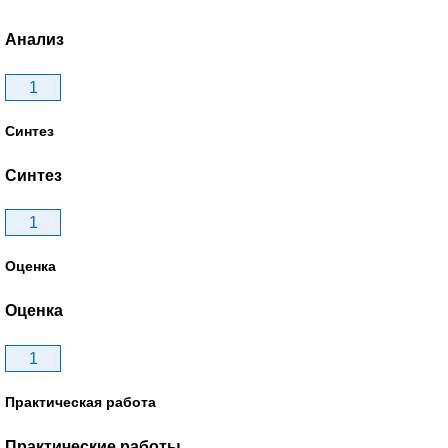
Анализ
1
Синтез
Синтез
1
Оценка
Оценка
1
Практическая работа
Практические работы