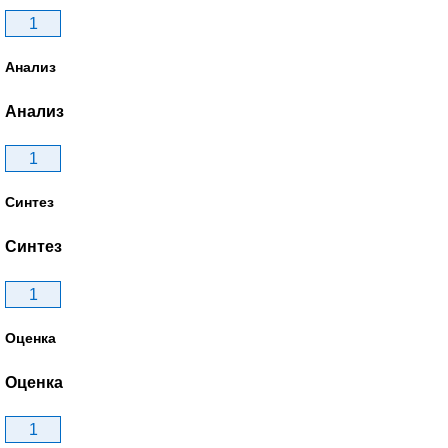
1
Анализ
Анализ
1
Синтез
Синтез
1
Оценка
Оценка
1