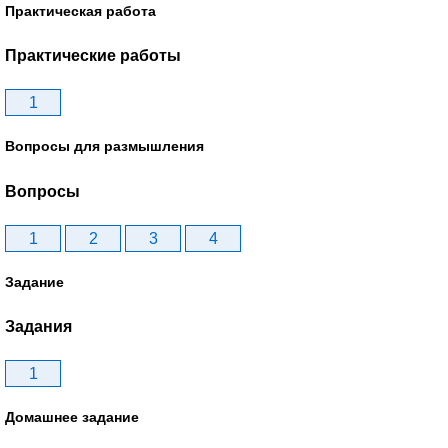
Практическая работа
Практические работы
1
Вопросы для размышления
Вопросы
1
2
3
4
Задание
Задания
1
Домашнее задание