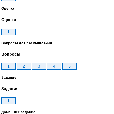
Оценка
Оценка
1
Вопросы для размышления
Вопросы
1
2
3
4
5
Задание
Задания
1
Домашнее задание