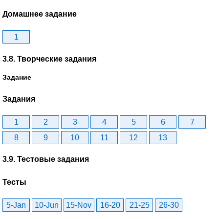
Домашнее задание
1
3.8. Творческие задания
Задание
Задания
1
2
3
4
5
6
7
8
9
10
11
12
13
3.9. Тестовые задания
Тесты
5-Jan
10-Jun
15-Nov
16-20
21-25
26-30