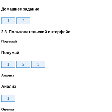
Домашнее задание
1
2
2.3. Пользовательский интерфейс
Подумай
Подумай
1
2
3
Анализ
Анализ
1
Оценка