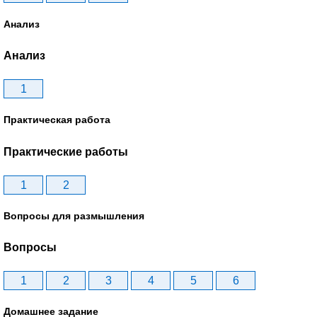
Анализ
Анализ
1
Практическая работа
Практические работы
1
2
Вопросы для размышления
Вопросы
1
2
3
4
5
6
Домашнее задание