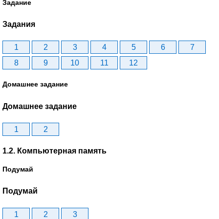
Задание
Задания
1
2
3
4
5
6
7
8
9
10
11
12
Домашнее задание
Домашнее задание
1
2
1.2. Компьютерная память
Подумай
Подумай
1
2
3