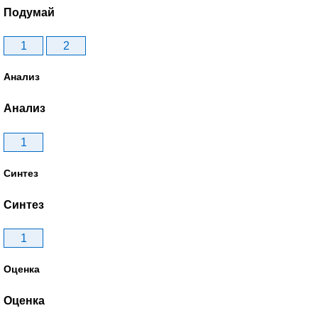
Подумай
1
2
Анализ
Анализ
1
Синтез
Синтез
1
Оценка
Оценка