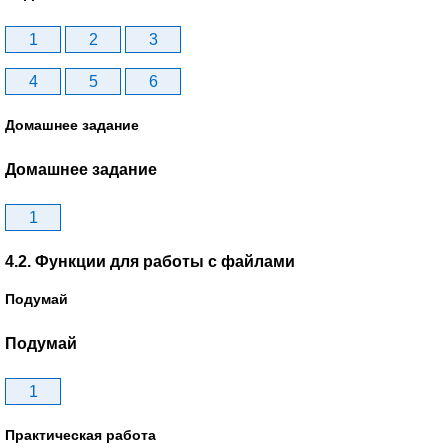
1
2
3
4
5
6
Домашнее задание
Домашнее задание
1
4.2. Функции для работы с файлами
Подумай
Подумай
1
Практическая работа