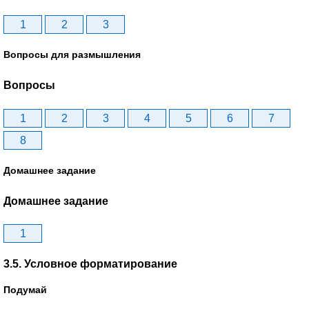
1
2
3
Вопросы для размышления
Вопросы
1
2
3
4
5
6
7
8
Домашнее задание
Домашнее задание
1
3.5. Условное форматирование
Подумай