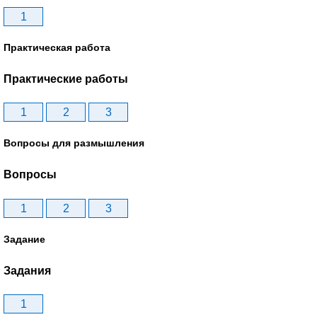
1
Практическая работа
Практические работы
1
2
3
Вопросы для размышления
Вопросы
1
2
3
Задание
Задания
1