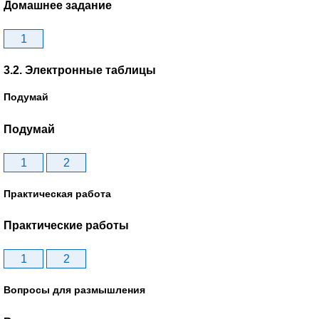
Домашнее задание
1
3.2. Электронные таблицы
Подумай
Подумай
1
2
Практическая работа
Практические работы
1
2
Вопросы для размышления