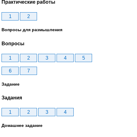
Практические работы
1
2
Вопросы для размышления
Вопросы
1
2
3
4
5
6
7
Задание
Задания
1
2
3
4
Домашнее задание