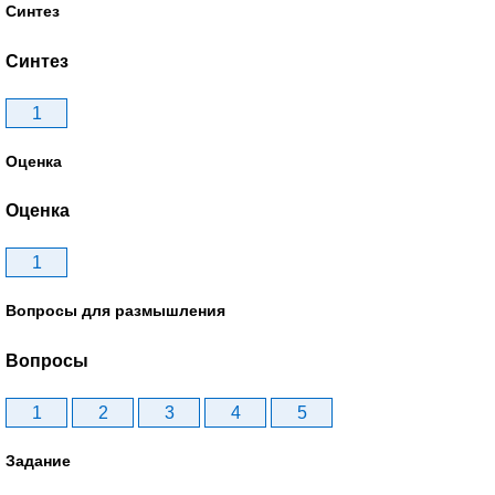
Синтез
Синтез
1
Оценка
Оценка
1
Вопросы для размышления
Вопросы
1
2
3
4
5
Задание