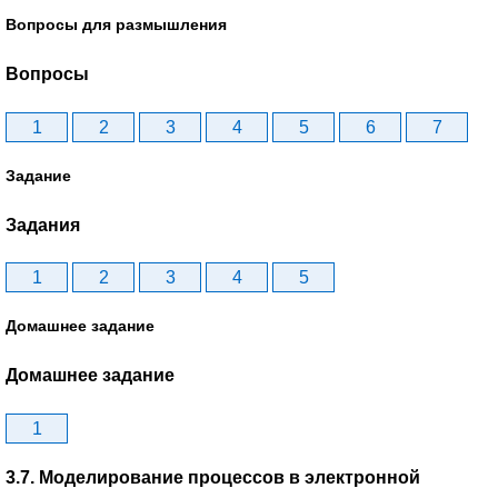
Вопросы для размышления
Вопросы
1
2
3
4
5
6
7
Задание
Задания
1
2
3
4
5
Домашнее задание
Домашнее задание
1
3.7. Моделирование процессов в электронной