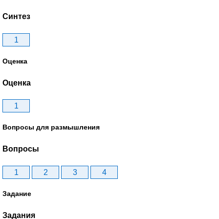
Синтез
1
Оценка
Оценка
1
Вопросы для размышления
Вопросы
1
2
3
4
Задание
Задания