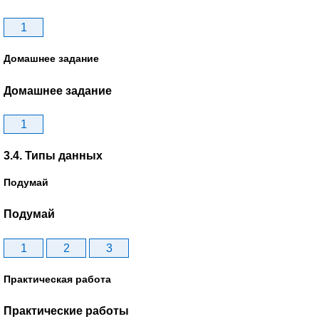
1
Домашнее задание
Домашнее задание
1
3.4. Типы данных
Подумай
Подумай
1
2
3
Практическая работа
Практические работы