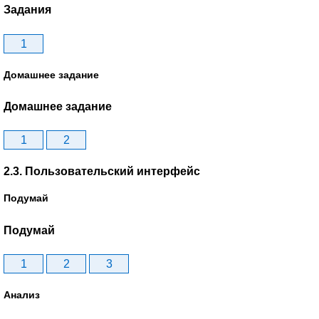
Задания
1
Домашнее задание
Домашнее задание
1
2
2.3. Пользовательский интерфейс
Подумай
Подумай
1
2
3
Анализ