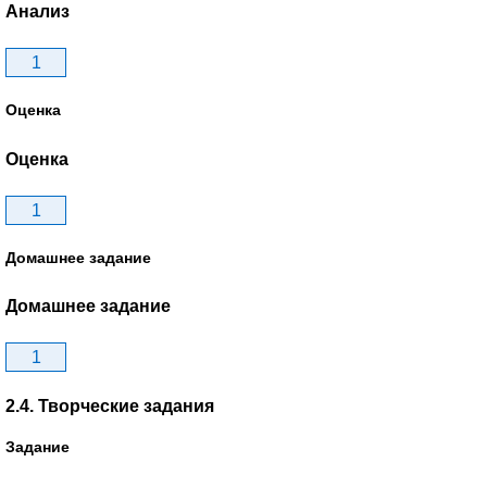
Анализ
1
Оценка
Оценка
1
Домашнее задание
Домашнее задание
1
2.4. Творческие задания
Задание