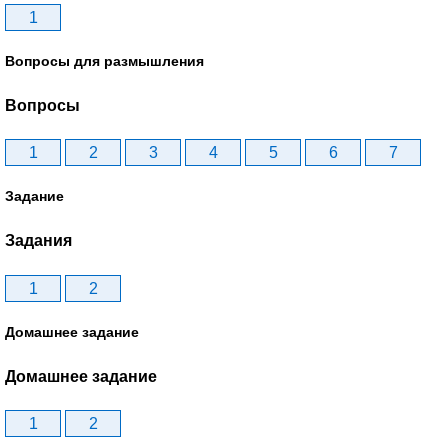
1
Вопросы для размышления
Вопросы
1
2
3
4
5
6
7
Задание
Задания
1
2
Домашнее задание
Домашнее задание
1
2