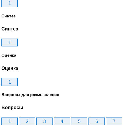
1
Синтез
Синтез
1
Оценка
Оценка
1
Вопросы для размышления
Вопросы
1
2
3
4
5
6
7