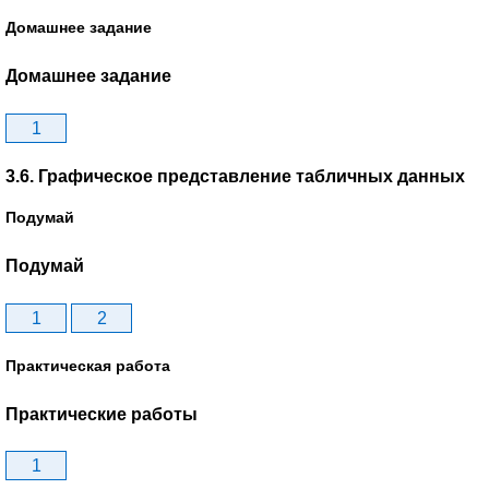
Домашнее задание
Домашнее задание
1
3.6. Графическое представление табличных данных
Подумай
Подумай
1
2
Практическая работа
Практические работы
1