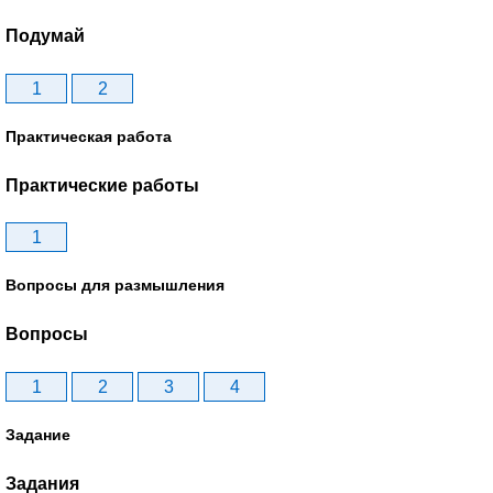
Подумай
1
2
Практическая работа
Практические работы
1
Вопросы для размышления
Вопросы
1
2
3
4
Задание
Задания