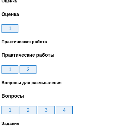
Оценка
Оценка
1
Практическая работа
Практические работы
1
2
Вопросы для размышления
Вопросы
1
2
3
4
Задание