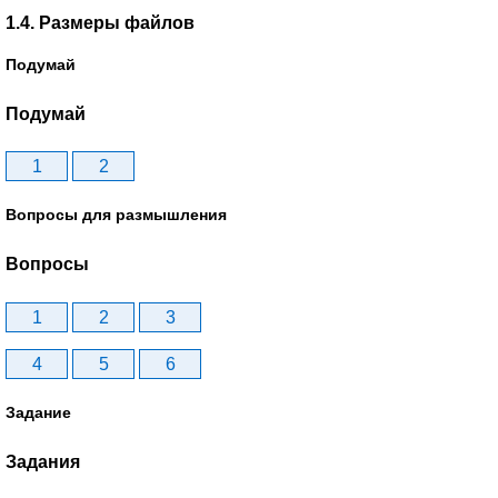
1.4. Размеры файлов
Подумай
Подумай
1
2
Вопросы для размышления
Вопросы
1
2
3
4
5
6
Задание
Задания