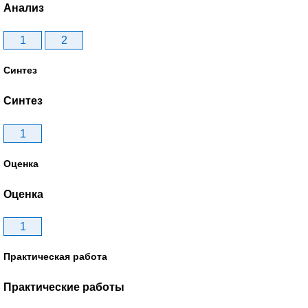
Анализ
1
2
Синтез
Синтез
1
Оценка
Оценка
1
Практическая работа
Практические работы