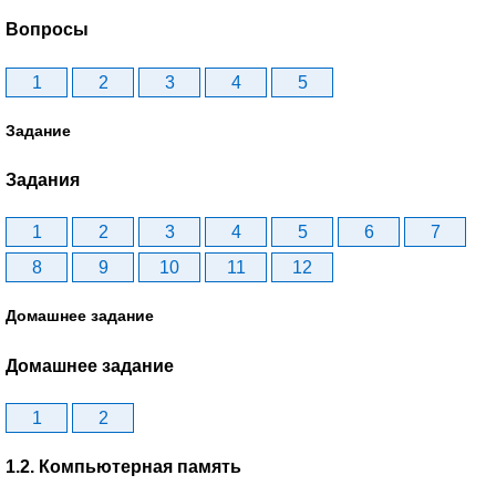
Вопросы
1
2
3
4
5
Задание
Задания
1
2
3
4
5
6
7
8
9
10
11
12
Домашнее задание
Домашнее задание
1
2
1.2. Компьютерная память