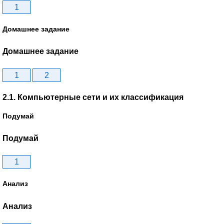
1
Домашнее задание
Домашнее задание
1
2
2.1. Компьютерные сети и их классификация
Подумай
Подумай
1
Анализ
Анализ