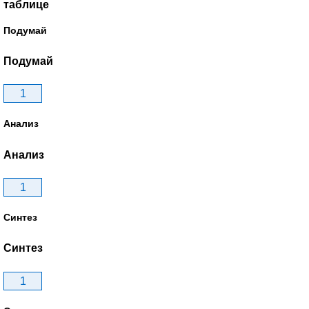
таблице
Подумай
Подумай
1
Анализ
Анализ
1
Синтез
Синтез
1