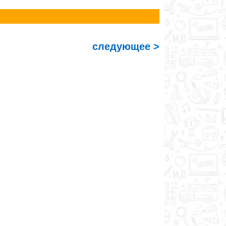
следующее >