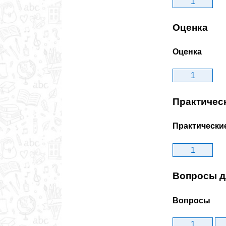
1
Оценка
Оценка
1
Практичес
Практически
1
Вопросы д
Вопросы
1