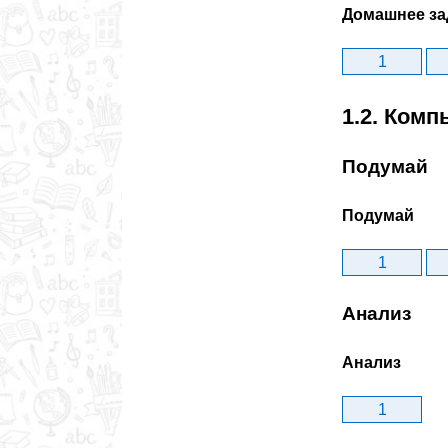
Домашнее за
1
1.2. Ком
Подумай
Подумай
1
Анализ
Анализ
1