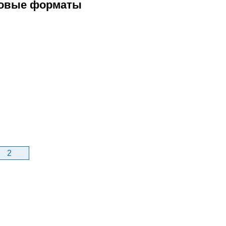
ловые форматы
2