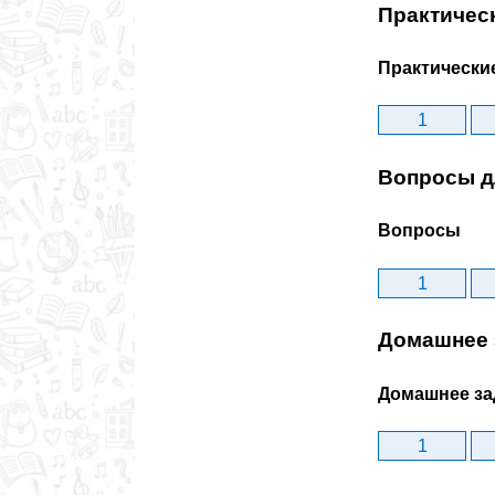
Практичес
Практически
1
Вопросы д
Вопросы
1
Домашнее 
Домашнее за
1