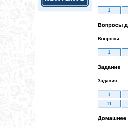
1
Вопросы д
Вопросы
1
Задание
Задания
1
11
Домашнее 