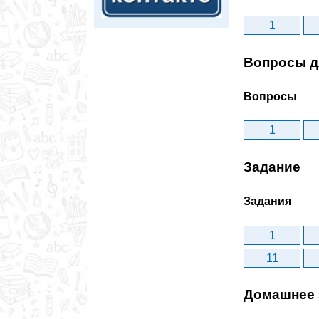
1
Вопросы д
Вопросы
1
Задание
Задания
1
11
Домашнее 