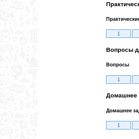
Практичес
Практически
1
Вопросы д
Вопросы
1
Домашнее 
Домашнее за
1