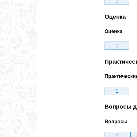
1
Оценка
Оценка
1
Практичес
Практически
1
Вопросы д
Вопросы
1