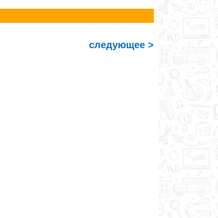
следующее >