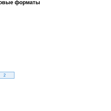
ловые форматы
2