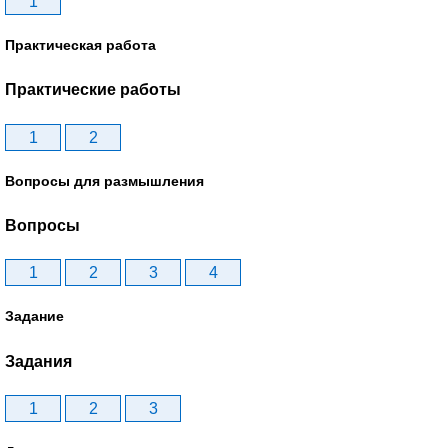
1
Практическая работа
Практические работы
1
2
Вопросы для размышления
Вопросы
1
2
3
4
Задание
Задания
1
2
3