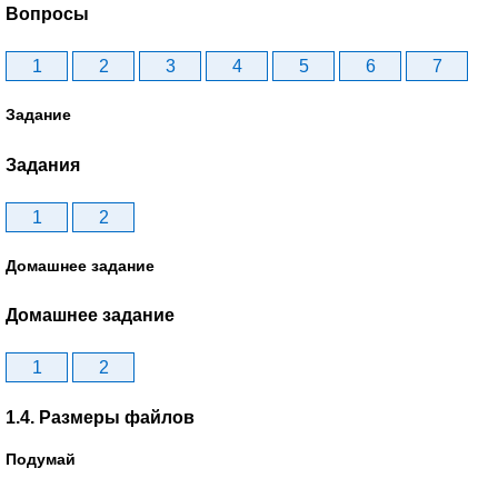
Вопросы
1
2
3
4
5
6
7
Задание
Задания
1
2
Домашнее задание
Домашнее задание
1
2
1.4. Размеры файлов
Подумай