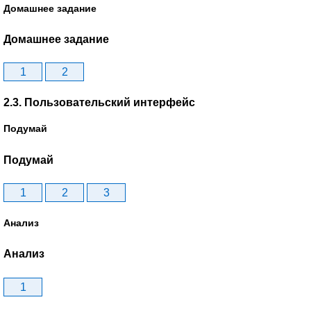
Домашнее задание
Домашнее задание
1
2
2.3. Пользовательский интерфейс
Подумай
Подумай
1
2
3
Анализ
Анализ
1