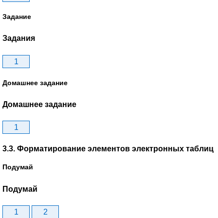
Задание
Задания
1
Домашнее задание
Домашнее задание
1
3.3. Форматирование элементов электронных таблиц
Подумай
Подумай
1
2