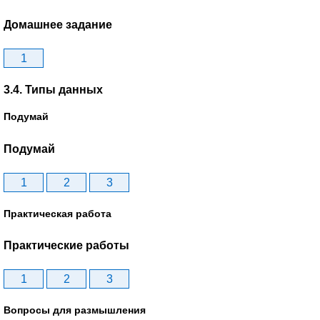
Домашнее задание
1
3.4. Типы данных
Подумай
Подумай
1
2
3
Практическая работа
Практические работы
1
2
3
Вопросы для размышления