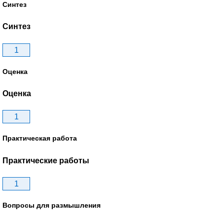
Синтез
Синтез
1
Оценка
Оценка
1
Практическая работа
Практические работы
1
Вопросы для размышления