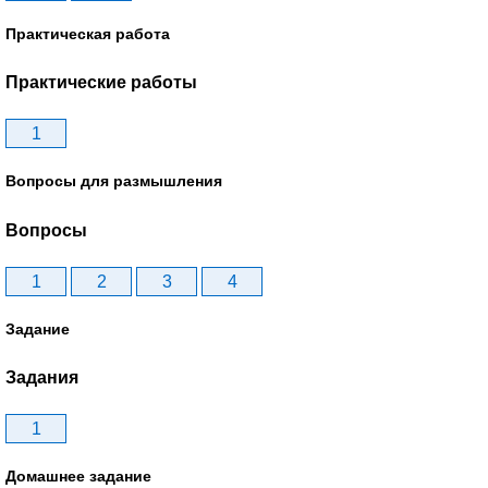
Практическая работа
Практические работы
1
Вопросы для размышления
Вопросы
1
2
3
4
Задание
Задания
1
Домашнее задание