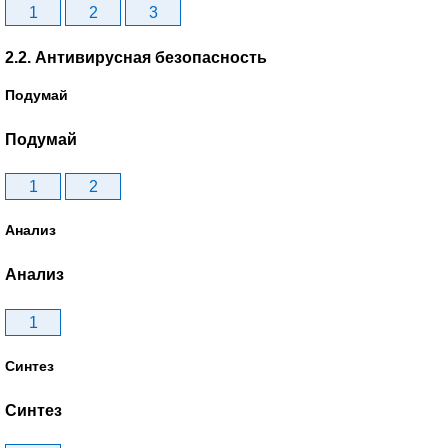
1
2
3
2.2. Антивирусная безопасность
Подумай
Подумай
1
2
Анализ
Анализ
1
Синтез
Синтез