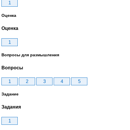
1
Оценка
Оценка
1
Вопросы для размышления
Вопросы
1
2
3
4
5
Задание
Задания
1