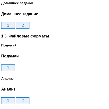
Домашнее задание
Домашнее задание
1
2
1.3. Файловые форматы
Подумай
Подумай
1
Анализ
Анализ
1
2