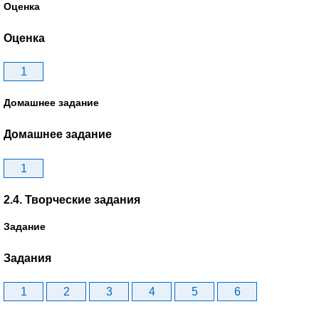
Оценка
Оценка
1
Домашнее задание
Домашнее задание
1
2.4. Творческие задания
Задание
Задания
1
2
3
4
5
6