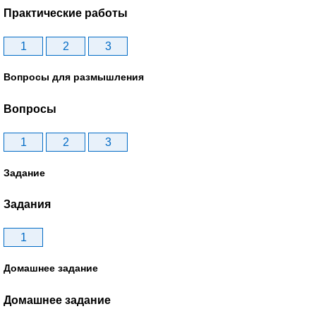
Практические работы
1
2
3
Вопросы для размышления
Вопросы
1
2
3
Задание
Задания
1
Домашнее задание
Домашнее задание