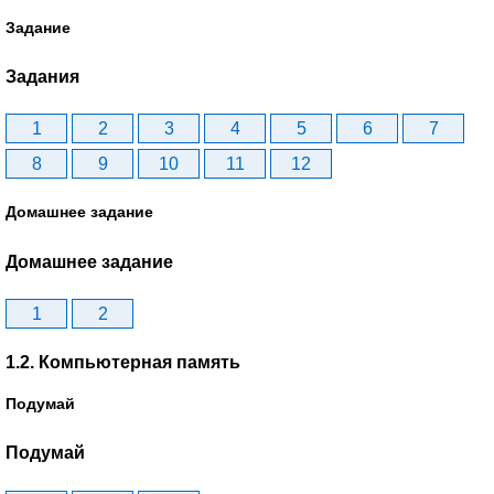
Задание
Задания
1
2
3
4
5
6
7
8
9
10
11
12
Домашнее задание
Домашнее задание
1
2
1.2. Компьютерная память
Подумай
Подумай