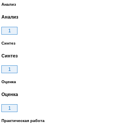
Анализ
Анализ
1
Синтез
Синтез
1
Оценка
Оценка
1
Практическая работа