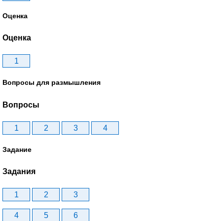
Оценка
Оценка
1
Вопросы для размышления
Вопросы
1
2
3
4
Задание
Задания
1
2
3
4
5
6