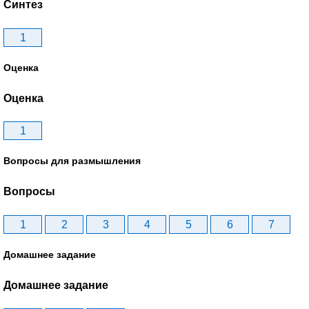
Синтез
1
Оценка
Оценка
1
Вопросы для размышления
Вопросы
1
2
3
4
5
6
7
Домашнее задание
Домашнее задание