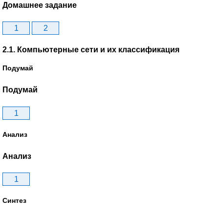
Домашнее задание
1
2
2.1. Компьютерные сети и их классификация
Подумай
Подумай
1
Анализ
Анализ
1
Синтез