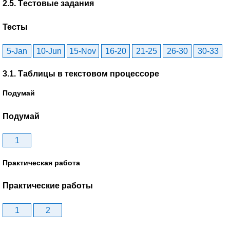
2.5. Tестовые задания
Тесты
5-Jan
10-Jun
15-Nov
16-20
21-25
26-30
30-33
3.1. Таблицы в текстовом процессоре
Подумай
Подумай
1
Практическая работа
Практические работы
1
2