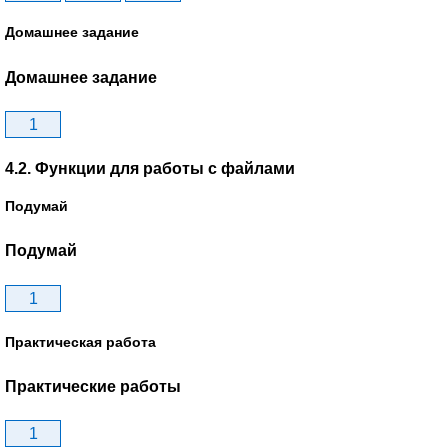
Домашнее задание
Домашнее задание
1
4.2. Функции для работы с файлами
Подумай
Подумай
1
Практическая работа
Практические работы
1