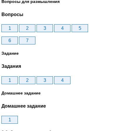
Вопросы для размышления
Вопросы
1
2
3
4
5
6
7
Задание
Задания
1
2
3
4
Домашнее задание
Домашнее задание
1