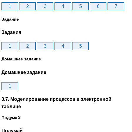
1
2
3
4
5
6
7
Задание
Задания
1
2
3
4
5
Домашнее задание
Домашнее задание
1
3.7. Моделирование процессов в электронной
таблице
Подумай
Подумай