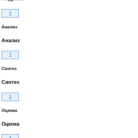
1
Анализ
Анализ
1
Синтез
Синтез
1
Оценка
Оценка