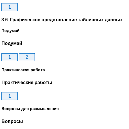
1
3.6. Графическое представление табличных данных
Подумай
Подумай
1
2
Практическая работа
Практические работы
1
Вопросы для размышления
Вопросы