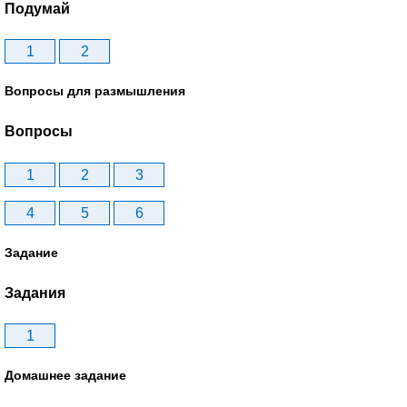
Подумай
1
2
Вопросы для размышления
Вопросы
1
2
3
4
5
6
Задание
Задания
1
Домашнее задание