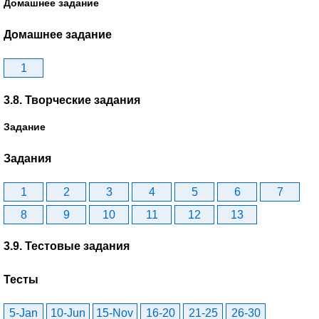
Домашнее задание
Домашнее задание
1
3.8. Творческие задания
Задание
Задания
1
2
3
4
5
6
7
8
9
10
11
12
13
3.9. Тестовые задания
Тесты
5-Jan
10-Jun
15-Nov
16-20
21-25
26-30