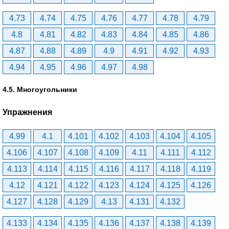
4.73
4.74
4.75
4.76
4.77
4.78
4.79
4.8
4.81
4.82
4.83
4.84
4.85
4.86
4.87
4.88
4.89
4.9
4.91
4.92
4.93
4.94
4.95
4.96
4.97
4.98
4.5. Многоугольники
Упражнения
4.99
4.1
4.101
4.102
4.103
4.104
4.105
4.106
4.107
4.108
4.109
4.11
4.111
4.112
4.113
4.114
4.115
4.116
4.117
4.118
4.119
4.12
4.121
4.122
4.123
4.124
4.125
4.126
4.127
4.128
4.129
4.13
4.131
4.132
4.133
4.134
4.135
4.136
4.137
4.138
4.139