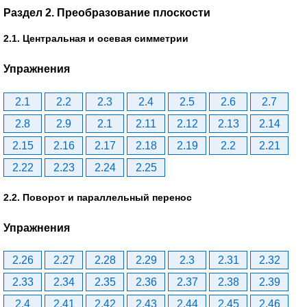
Раздел 2. Преобразование плоскости
2.1. Центральная и осевая симметрии
Упражнения
2.1
2.2
2.3
2.4
2.5
2.6
2.7
2.8
2.9
2.1
2.11
2.12
2.13
2.14
2.15
2.16
2.17
2.18
2.19
2.2
2.21
2.22
2.23
2.24
2.25
2.2. Поворот и параллельный перенос
Упражнения
2.26
2.27
2.28
2.29
2.3
2.31
2.32
2.33
2.34
2.35
2.36
2.37
2.38
2.39
2.4
2.41
2.42
2.43
2.44
2.45
2.46