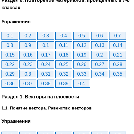
Раздел 0. Повторение материалов, пройденных в 7-8
классах
Упражнения
0.1
0.2
0.3
0.4
0.5
0.6
0.7
0.8
0.9
0.1
0.11
0.12
0.13
0.14
0.15
0.16
0.17
0.18
0.19
0.2
0.21
0.22
0.23
0.24
0.25
0.26
0.27
0.28
0.29
0.3
0.31
0.32
0.33
0.34
0.35
0.36
0.37
0.38
0.39
0.4
Раздел 1. Векторы на плоскости
1.1. Понятие вектора. Равенство векторов
Упражнения