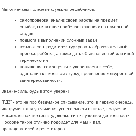
Мы отмечаем полезные функции решебников:
самопроверка, анализ своей работы на предмет
ошибок, выявление пробелов в знаниях на начальной
стадии
подмога в выполнении сложный задач
возможность родителей курировать образовательный
процесс ребёнка, а также дать объяснение той или иной
терминологии
повышение самооценки и уверенности в себе,
адаптация к школьному курсу, проявление конкурентной
заинтересованности.
Знание-сила, будь в этом уверен!
"ГДЗ" - это не про бездумное списывание, это, в первую очередь,
инструмент для увеличения успеваемости в школе, получения
максимальной пользы и удовольствия из учебной деятельности.
Пособие так же отлично подойдет для мам и пап,
преподавателей и репетиторов.