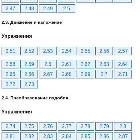
2.47
2.48
2.49
2.5
2.3. Движение и наложение
Упражнения
2.51
2.52
2.53
2.54
2.55
2.56
2.57
2.58
2.59
2.6
2.61
2.62
2.63
2.64
2.65
2.66
2.67
2.68
2.69
2.7
2.71
2.72
2.73
2.4. Преобразование подобия
Упражнения
2.74
2.75
2.76
2.77
2.78
2.79
2.8
2.81
2.82
2.83
2.84
2.85
2.86
2.87