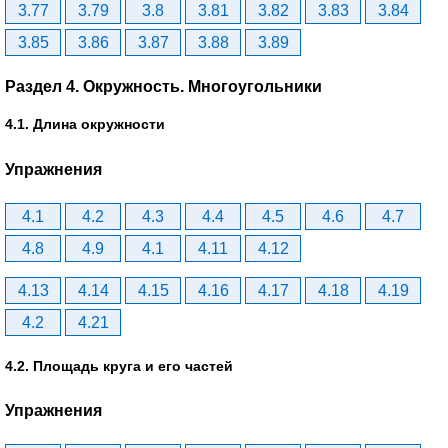
3.77
3.79
3.8
3.81
3.82
3.83
3.84
3.85
3.86
3.87
3.88
3.89
Раздел 4. Окружность. Многоугольники
4.1. Длина окружности
Упражнения
4.1
4.2
4.3
4.4
4.5
4.6
4.7
4.8
4.9
4.1
4.11
4.12
4.13
4.14
4.15
4.16
4.17
4.18
4.19
4.2
4.21
4.2. Площадь круга и его частей
Упражнения