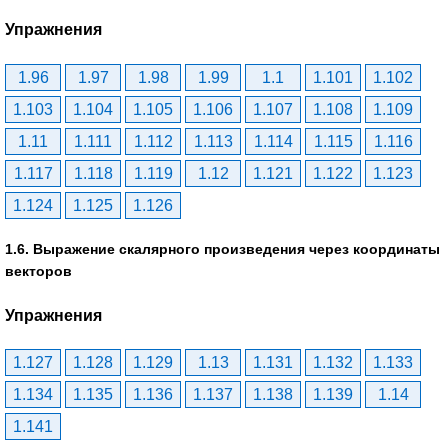
Упражнения
1.96
1.97
1.98
1.99
1.1
1.101
1.102
1.103
1.104
1.105
1.106
1.107
1.108
1.109
1.11
1.111
1.112
1.113
1.114
1.115
1.116
1.117
1.118
1.119
1.12
1.121
1.122
1.123
1.124
1.125
1.126
1.6. Выражение скалярного произведения через координаты
векторов
Упражнения
1.127
1.128
1.129
1.13
1.131
1.132
1.133
1.134
1.135
1.136
1.137
1.138
1.139
1.14
1.141