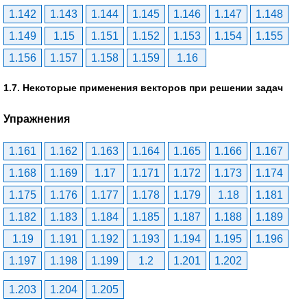
1.142
1.143
1.144
1.145
1.146
1.147
1.148
1.149
1.15
1.151
1.152
1.153
1.154
1.155
1.156
1.157
1.158
1.159
1.16
1.7. Некоторые применения векторов при решении задач
Упражнения
1.161
1.162
1.163
1.164
1.165
1.166
1.167
1.168
1.169
1.17
1.171
1.172
1.173
1.174
1.175
1.176
1.177
1.178
1.179
1.18
1.181
1.182
1.183
1.184
1.185
1.187
1.188
1.189
1.19
1.191
1.192
1.193
1.194
1.195
1.196
1.197
1.198
1.199
1.2
1.201
1.202
1.203
1.204
1.205