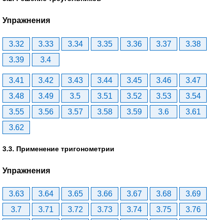
Упражнения
3.32
3.33
3.34
3.35
3.36
3.37
3.38
3.39
3.4
3.41
3.42
3.43
3.44
3.45
3.46
3.47
3.48
3.49
3.5
3.51
3.52
3.53
3.54
3.55
3.56
3.57
3.58
3.59
3.6
3.61
3.62
3.3. Применение тригонометрии
Упражнения
3.63
3.64
3.65
3.66
3.67
3.68
3.69
3.7
3.71
3.72
3.73
3.74
3.75
3.76