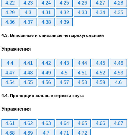
4.22
4.23
4.24
4.25
4.26
4.27
4.28
4.29
4.3
4.31
4.32
4.33
4.34
4.35
4.36
4.37
4.38
4.39
4.3. Вписанные и описанные четырехугольники
Упражнения
4.4
4.41
4.42
4.43
4.44
4.45
4.46
4.47
4.48
4.49
4.5
4.51
4.52
4.53
4.54
4.55
4.56
4.57
4.58
4.59
4.6
4.4. Пропорциональные отрезки круга
Упражнения
4.61
4.62
4.63
4.64
4.65
4.66
4.67
4.68
4.69
4.7
4.71
4.72