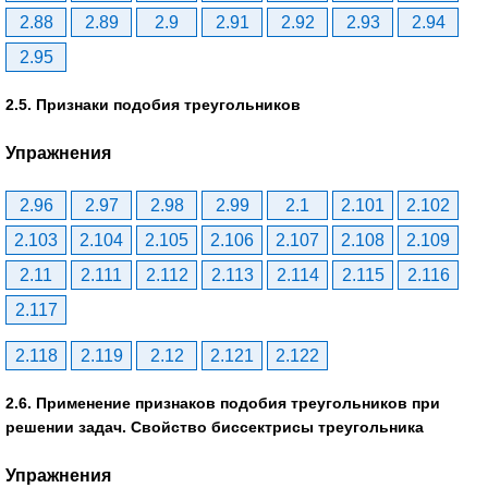
2.88
2.89
2.9
2.91
2.92
2.93
2.94
2.95
2.5. Признаки подобия треугольников
Упражнения
2.96
2.97
2.98
2.99
2.1
2.101
2.102
2.103
2.104
2.105
2.106
2.107
2.108
2.109
2.11
2.111
2.112
2.113
2.114
2.115
2.116
2.117
2.118
2.119
2.12
2.121
2.122
2.6. Применение признаков подобия треугольников при
решении задач. Свойство биссектрисы треугольника
Упражнения