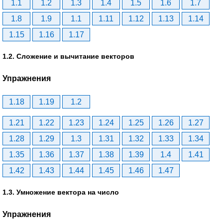
1.1
1.2
1.3
1.4
1.5
1.6
1.7
1.8
1.9
1.1
1.11
1.12
1.13
1.14
1.15
1.16
1.17
1.2. Сложение и вычитание векторов
Упражнения
1.18
1.19
1.2
1.21
1.22
1.23
1.24
1.25
1.26
1.27
1.28
1.29
1.3
1.31
1.32
1.33
1.34
1.35
1.36
1.37
1.38
1.39
1.4
1.41
1.42
1.43
1.44
1.45
1.46
1.47
1.3. Умножение вектора на число
Упражнения