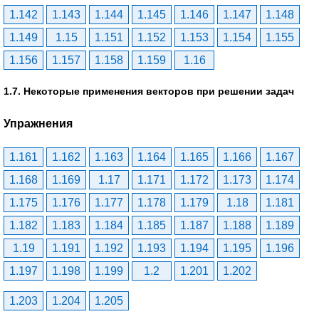
1.142
1.143
1.144
1.145
1.146
1.147
1.148
1.149
1.15
1.151
1.152
1.153
1.154
1.155
1.156
1.157
1.158
1.159
1.16
1.7. Некоторые применения векторов при решении задач
Упражнения
1.161
1.162
1.163
1.164
1.165
1.166
1.167
1.168
1.169
1.17
1.171
1.172
1.173
1.174
1.175
1.176
1.177
1.178
1.179
1.18
1.181
1.182
1.183
1.184
1.185
1.187
1.188
1.189
1.19
1.191
1.192
1.193
1.194
1.195
1.196
1.197
1.198
1.199
1.2
1.201
1.202
1.203
1.204
1.205