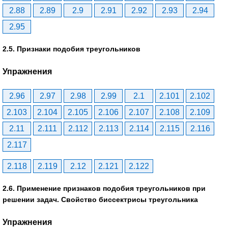
2.88
2.89
2.9
2.91
2.92
2.93
2.94
2.95
2.5. Признаки подобия треугольников
Упражнения
2.96
2.97
2.98
2.99
2.1
2.101
2.102
2.103
2.104
2.105
2.106
2.107
2.108
2.109
2.11
2.111
2.112
2.113
2.114
2.115
2.116
2.117
2.118
2.119
2.12
2.121
2.122
2.6. Применение признаков подобия треугольников при
решении задач. Свойство биссектрисы треугольника
Упражнения