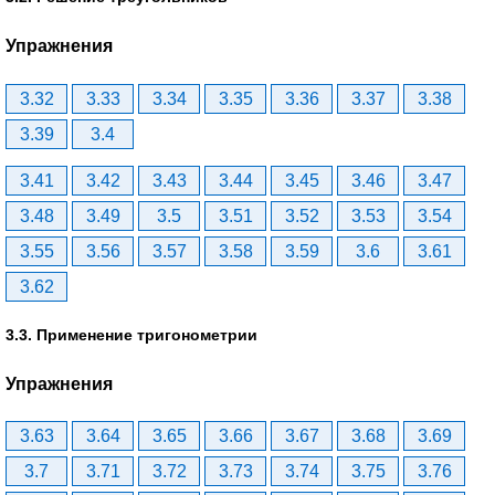
Упражнения
3.32
3.33
3.34
3.35
3.36
3.37
3.38
3.39
3.4
3.41
3.42
3.43
3.44
3.45
3.46
3.47
3.48
3.49
3.5
3.51
3.52
3.53
3.54
3.55
3.56
3.57
3.58
3.59
3.6
3.61
3.62
3.3. Применение тригонометрии
Упражнения
3.63
3.64
3.65
3.66
3.67
3.68
3.69
3.7
3.71
3.72
3.73
3.74
3.75
3.76