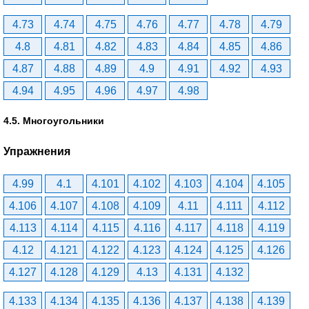
4.73
4.74
4.75
4.76
4.77
4.78
4.79
4.8
4.81
4.82
4.83
4.84
4.85
4.86
4.87
4.88
4.89
4.9
4.91
4.92
4.93
4.94
4.95
4.96
4.97
4.98
4.5. Многоугольники
Упражнения
4.99
4.1
4.101
4.102
4.103
4.104
4.105
4.106
4.107
4.108
4.109
4.11
4.111
4.112
4.113
4.114
4.115
4.116
4.117
4.118
4.119
4.12
4.121
4.122
4.123
4.124
4.125
4.126
4.127
4.128
4.129
4.13
4.131
4.132
4.133
4.134
4.135
4.136
4.137
4.138
4.139