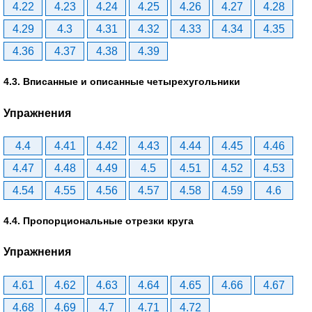
4.22
4.23
4.24
4.25
4.26
4.27
4.28
4.29
4.3
4.31
4.32
4.33
4.34
4.35
4.36
4.37
4.38
4.39
4.3. Вписанные и описанные четырехугольники
Упражнения
4.4
4.41
4.42
4.43
4.44
4.45
4.46
4.47
4.48
4.49
4.5
4.51
4.52
4.53
4.54
4.55
4.56
4.57
4.58
4.59
4.6
4.4. Пропорциональные отрезки круга
Упражнения
4.61
4.62
4.63
4.64
4.65
4.66
4.67
4.68
4.69
4.7
4.71
4.72