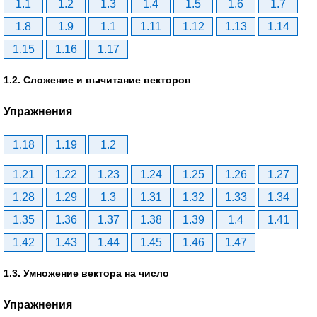
1.1
1.2
1.3
1.4
1.5
1.6
1.7
1.8
1.9
1.1
1.11
1.12
1.13
1.14
1.15
1.16
1.17
1.2. Сложение и вычитание векторов
Упражнения
1.18
1.19
1.2
1.21
1.22
1.23
1.24
1.25
1.26
1.27
1.28
1.29
1.3
1.31
1.32
1.33
1.34
1.35
1.36
1.37
1.38
1.39
1.4
1.41
1.42
1.43
1.44
1.45
1.46
1.47
1.3. Умножение вектора на число
Упражнения