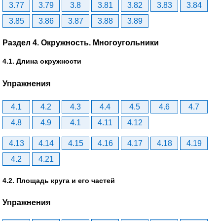
3.77
3.79
3.8
3.81
3.82
3.83
3.84
3.85
3.86
3.87
3.88
3.89
Раздел 4. Окружность. Многоугольники
4.1. Длина окружности
Упражнения
4.1
4.2
4.3
4.4
4.5
4.6
4.7
4.8
4.9
4.1
4.11
4.12
4.13
4.14
4.15
4.16
4.17
4.18
4.19
4.2
4.21
4.2. Площадь круга и его частей
Упражнения