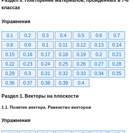
Раздел 0. Повторение материалов, пройденных в 7-8
классах
Упражнения
0.1
0.2
0.3
0.4
0.5
0.6
0.7
0.8
0.9
0.1
0.11
0.12
0.13
0.14
0.15
0.16
0.17
0.18
0.19
0.2
0.21
0.22
0.23
0.24
0.25
0.26
0.27
0.28
0.29
0.3
0.31
0.32
0.33
0.34
0.35
0.36
0.37
0.38
0.39
0.4
Раздел 1. Векторы на плоскости
1.1. Понятие вектора. Равенство векторов
Упражнения