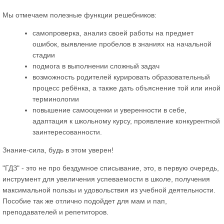
Мы отмечаем полезные функции решебников:
самопроверка, анализ своей работы на предмет
ошибок, выявление пробелов в знаниях на начальной
стадии
подмога в выполнении сложный задач
возможность родителей курировать образовательный
процесс ребёнка, а также дать объяснение той или иной
терминологии
повышение самооценки и уверенности в себе,
адаптация к школьному курсу, проявление конкурентной
заинтересованности.
Знание-сила, будь в этом уверен!
"ГДЗ" - это не про бездумное списывание, это, в первую очередь,
инструмент для увеличения успеваемости в школе, получения
максимальной пользы и удовольствия из учебной деятельности.
Пособие так же отлично подойдет для мам и пап,
преподавателей и репетиторов.