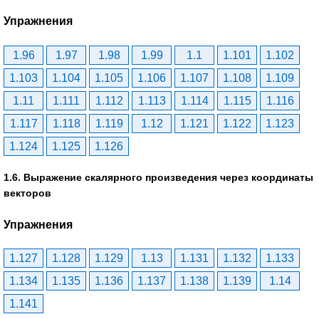
Упражнения
1.96
1.97
1.98
1.99
1.1
1.101
1.102
1.103
1.104
1.105
1.106
1.107
1.108
1.109
1.11
1.111
1.112
1.113
1.114
1.115
1.116
1.117
1.118
1.119
1.12
1.121
1.122
1.123
1.124
1.125
1.126
1.6. Выражение скалярного произведения через координаты
векторов
Упражнения
1.127
1.128
1.129
1.13
1.131
1.132
1.133
1.134
1.135
1.136
1.137
1.138
1.139
1.14
1.141