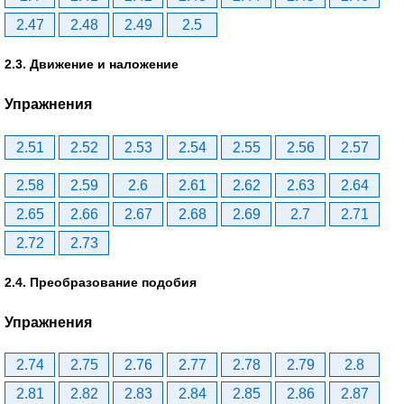
2.47
2.48
2.49
2.5
2.3. Движение и наложение
Упражнения
2.51
2.52
2.53
2.54
2.55
2.56
2.57
2.58
2.59
2.6
2.61
2.62
2.63
2.64
2.65
2.66
2.67
2.68
2.69
2.7
2.71
2.72
2.73
2.4. Преобразование подобия
Упражнения
2.74
2.75
2.76
2.77
2.78
2.79
2.8
2.81
2.82
2.83
2.84
2.85
2.86
2.87