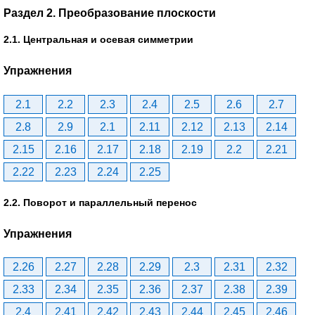
Раздел 2. Преобразование плоскости
2.1. Центральная и осевая симметрии
Упражнения
2.1
2.2
2.3
2.4
2.5
2.6
2.7
2.8
2.9
2.1
2.11
2.12
2.13
2.14
2.15
2.16
2.17
2.18
2.19
2.2
2.21
2.22
2.23
2.24
2.25
2.2. Поворот и параллельный перенос
Упражнения
2.26
2.27
2.28
2.29
2.3
2.31
2.32
2.33
2.34
2.35
2.36
2.37
2.38
2.39
2.4
2.41
2.42
2.43
2.44
2.45
2.46