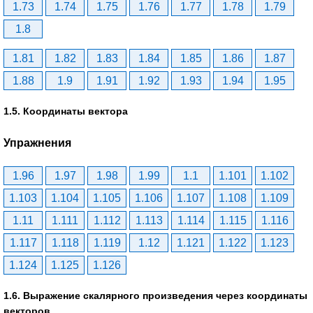
1.73
1.74
1.75
1.76
1.77
1.78
1.79
1.8
1.81
1.82
1.83
1.84
1.85
1.86
1.87
1.88
1.9
1.91
1.92
1.93
1.94
1.95
1.5. Координаты вектора
Упражнения
1.96
1.97
1.98
1.99
1.1
1.101
1.102
1.103
1.104
1.105
1.106
1.107
1.108
1.109
1.11
1.111
1.112
1.113
1.114
1.115
1.116
1.117
1.118
1.119
1.12
1.121
1.122
1.123
1.124
1.125
1.126
1.6. Выражение скалярного произведения через координаты
векторов