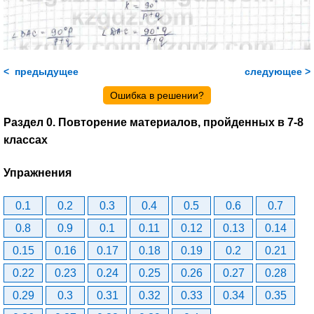
< предыдущее
следующее >
Ошибка в решении?
Раздел 0. Повторение материалов, пройденных в 7-8
классах
Упражнения
0.1
0.2
0.3
0.4
0.5
0.6
0.7
0.8
0.9
0.1
0.11
0.12
0.13
0.14
0.15
0.16
0.17
0.18
0.19
0.2
0.21
0.22
0.23
0.24
0.25
0.26
0.27
0.28
0.29
0.3
0.31
0.32
0.33
0.34
0.35