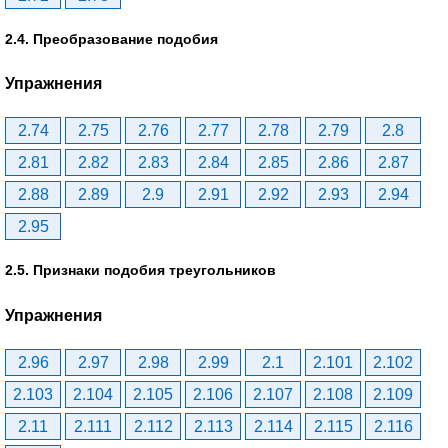
2.4. Преобразование подобия
Упражнения
2.74
2.75
2.76
2.77
2.78
2.79
2.8
2.81
2.82
2.83
2.84
2.85
2.86
2.87
2.88
2.89
2.9
2.91
2.92
2.93
2.94
2.95
2.5. Признаки подобия треугольников
Упражнения
2.96
2.97
2.98
2.99
2.1
2.101
2.102
2.103
2.104
2.105
2.106
2.107
2.108
2.109
2.11
2.111
2.112
2.113
2.114
2.115
2.116