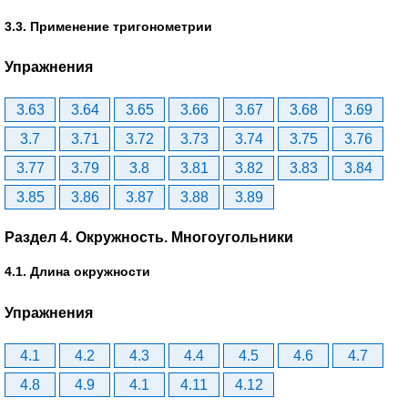
3.3. Применение тригонометрии
Упражнения
3.63
3.64
3.65
3.66
3.67
3.68
3.69
3.7
3.71
3.72
3.73
3.74
3.75
3.76
3.77
3.79
3.8
3.81
3.82
3.83
3.84
3.85
3.86
3.87
3.88
3.89
Раздел 4. Окружность. Многоугольники
4.1. Длина окружности
Упражнения
4.1
4.2
4.3
4.4
4.5
4.6
4.7
4.8
4.9
4.1
4.11
4.12