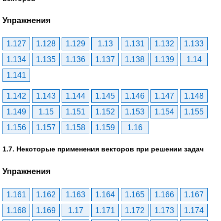
Упражнения
1.127
1.128
1.129
1.13
1.131
1.132
1.133
1.134
1.135
1.136
1.137
1.138
1.139
1.14
1.141
1.142
1.143
1.144
1.145
1.146
1.147
1.148
1.149
1.15
1.151
1.152
1.153
1.154
1.155
1.156
1.157
1.158
1.159
1.16
1.7. Некоторые применения векторов при решении задач
Упражнения
1.161
1.162
1.163
1.164
1.165
1.166
1.167
1.168
1.169
1.17
1.171
1.172
1.173
1.174