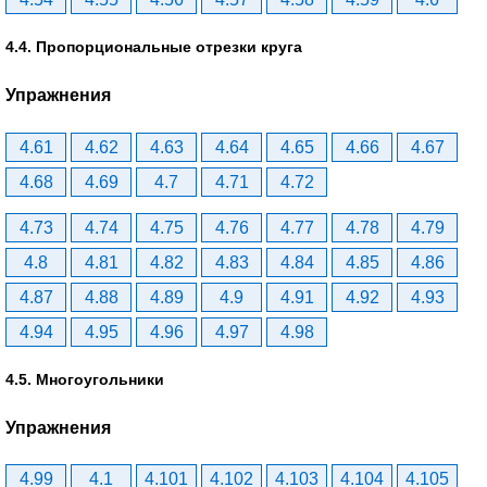
4.4. Пропорциональные отрезки круга
Упражнения
4.61
4.62
4.63
4.64
4.65
4.66
4.67
4.68
4.69
4.7
4.71
4.72
4.73
4.74
4.75
4.76
4.77
4.78
4.79
4.8
4.81
4.82
4.83
4.84
4.85
4.86
4.87
4.88
4.89
4.9
4.91
4.92
4.93
4.94
4.95
4.96
4.97
4.98
4.5. Многоугольники
Упражнения
4.99
4.1
4.101
4.102
4.103
4.104
4.105