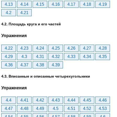
4.13
4.14
4.15
4.16
4.17
4.18
4.19
4.2
4.21
4.2. Площадь круга и его частей
Упражнения
4.22
4.23
4.24
4.25
4.26
4.27
4.28
4.29
4.3
4.31
4.32
4.33
4.34
4.35
4.36
4.37
4.38
4.39
4.3. Вписанные и описанные четырехугольники
Упражнения
4.4
4.41
4.42
4.43
4.44
4.45
4.46
4.47
4.48
4.49
4.5
4.51
4.52
4.53
4.54
4.55
4.56
4.57
4.58
4.59
4.6