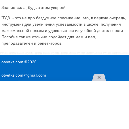
Знание-сила, будь в этом уверен!
"ГДЗ" - это не про бездумное списывание, это, в первую очередь,
инструмент для увеличения успеваемости в школе, получения
максимальной пользы и удовольствия из учебной деятельности.
Пособие так же отлично подойдет для мам и пап,
преподавателей и репетиторов.
otvetkz.com ©2026
otvetkz.com@gmail.com