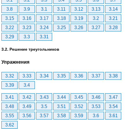
3.8
3.9
3.1
3.11
3.12
3.13
3.14
3.15
3.16
3.17
3.18
3.19
3.2
3.21
3.22
3.23
3.24
3.25
3.26
3.27
3.28
3.29
3.3
3.31
3.2. Решение треугольников
Упражнения
3.32
3.33
3.34
3.35
3.36
3.37
3.38
3.39
3.4
3.41
3.42
3.43
3.44
3.45
3.46
3.47
3.48
3.49
3.5
3.51
3.52
3.53
3.54
3.55
3.56
3.57
3.58
3.59
3.6
3.61
3.62