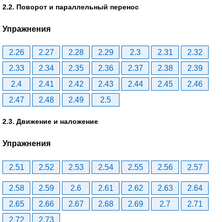
2.2. Поворот и параллельный перенос
Упражнения
2.26
2.27
2.28
2.29
2.3
2.31
2.32
2.33
2.34
2.35
2.36
2.37
2.38
2.39
2.4
2.41
2.42
2.43
2.44
2.45
2.46
2.47
2.48
2.49
2.5
2.3. Движение и наложение
Упражнения
2.51
2.52
2.53
2.54
2.55
2.56
2.57
2.58
2.59
2.6
2.61
2.62
2.63
2.64
2.65
2.66
2.67
2.68
2.69
2.7
2.71
2.72
2.73