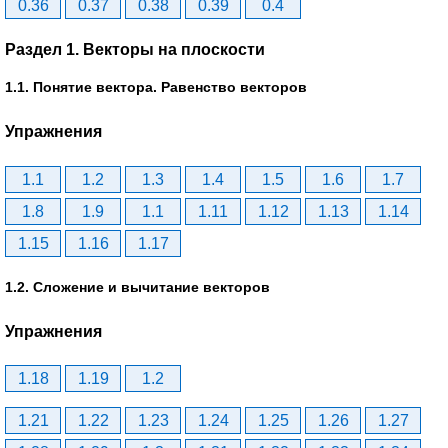
0.36
0.37
0.38
0.39
0.4
Раздел 1. Векторы на плоскости
1.1. Понятие вектора. Равенство векторов
Упражнения
1.1
1.2
1.3
1.4
1.5
1.6
1.7
1.8
1.9
1.1
1.11
1.12
1.13
1.14
1.15
1.16
1.17
1.2. Сложение и вычитание векторов
Упражнения
1.18
1.19
1.2
1.21
1.22
1.23
1.24
1.25
1.26
1.27